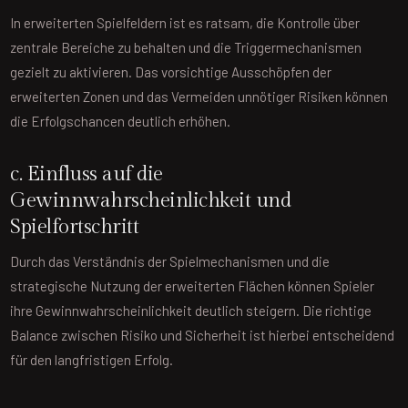
In erweiterten Spielfeldern ist es ratsam, die Kontrolle über
zentrale Bereiche zu behalten und die Triggermechanismen
gezielt zu aktivieren. Das vorsichtige Ausschöpfen der
erweiterten Zonen und das Vermeiden unnötiger Risiken können
die Erfolgschancen deutlich erhöhen.
c. Einfluss auf die
Gewinnwahrscheinlichkeit und
Spielfortschritt
Durch das Verständnis der Spielmechanismen und die
strategische Nutzung der erweiterten Flächen können Spieler
ihre Gewinnwahrscheinlichkeit deutlich steigern. Die richtige
Balance zwischen Risiko und Sicherheit ist hierbei entscheidend
für den langfristigen Erfolg.