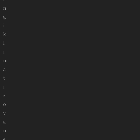
n
g
i
k
l
i
m
a
t
i
z
o
v
a
n
e