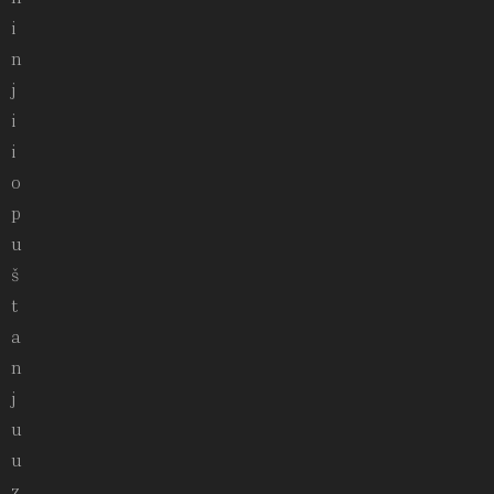
i
n
j
i
i
o
p
u
š
t
a
n
j
u
u
z