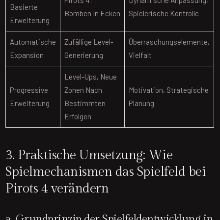
Pirots 4:
Dynamische Anpassung,
Basierte
Bomben In Ecken
Spielerische Kontrolle
Erweiterung
Automatische
Zufällige Level-
Überraschungselemente,
Expansion
Generierung
Vielfalt
Level-Ups, Neue
Progressive
Zonen Nach
Motivation, Strategische
Erweiterung
Bestimmten
Planung
Erfolgen
3. Praktische Umsetzung: Wie
Spielmechanismen das Spielfeld bei
Pirots 4 verändern
a. Grundprinzip der Spielfeldentwicklung in