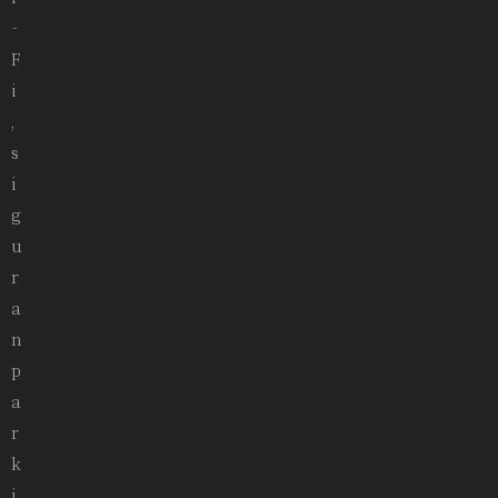
-
F
i
,
s
i
g
u
r
a
n
p
a
r
k
i