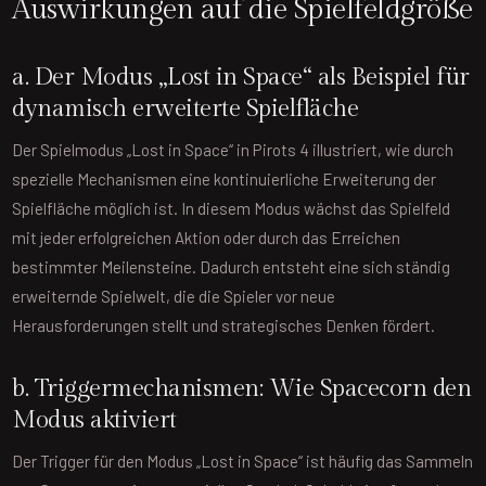
Auswirkungen auf die Spielfeldgröße
a. Der Modus „Lost in Space“ als Beispiel für
dynamisch erweiterte Spielfläche
Der Spielmodus „Lost in Space“ in Pirots 4 illustriert, wie durch
spezielle Mechanismen eine kontinuierliche Erweiterung der
Spielfläche möglich ist. In diesem Modus wächst das Spielfeld
mit jeder erfolgreichen Aktion oder durch das Erreichen
bestimmter Meilensteine. Dadurch entsteht eine sich ständig
erweiternde Spielwelt, die die Spieler vor neue
Herausforderungen stellt und strategisches Denken fördert.
b. Triggermechanismen: Wie Spacecorn den
Modus aktiviert
Der Trigger für den Modus „Lost in Space“ ist häufig das Sammeln