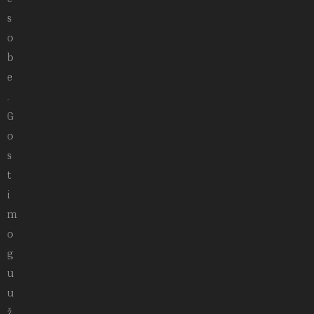
s
o
b
e
.
G
o
s
t
i
m
o
g
u
u
ž