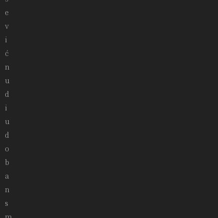
e
v
i
ć
n
u
d
i
u
d
o
b
a
n
s
m