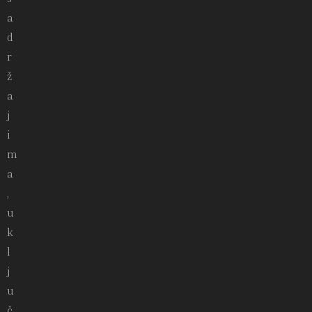
a
d
r
ž
a
j
i
m
a
,
u
k
l
j
u
č