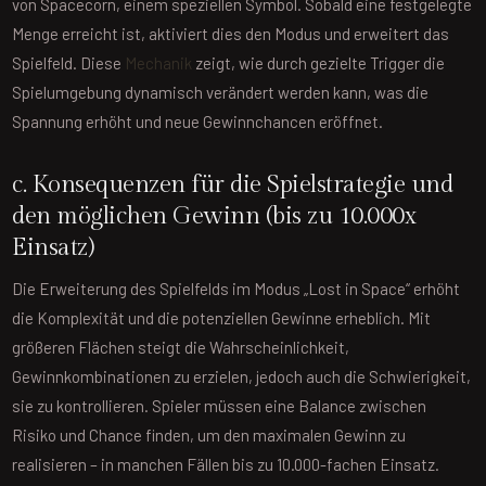
von Spacecorn, einem speziellen Symbol. Sobald eine festgelegte
Menge erreicht ist, aktiviert dies den Modus und erweitert das
Spielfeld. Diese
Mechanik
zeigt, wie durch gezielte Trigger die
Spielumgebung dynamisch verändert werden kann, was die
Spannung erhöht und neue Gewinnchancen eröffnet.
c. Konsequenzen für die Spielstrategie und
den möglichen Gewinn (bis zu 10.000x
Einsatz)
Die Erweiterung des Spielfelds im Modus „Lost in Space“ erhöht
die Komplexität und die potenziellen Gewinne erheblich. Mit
größeren Flächen steigt die Wahrscheinlichkeit,
Gewinnkombinationen zu erzielen, jedoch auch die Schwierigkeit,
sie zu kontrollieren. Spieler müssen eine Balance zwischen
Risiko und Chance finden, um den maximalen Gewinn zu
realisieren – in manchen Fällen bis zu 10.000-fachen Einsatz.