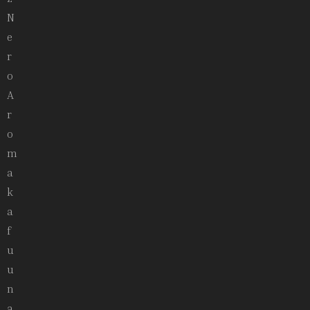
N
e
r
o
A
r
o
m
a
k
a
f
u
u
n
a