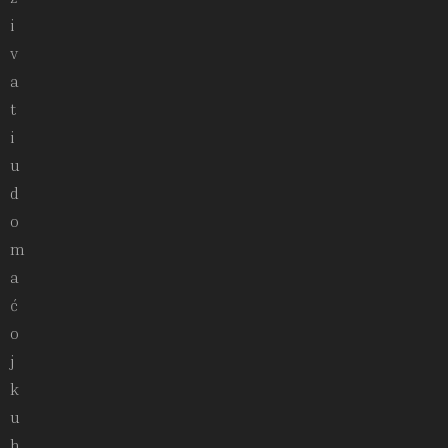
i
v
a
t
i
u
d
o
m
a
ć
o
j
k
u
h