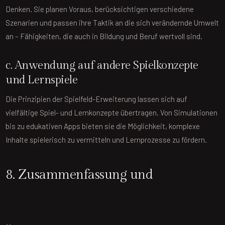
Denken. Sie planen Voraus, berücksichtigen verschiedene
Szenarien und passen ihre Taktik an die sich verändernde Umwelt
an – Fähigkeiten, die auch in Bildung und Beruf wertvoll sind.
c. Anwendung auf andere Spielkonzepte
und Lernspiele
Die Prinzipien der Spielfeld-Erweiterung lassen sich auf
vielfältige Spiel- und Lernkonzepte übertragen. Von Simulationen
bis zu edukativen Apps bieten sie die Möglichkeit, komplexe
Inhalte spielerisch zu vermitteln und Lernprozesse zu fördern.
8. Zusammenfassung und