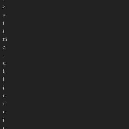
ž
a
j
i
m
a
,
u
k
l
j
u
č
u
j
u