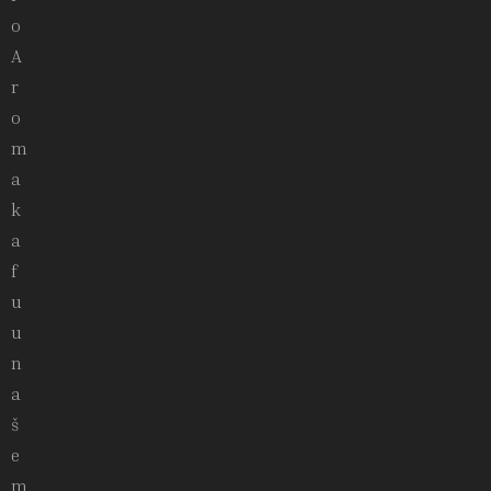
o
A
r
o
m
a
k
a
f
u
u
n
a
š
e
m