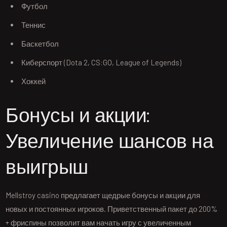
Футбол
Теннис
Баскетбол
Киберспорт (Dota 2, CS:GO, League of Legends)
Хоккей
Бонусы и акции:
Увеличение шансов на
выигрыш
Mellstroy casino предлагает щедрые бонусы и акции для
новых и постоянных игроков. Приветственный пакет до 200%
+ фриспины позволит вам начать игру с увеличенным