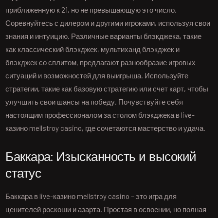
приближенную к 21, но не превышающую это число.
Соревнуйтесь с дилером и другими игроками, используя свои
знания и интуицию. Различные варианты блэкджека, такие
как классический блэкджек, мультиханд блэкджек и
блэкджек со сплитом, предлагают разнообразие игровых
ситуаций и возможностей для выигрыша. Используйте
стратегии, такие как базовую стратегию или счет карт, чтобы
улучшить свои шансы на победу. Почувствуйте себя
настоящим профессионалом за столом блэкджека в live-
казино mellstroy casino, где сочетаются мастерство и удача.
Баккара: Изысканность и высокий
статус
Баккара в live-казино mellstroy casino – это игра для
ценителей роскоши и азарта. Простая в освоении, но полная