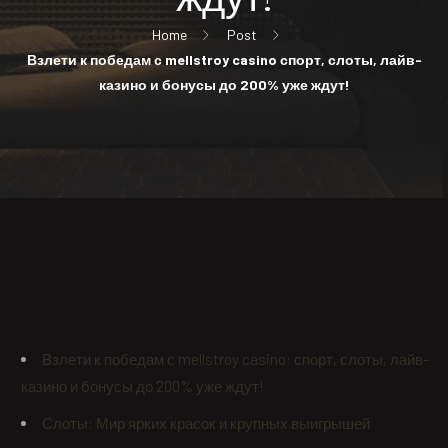
Home
Post
Взлети к победам с mellstroy casino спорт, слоты, лайв-
казино и бонусы до 200% уже ждут!
Взлети к победам с mellstroy casino: спорт, слоты, лайв-
казино и бонусы до 200% уже ждут!
Слоты: Мир ярких красок и крупных выигрышей