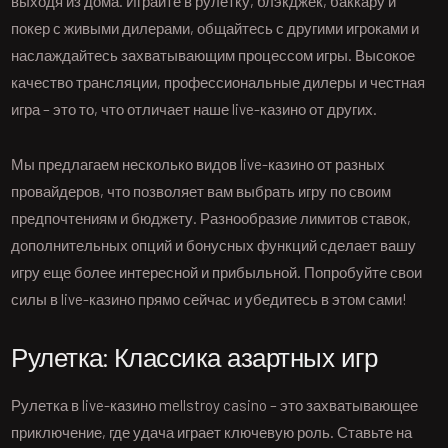
выходя из дома. Играйте в рулетку, блэкджек, баккару и
покер с живыми дилерами, общайтесь с другими игроками и
наслаждайтесь захватывающим процессом игры. Высокое
качество трансляции, профессиональные дилеры и честная
игра – это то, что отличает наше live-казино от других.
Мы предлагаем несколько видов live-казино от разных
провайдеров, что позволяет вам выбрать игру по своим
предпочтениям и бюджету. Разнообразие лимитов ставок,
дополнительных опций и бонусных функций сделает вашу
игру еще более интересной и прибыльной. Попробуйте свои
силы в live-казино прямо сейчас и убедитесь в этом сами!
Рулетка: Классика азартных игр
Рулетка в live-казино mellstroy casino – это захватывающее
приключение, где удача играет ключевую роль. Ставьте на