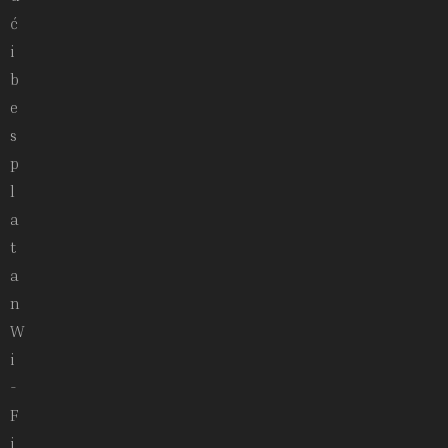
ć
i
b
e
s
p
l
a
t
a
n
W
i
-
F
i