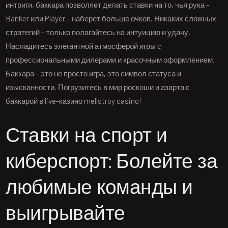
интриги, баккара позволяет делать ставки на то, чья рука –
Banker или Player – наберет больше очков. Никаких сложных
стратегий – только полагайтесь на интуицию и удачу.
Насладитесь элегантной атмосферой игры с
профессиональными дилерами и красочным оформлением.
Баккара – это не просто игра, это символ статуса и
изысканности. Погрузитесь в мир роскоши и азарта с
баккарой в live-казино mellstroy casino!
Ставки на спорт и
киберспорт: Болейте за
любимые команды и
выигрывайте