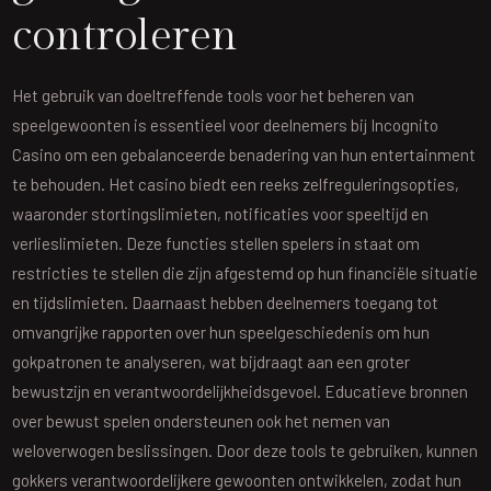
controleren
Het gebruik van doeltreffende tools voor het beheren van
speelgewoonten is essentieel voor deelnemers bij Incognito
Casino om een gebalanceerde benadering van hun entertainment
te behouden. Het casino biedt een reeks zelfreguleringsopties,
waaronder stortingslimieten, notificaties voor speeltijd en
verlieslimieten. Deze functies stellen spelers in staat om
restricties te stellen die zijn afgestemd op hun financiële situatie
en tijdslimieten. Daarnaast hebben deelnemers toegang tot
omvangrijke rapporten over hun speelgeschiedenis om hun
gokpatronen te analyseren, wat bijdraagt aan een groter
bewustzijn en verantwoordelijkheidsgevoel. Educatieve bronnen
over bewust spelen ondersteunen ook het nemen van
weloverwogen beslissingen. Door deze tools te gebruiken, kunnen
gokkers verantwoordelijkere gewoonten ontwikkelen, zodat hun