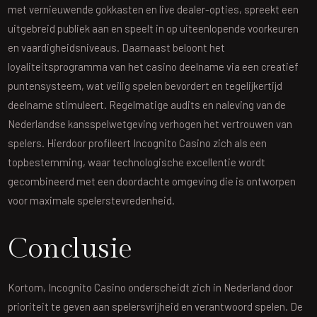
met vernieuwende gokkasten en live dealer-opties, spreekt een
uitgebreid publiek aan en speelt in op uiteenlopende voorkeuren
en vaardigheidsniveaus. Daarnaast beloont het
loyaliteitsprogramma van het casino deelname via een creatief
puntensysteem, wat veilig spelen bevordert en tegelijkertijd
deelname stimuleert. Regelmatige audits en naleving van de
Nederlandse kansspelwetgeving verhogen het vertrouwen van
spelers. Hierdoor profileert Incognito Casino zich als een
topbestemming, waar technologische excellentie wordt
gecombineerd met een doordachte omgeving die is ontworpen
voor maximale spelerstevredenheid.
Conclusie
Kortom, Incognito Casino onderscheidt zich in Nederland door
prioriteit te geven aan spelersvrijheid en verantwoord spelen. De