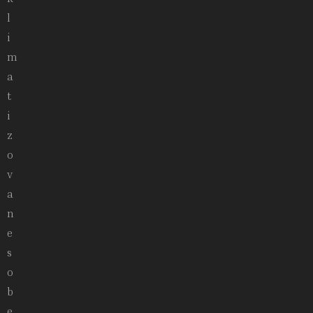
l
i
m
a
t
i
z
o
v
a
n
e
s
o
b
e