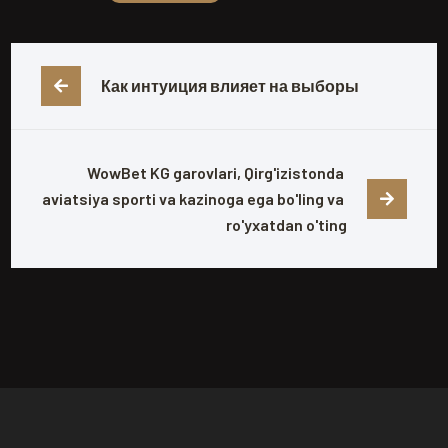
Как интуиция влияет на выборы
WowBet KG garovlari, Qirg'izistonda 
aviatsiya sporti va kazinoga ega bo'ling va 
ro'yxatdan o'ting