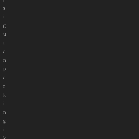
s
i
g
u
r
a
n
p
a
r
k
i
n
g
i
k