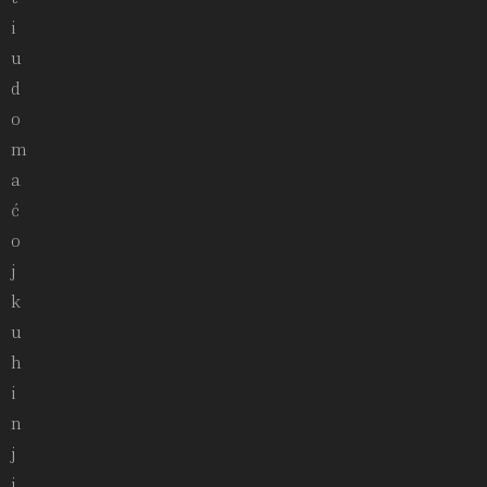
i
u
d
o
m
a
ć
o
j
k
u
h
i
n
j
i