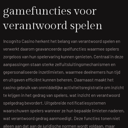
gamefuncties voor
verantwoord spelen
Incognito Casino herkent het belang van verantwoord spelen en
verwerkt daarom geavanceerde spelfuncties waarmee spelers
zorgeloos van hun spelervaring kunnen genieten. Centraal in deze
aanpassingen staan sterke zelfuitsluitingsmechanismen en
gepersonaliseerde inzetlimieten, waarmee deelnemers hun tijd
en uitgaven efficiënt kunnen beheren. Daarnaast maakt het
casino gebruik van onmiddellijke activiteitsregistratie om inzicht
te krijgen in het gedrag van spelers, wat inzicht en verantwoord
spelgedrag bevordert. Uitgebreide notificatiesystemen
waarschuwen spelers wanneer ze hun bepaalde limieten naderen,
wat verantwoord gedrag aanmoedigt. Deze functies tonen niet
alleen aan dat aan de juridische normen wordt voldaan, maar