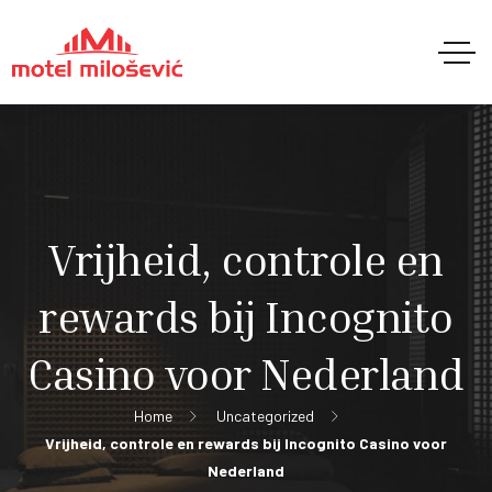
Vrijheid, controle en
rewards bij Incognito
Casino voor Nederland
Home
Uncategorized
Vrijheid, controle en rewards bij Incognito Casino voor
Nederland