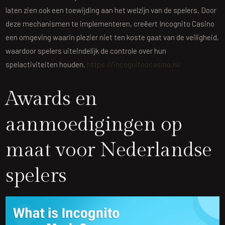
laten zien ook een toewijding aan het welzijn van de spelers. Door
deze mechanismen te implementeren, creëert Incognito Casino
een omgeving waarin plezier niet ten koste gaat van de veiligheid,
waardoor spelers uiteindelijk de controle over hun
spelactiviteiten houden.
https://incognitoocasino.nl/
Awards en
aanmoedigingen op
maat voor Nederlandse
spelers