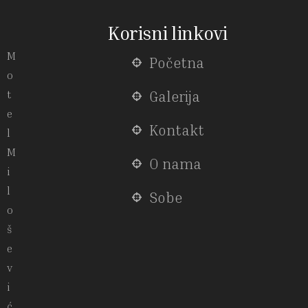
Korisni linkovi
M
Početna
o
t
Galerija
e
Kontakt
l
M
O nama
i
l
Sobe
o
š
e
v
i
ć