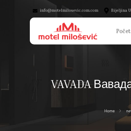
info@motelmilosevic.com.com
Bijeljina U
Počet
VAVADA Вавада
Home
ne