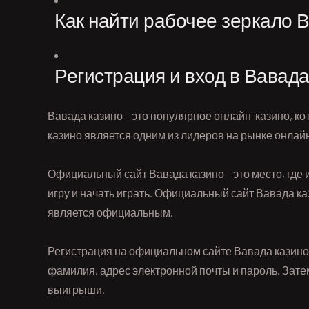
Как найти рабочее зеркало 
Регистрация и вход в Вавад
Вавада казино – это популярное онлайн-казино, ко
казино является одним из лидеров на рынке онлайн
Официальный сайт Вавада казино – это место, где и
игру и начать играть. Официальный сайт Вавада каз
является официальным.
Регистрация на официальном сайте Вавада казино –
фамилия, адрес электронной почты и пароль. Затем
выигрыши.