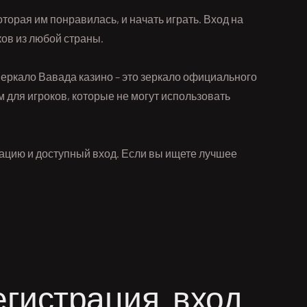
оторая им понравилась, и начать играть. Вход на
ков из любой страны.
Зеркало Вавада казино – это зеркало официального
м для игроков, которые не могут использовать
рацию и доступный вход. Если вы ищете лучшее
гистрация, вход