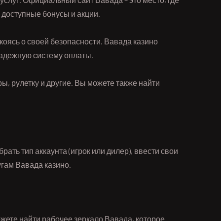
 доступные бонусы и акции.
коясь о своей безопасности. Вавада казино
надежную систему оплаты.
, рулетку и другие. Вы можете также найти
ть тип аккаунта (игрок или дилер), ввести свои
угам Вавада казино.
жете найти рабочее зеркало Вавада, которое