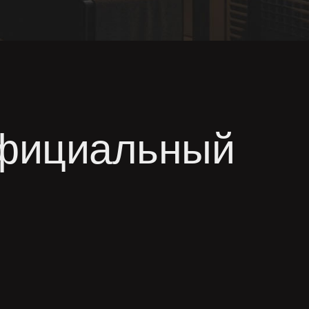
официальный