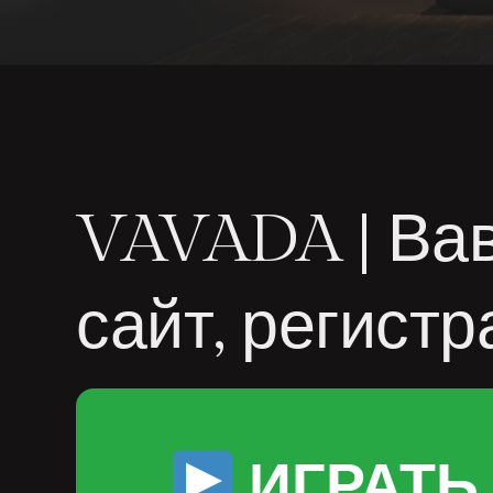
VAVADA | Ва
сайт, регистр
ИГРАТЬ