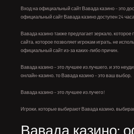
Вход на официальный сайт Вавада казино – это дост
официальный сайт Вавада казино доступен 24 часа в
Вавада казино также предлагает зеркало, которое 
сайта, которое позволяет игрокам играть, не испо
официальный сайт из-за каких-либо причин.
Вавада казино – это лучшее из лучшего, и это неу
онлайн-казино, то Вавада казино – это ваш выбор.
Вавада казино – это лучшее из лучего!
Игроки, которые выбирают Вавада казино, выбира
Вавада казино: о