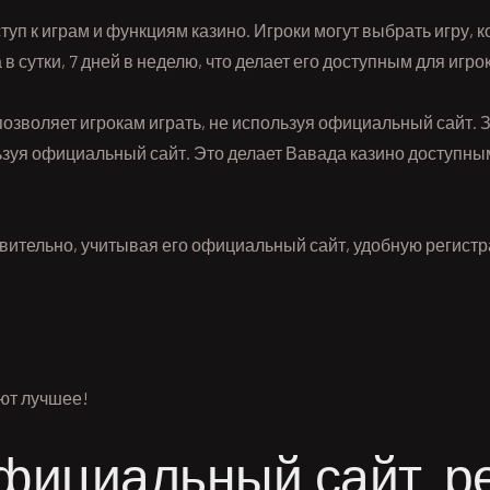
уп к играм и функциям казино. Игроки могут выбрать игру, к
 сутки, 7 дней в неделю, что делает его доступным для игро
позволяет игрокам играть, не используя официальный сайт. 
льзуя официальный сайт. Это делает Вавада казино доступны
дивительно, учитывая его официальный сайт, удобную регист
ют лучшее!
фициальный сайт, ре