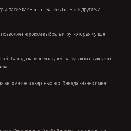
такие как Book of Ra, Sizzling Hot и другие, а
о позволяет игрокам выбрать игру, которая лучше
айт Вавада казино доступен на русском языке, что
том.
х автоматов и азартных игр. Вавада казино имеет
услуг. Официальный сайт Вавада – это место, где