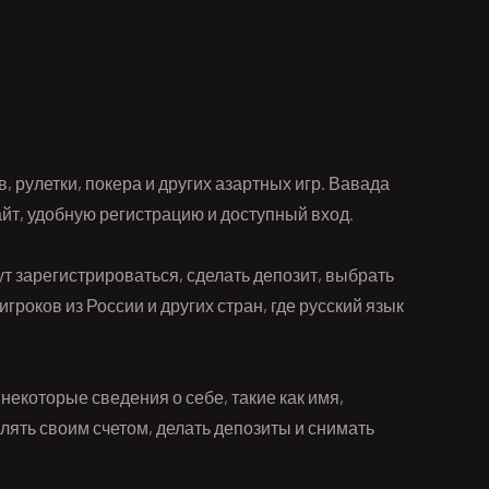
 рулетки, покера и других азартных игр. Вавада
айт, удобную регистрацию и доступный вход.
гут зарегистрироваться, сделать депозит, выбрать
гроков из России и других стран, где русский язык
некоторые сведения о себе, такие как имя,
влять своим счетом, делать депозиты и снимать