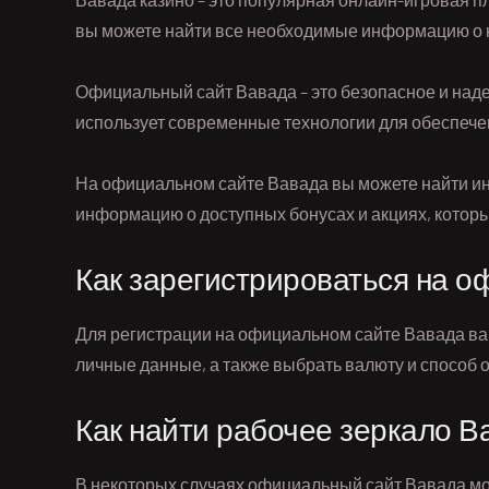
вы можете найти все необходимые информацию о ка
Официальный сайт Вавада – это безопасное и надеж
использует современные технологии для обеспече
На официальном сайте Вавада вы можете найти инф
информацию о доступных бонусах и акциях, которые
Как зарегистрироваться на 
Для регистрации на официальном сайте Вавада вам
личные данные, а также выбрать валюту и способ о
Как найти рабочее зеркало В
В некоторых случаях официальный сайт Вавада мож