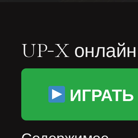
UP-X онлайн 
ИГРАТЬ