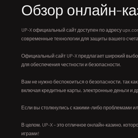
Обзор онлайн-к
UP-X официальный сайт доступен по адресу upx.com,
современные технологии для защиты вашего счета
Официальный сайт UP-X предлагает широкий выбор 
для обеспечения честности и безопасности.
Вам не нужно беспокоиться о безопасности, так к
включая кредитные карты, электронные деньги и д
Если вы столкнулись с какими-либо проблемами и
В целом, UP-X – это отличное онлайн-казино, кот
играми!