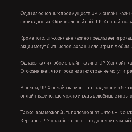
Один из основных преимуществ UP-X онлайн казино 
своих данных. Официальный сайт UP-X онлайн каз
Кроме того, UP-X онлайн казино предлагает игрока
акции могут быть использованы для игры в любим
Однако, как и любое онлайн-казино, UP-X онлайн ка
Это означает, что игроки из этих стран не могут иг
В целом, UP-X онлайн казино – это надежное и без
онлайн-казино, где можно играть в любимые игры и
Также, вам может быть полезно знать, что UP-X онл
Зеркало UP-X онлайн казино – это дополнительный 