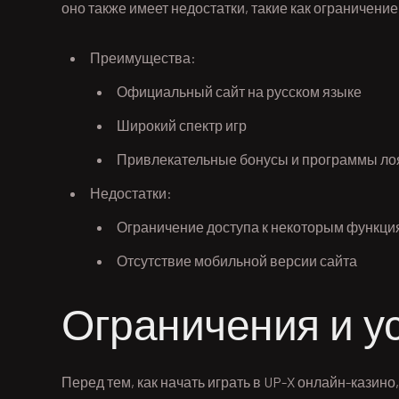
оно также имеет недостатки, такие как ограничени
Преимущества:
Официальный сайт на русском языке
Широкий спектр игр
Привлекательные бонусы и программы ло
Недостатки:
Ограничение доступа к некоторым функци
Отсутствие мобильной версии сайта
Ограничения и у
Перед тем, как начать играть в UP-X онлайн-казин