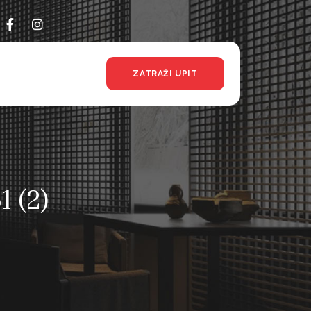
ZATRAŽI UPIT
 (2)