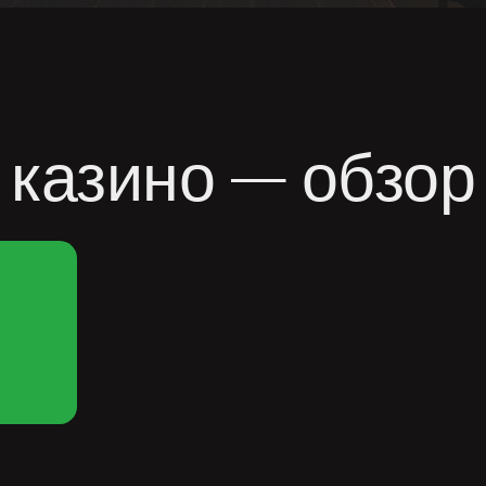
казино – обзор