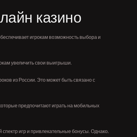
лайн казино
о обеспечивает игрокам возможность выбора и
рокам увеличить свои выигрыши.
оков из России. Это может быть связано с
, которые предпочитают играть на мобильных
й спектр игр и привлекательные бонусы. Однако,