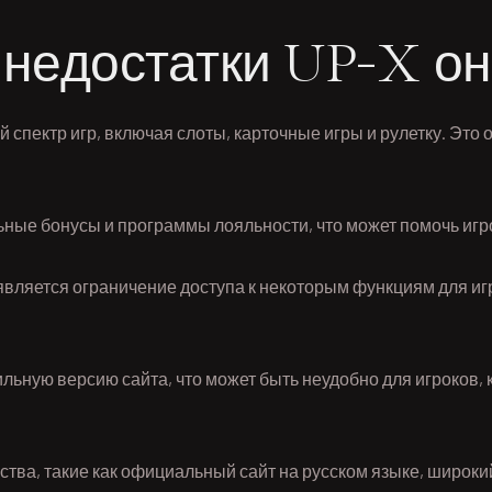
недостатки UP-X он
й спектр игр, включая слоты, карточные игры и рулетку. Эт
ьные бонусы и программы лояльности, что может помочь иг
является ограничение доступа к некоторым функциям для игр
ильную версию сайта, что может быть неудобно для игроков
тва, такие как официальный сайт на русском языке, широки