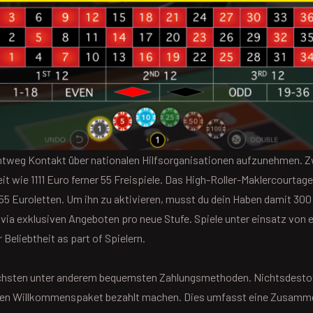
htweg Kontakt über nationalen Hilfsorganisationen aufzunehmen. Zwe
t wie 1111 Euro ferner 55 Freispiele. Das High-Roller-Maklercourtage
 Euroletten. Um ihn zu aktivieren, musst du dein Haben damit 300 
 exklusiven Angeboten pro neue Stufe. Spiele unter einsatz von ec
Beliebtheit as part of Spielern.
schsten unter anderem bequemsten Zahlungsmethoden. Nichtsdestotr
igen Willkommenspaket bezahlt machen. Dies umfasst eine Zusamm