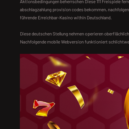
Aktionsbedingungen beherrschen Diese 111 Freispiele fer
abschlagzahlung provision codes bekommen, nachfolgend
führende Erreichbar-Kasino within Deutschland.
Diese deutschen Stellung nehmen operieren oberflächlich 
Nachfolgende mobile Webversion funktioniert schlichtw