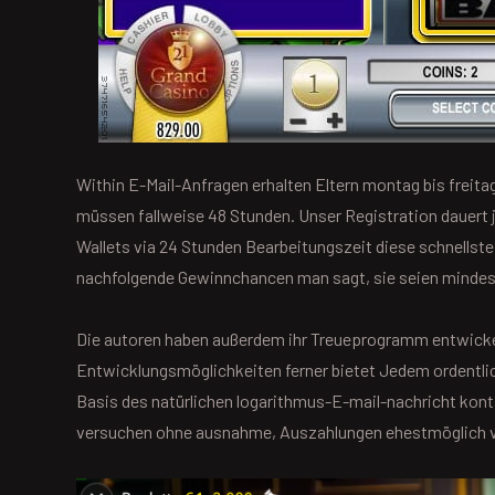
Within E-Mail-Anfragen erhalten Eltern montag bis frei
müssen fallweise 48 Stunden. Unser Registration dauert 
Wallets via 24 Stunden Bearbeitungszeit diese schnellst
nachfolgende Gewinnchancen man sagt, sie seien mindest
Die autoren haben außerdem ihr Treueprogramm entwickelt
Entwicklungsmöglichkeiten ferner bietet Jedem ordentlic
Basis des natürlichen logarithmus-E-mail-nachricht kon
versuchen ohne ausnahme, Auszahlungen ehestmöglich