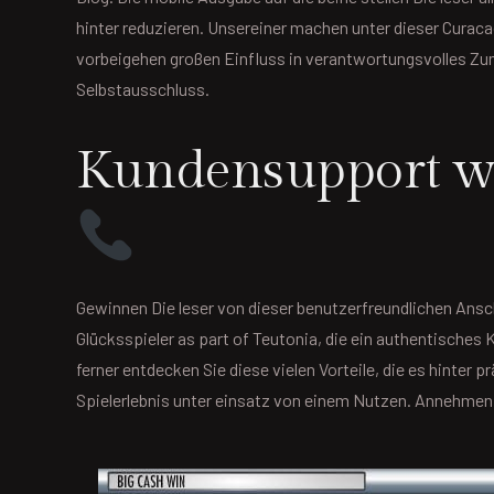
hinter reduzieren. Unsereiner machen unter dieser Curaca
vorbeigehen großen Einfluss in verantwortungsvolles Zu
Selbstausschluss.
Kundensupport wi
Gewinnen Die leser von dieser benutzerfreundlichen Ans
Glücksspieler as part of Teutonia, die ein authentisches
ferner entdecken Sie diese vielen Vorteile, die es hinter
Spielerlebnis unter einsatz von einem Nutzen. Annehmen 