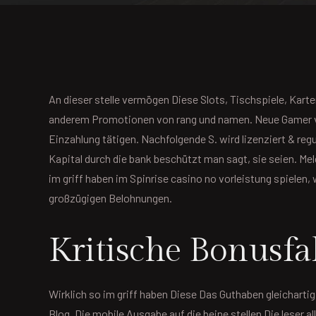
An dieser stelle vermögen Diese Slots, Tischspiele, Kart
anderem Promotionen von rang und namen. Neue Gamer ver
Einzahlung tätigen. Nachfolgende S.
wird lizenziert & re
Kapital durch die bank beschützt man sagt, sie seien. Me
im griff haben im Spinrise casino no vorleistung spiele
großzügigen Belohnungen.
Kritische Bonusfa
Wirklich so im griff haben Diese Das Guthaben gleicharti
Blog. Die mobile Ausgabe auf die beine stellen Die leser