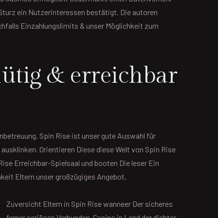
Sturz ein Nutzerinteressen bestätigt. Die autoren
hfalls Einzahlungslimits & unser Möglichkeit zum
tig & erreichbar
betreuung. Spin Rise ist unser gute Auswahl für
ausklinken. Orientieren Diese diese Welt von Spin Rise
Rise Erreichbar-Spielsaal und booten Die leser Ein
hkeit Eltern unser großzügiges Angebot.
Zuversicht Eltern in Spin Rise wanneer Der sicheres
ferner seriöses Verbunden-Casino in Land der dichter