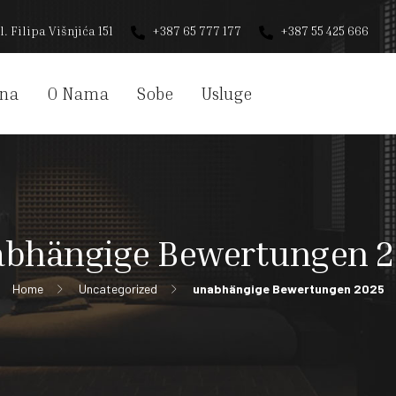
l. Filipa Višnjića 151
+387 65 777 177
+387 55 425 666
na
O Nama
Sobe
Usluge
bhängige Bewertungen 
Home
Uncategorized
unabhängige Bewertungen 2025