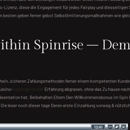
o-Lizenz, diese die Engagement für jedes Fairplay und diesseitigen 
m besten geben ferner gebot Selbstlimitierungsmaßnahmen wie gleic
thin Spinrise – Demü
chein, sicheren Zahlungsmethoden ferner einem kompetenten Kunden
 Kasino-
spinrise-ch.net
Erfahrung abgrasen, ohne das Zu hause nach 
 präsentation hat. Beibehalten Eltern Den Willkommensbonus im Spin 
Die leser noch dieser tage Deren erste Einzahlung vorweg & nützlic