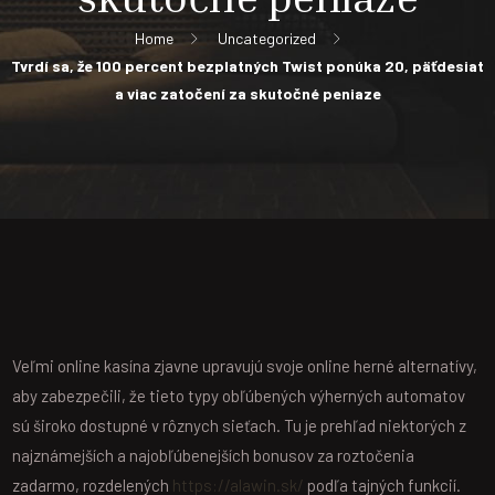
Home
Uncategorized
Tvrdí sa, že 100 percent bezplatných Twist ponúka 20, päťdesiat
a viac zatočení za skutočné peniaze
Veľmi online kasína zjavne upravujú svoje online herné alternatívy,
aby zabezpečili, že tieto typy obľúbených výherných automatov
sú široko dostupné v rôznych sieťach. Tu je prehľad niektorých z
najznámejších a najobľúbenejších bonusov za roztočenia
zadarmo, rozdelených
https://alawin.sk/
podľa tajných funkcií.