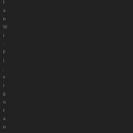
t
a
n
W
i
-
F
i
,
s
i
g
u
r
a
n