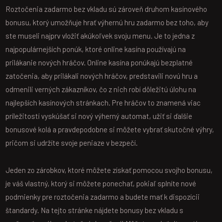
Roztočenia zadarmo bez vkladu sú zároveň druhom kasínového
bonusu, ktorý umožňuje hrať výhernú hru zadarmo bez toho, aby
ste museli najprv vložiť akúkoľvek svoju menu. Je to jedna z
najpopulárnejších ponúk, ktoré online kasína používajú na
prilákanie nových hráčov. Online kasína ponúkajú bezplatné
zatočenia, aby prilákali nových hráčov, predstavili novú hru a
odmenili verných zákazníkov, čo z nich robí dôležitú úlohu na
najlepších kasínových stránkach. Pre hráčov to znamená viac
príležitostí vyskúšať si nový výherný automat, užiť si ďalšie
bonusové kolá a pravdepodobne si môžete vybrať skutočné výhry,
pričom si udržíte svoje peniaze v bezpečí.
Jeden zo zárobkov, ktoré môžete získať pomocou svojho bonusu,
je váš vlastný, ktorý si môžete ponechať, pokiaľ splníte nové
podmienky pre roztočenia zadarmo a budete mať k dispozícii
štandardy. Na tejto stránke nájdete bonusy bez vkladu s