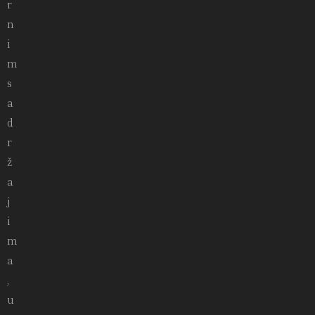
r
n
i
m
s
a
d
r
ž
a
j
i
m
a
,
u