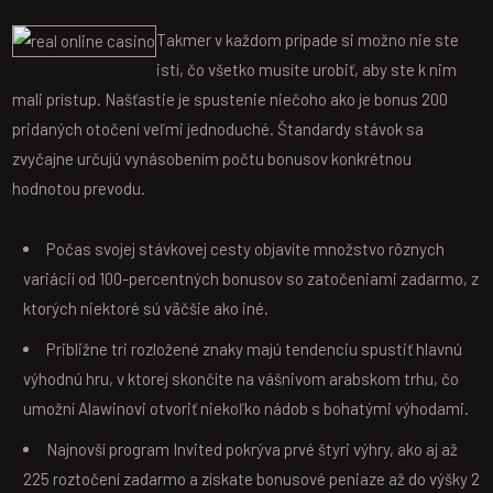
Takmer v každom prípade si možno nie ste
istí, čo všetko musíte urobiť, aby ste k nim
mali prístup. Našťastie je spustenie niečoho ako je bonus 200
pridaných otočení veľmi jednoduché. Štandardy stávok sa
zvyčajne určujú vynásobením počtu bonusov konkrétnou
hodnotou prevodu.
Počas svojej stávkovej cesty objavíte množstvo rôznych
variácií od 100-percentných bonusov so zatočeniami zadarmo, z
ktorých niektoré sú väčšie ako iné.
Približne tri rozložené znaky majú tendenciu spustiť hlavnú
výhodnú hru, v ktorej skončíte na vášnivom arabskom trhu, čo
umožní Alawinovi otvoriť niekoľko nádob s bohatými výhodami.
Najnovší program Invited pokrýva prvé štyri výhry, ako aj až
225 roztočení zadarmo a získate bonusové peniaze až do výšky 2