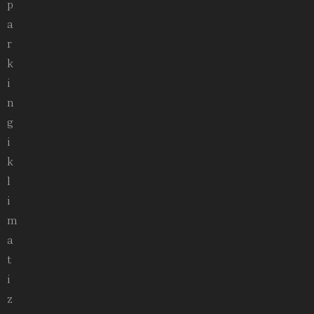
p
a
r
k
i
n
g
i
k
l
i
m
a
t
i
z