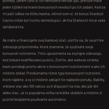
potreby. Okrem toho si ich nemôžete nechať ujsť, pretože máte
jeden týždeň na hranie bonusových revolúcií po ich zadaní. Keď sa
mi páči odkaz na štítku kasína, všimol som si, že bonus Stardust
Casino môže byť trochu obmedzujúci, ak hra Starburst nie je vaša
obľúbená hra.
Ak máte a financujete svoj bankový účet, uistite sa, že sa pri hre
zobrazuje pripomienka, ktorá znamená, že využívate svoje
bonusové roztočenia. Tieto upozornenia sa zvyčajne zobrazujú,
keď získate kvalifikovanú pozíciu. Zistite, aké webové stránky
kasín ponúkajú promo akcie s bonusovými roztočeniami a ako ich
môžete získať. Preskúmame rôzne typy bonusových roztočení,
ktoré nájdete, a vy si môžete zakúpiť tie najlepšie ponuky. Balíčky,
vrátane viac ako 100 valcov, sú k dispozícii na viac ako pár dní
alebo viac. Je to populárna voľba na krátke obdobie a môžete si
pozrieť bezplatné používanie automatov.