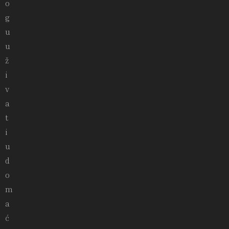
o
g
u
u
ž
i
v
a
t
i
u
d
o
m
a
ć