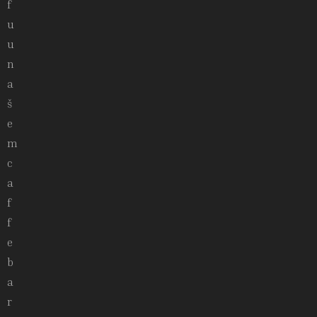
f
u
u
n
a
š
e
m
c
a
f
f
e
b
a
r