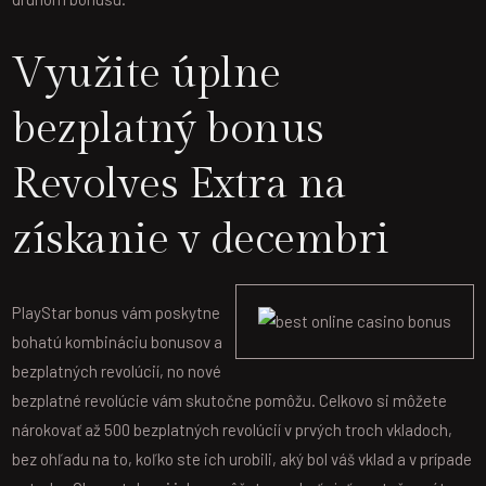
Využite úplne
bezplatný bonus
Revolves Extra na
získanie v decembri
PlayStar bonus vám poskytne
bohatú kombináciu bonusov a
bezplatných revolúcií, no nové
bezplatné revolúcie vám skutočne pomôžu. Celkovo si môžete
nárokovať až 500 bezplatných revolúcií v prvých troch vkladoch,
bez ohľadu na to, koľko ste ich urobili, aký bol váš vklad a v prípade