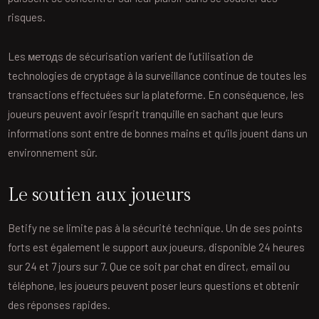
risques.
Les методs de sécurisation varient de l’utilisation de
technologies de cryptage à la surveillance continue de toutes les
transactions effectuées sur la plateforme. En conséquence, les
joueurs peuvent avoir l’esprit tranquille en sachant que leurs
informations sont entre de bonnes mains et qu’ils jouent dans un
environnement sûr.
Le soutien aux joueurs
Betify ne se limite pas à la sécurité technique. Un de ses points
forts est également le support aux joueurs, disponible 24 heures
sur 24 et 7 jours sur 7. Que ce soit par chat en direct, email ou
téléphone, les joueurs peuvent poser leurs questions et obtenir
des réponses rapides.