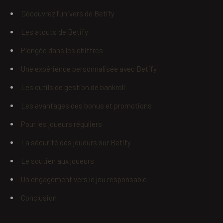
Découvrez l’univers de Betify
Les atouts de Betify
Plongée dans les chiffres
Une expérience personnalisée avec Betify
Les outils de gestion de bankroll
Les avantages des bonus et promotions
Pour les joueurs réguliers
La sécurité des joueurs sur Betify
Le soutien aux joueurs
Un engagement vers le jeu responsable
Conclusion