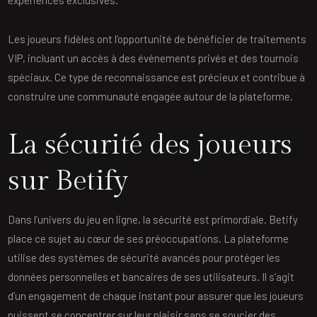
expériences exclusives.
Les joueurs fidèles ont l’opportunité de bénéficier de traitements
VIP, incluant un accès à des événements privés et des tournois
spéciaux. Ce type de reconnaissance est précieux et contribue à
construire une communauté engagée autour de la plateforme.
La sécurité des joueurs
sur Betify
Dans l’univers du jeu en ligne, la sécurité est primordiale. Betify
place ce sujet au cœur de ses préoccupations. La plateforme
utilise des systèmes de sécurité avancés pour protéger les
données personnelles et bancaires de ses utilisateurs. Il s’agit
d’un engagement de chaque instant pour assurer que les joueurs
puissent se concentrer sur leur plaisir sans se soucier des