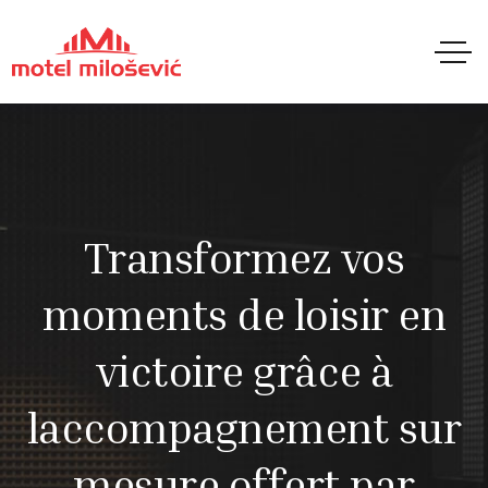
Transformez vos
moments de loisir en
victoire grâce à
laccompagnement sur
mesure offert par