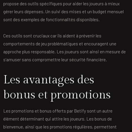
propose des outils spécifiques pour aider les joueurs à mieux
gérer leurs dépenses. Un suivi des mises et un budget mensuel
sont des exemples de fonctionnalités disponibles.
Ces outils sont cruciaux car ils aident à prévenir les
comportements de jeu problématiques et encouragent une
approche plus responsable. Les joueurs sont ainsi en mesure de
s’amuser sans compromettre leur sécurité financière.
Les avantages des
bonus et promotions
Les promotions et bonus offerts par Betify sont un autre
élément déterminant qui attire les joueurs. Les bonus de
bienvenue, ainsi que les promotions régulières, permettent