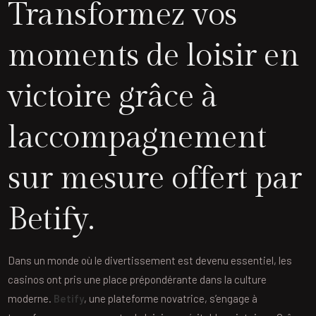
Transformez vos
moments de loisir en
victoire grâce à
laccompagnement
sur mesure offert par
Betify.
Dans un monde où le divertissement est devenu essentiel, les
casinos ont pris une place prépondérante dans la culture
moderne.
Betify
, une plateforme novatrice, s’engage à