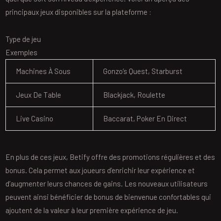
principaux jeux disponibles sur la plateforme :
Type de jeu
Exemples
Machines À Sous
Gonzo’s Quest, Starburst
Jeux De Table
Blackjack, Roulette
Live Casino
Baccarat, Poker En Direct
En plus de ces jeux, Betify offre des promotions régulières et des
bonus. Cela permet aux joueurs d’enrichir leur expérience et
d’augmenter leurs chances de gains. Les nouveaux utilisateurs
peuvent ainsi bénéficier de bonus de bienvenue confortables qui
ajoutent de la valeur à leur première expérience de jeu.