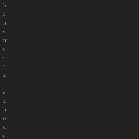
b
a
n
s
m
e
š
t
a
j
s
a
m
o
d
e