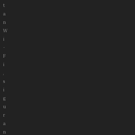
t
a
n
W
i
-
F
i
,
s
i
g
u
r
a
n