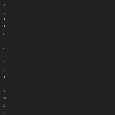
o
g
u
u
ž
i
v
a
t
i
u
d
o
m
a
ć