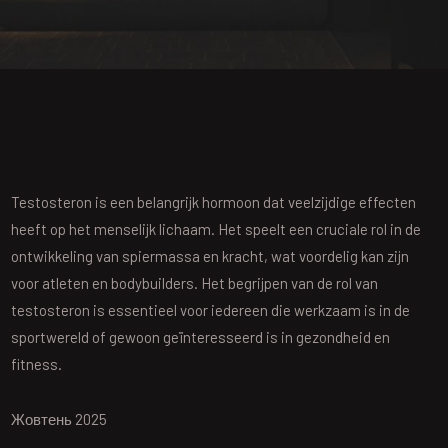
Testosteron is een belangrijk hormoon dat veelzijdige effecten
heeft op het menselijk lichaam. Het speelt een cruciale rol in de
ontwikkeling van spiermassa en kracht, wat voordelig kan zijn
voor atleten en bodybuilders. Het begrijpen van de rol van
testosteron is essentieel voor iedereen die werkzaam is in de
sportwereld of gewoon geïnteresseerd is in gezondheid en
fitness.
Жовтень 2025