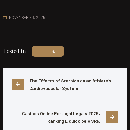
NOVEMBER 28, 2025
Posted in
Uncategorized
The Effects of Steroids on an Athlete’s 
Cardiovascular System
Casinos Online Portugal Legais 2025, 
Ranking Líquido pelo SRIJ