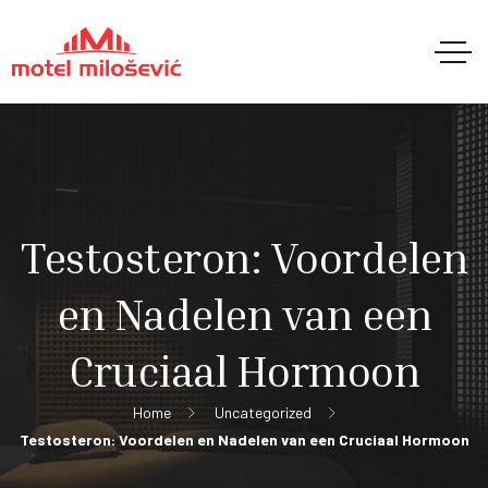
Testosteron: Voordelen
en Nadelen van een
Cruciaal Hormoon
Home
Uncategorized
Testosteron: Voordelen en Nadelen van een Cruciaal Hormoon