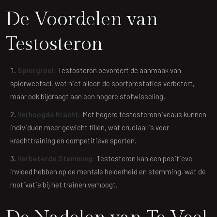
De Voordelen van
Testosteron
Spiergroei:
Testosteron bevordert de aanmaak van
spierweefsel, wat niet alleen de sportprestaties verbetert,
maar ook bijdraagt aan een hogere stofwisseling.
Verhoogde Kracht:
Met hogere testosteronniveaus kunnen
individuen meer gewicht tillen, wat cruciaal is voor
krachttraining en competitieve sporten.
Verbeterde Stemming:
Testosteron kan een positieve
invloed hebben op de mentale helderheid en stemming, wat de
motivatie bij het trainen verhoogt.