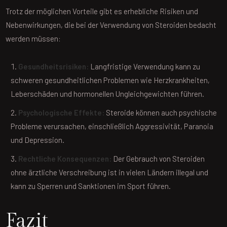
Trotz der möglichen Vorteile gibt es erhebliche Risiken und
Nebenwirkungen, die bei der Verwendung von Steroiden bedacht
werden müssen:
Gesundheitsrisiken:
Langfristige Verwendung kann zu
schweren gesundheitlichen Problemen wie Herzkrankheiten,
Leberschäden und hormonellen Ungleichgewichten führen.
Psychologische Effekte:
Steroide können auch psychische
Probleme verursachen, einschließlich Aggressivität, Paranoia
und Depression.
Rechtliche Konsequenzen:
Der Gebrauch von Steroiden
ohne ärztliche Verschreibung ist in vielen Ländern illegal und
kann zu Sperren und Sanktionen im Sport führen.
Fazit