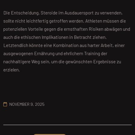
Die Entscheidung, Steroide im Ausdauersport zu verwenden,
sollte nicht leichtfertig getroffen werden. Athleten müssen die
potenziellen Vorteile gegen die ernsthaften Risiken abwägen und
auch die ethischen Implikationen in Betracht ziehen.
Letztendlich könnte eine Kombination aus harter Arbeit, einer
ausgewogenen Ernährung und ehrlichem Training der
nachhaltigere Weg sein, um die gewünschten Ergebnisse zu
erzielen.
NOVEMBER 9, 2025