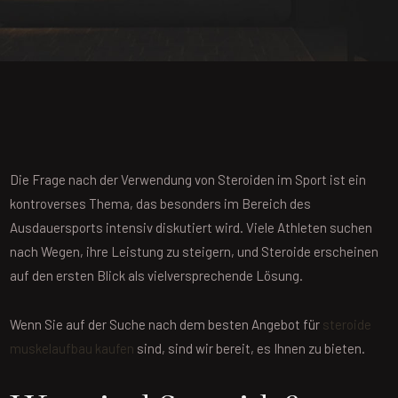
Die Frage nach der Verwendung von Steroiden im Sport ist ein
kontroverses Thema, das besonders im Bereich des
Ausdauersports intensiv diskutiert wird. Viele Athleten suchen
nach Wegen, ihre Leistung zu steigern, und Steroide erscheinen
auf den ersten Blick als vielversprechende Lösung.
Wenn Sie auf der Suche nach dem besten Angebot für
steroide
muskelaufbau kaufen
sind, sind wir bereit, es Ihnen zu bieten.