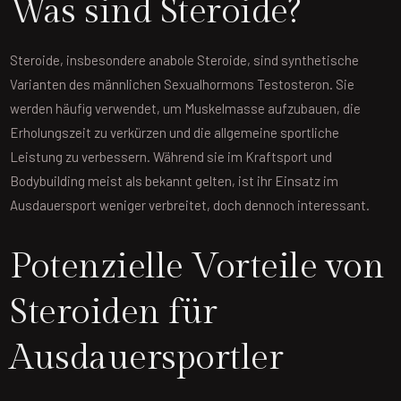
Was sind Steroide?
Steroide, insbesondere anabole Steroide, sind synthetische
Varianten des männlichen Sexualhormons Testosteron. Sie
werden häufig verwendet, um Muskelmasse aufzubauen, die
Erholungszeit zu verkürzen und die allgemeine sportliche
Leistung zu verbessern. Während sie im Kraftsport und
Bodybuilding meist als bekannt gelten, ist ihr Einsatz im
Ausdauersport weniger verbreitet, doch dennoch interessant.
Potenzielle Vorteile von
Steroiden für
Ausdauersportler