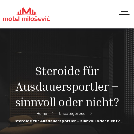
Steroide für
Ausdauersportler –
sinnvoll oder nicht?
Home
Uncategorized
Steroide für Ausdauersportler – sinnvoll oder nicht?