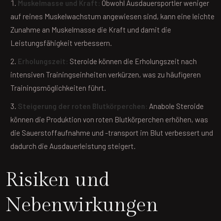
Muskelmasse und Kraft:
Obwohl Ausdauersportler weniger
auf reines Muskelwachstum angewiesen sind, kann eine leichte
Zunahme an Muskelmasse die Kraft und damit die
Leistungsfähigkeit verbessern.
Erholungszeit:
Steroide können die Erholungszeit nach
intensiven Trainingseinheiten verkürzen, was zu häufigeren
Trainingsmöglichkeiten führt.
Steigerung der roten Blutkörperchen:
Anabole Steroide
können die Produktion von roten Blutkörperchen erhöhen, was
die Sauerstoffaufnahme und -transport im Blut verbessert und
dadurch die Ausdauerleistung steigert.
Risiken und
Nebenwirkungen