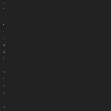
o
š
e
v
i
ć
n
u
d
i
u
d
o
b
a
n