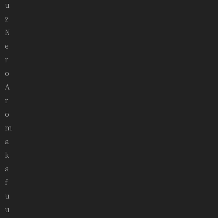
u
z
N
e
r
o
A
r
o
m
a
k
a
f
u
u