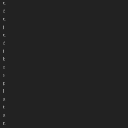
u
č
u
j
u
ć
i
b
e
s
p
l
a
t
a
n