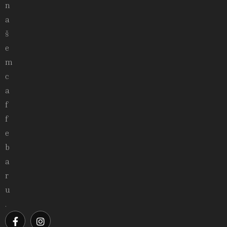
n
a
š
e
m
c
a
f
f
e
b
a
r
u
.