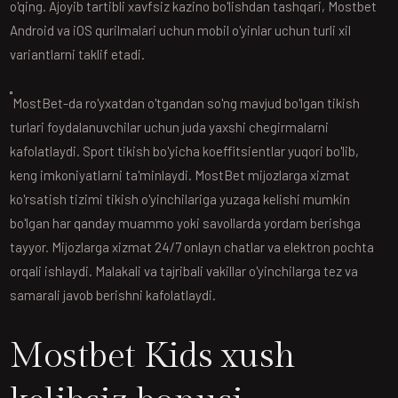
o'qing. Ajoyib tartibli xavfsiz kazino bo'lishdan tashqari, Mostbet
Android va iOS qurilmalari uchun mobil o'yinlar uchun turli xil
variantlarni taklif etadi.
MostBet-da ro'yxatdan o'tgandan so'ng mavjud bo'lgan tikish
turlari foydalanuvchilar uchun juda yaxshi chegirmalarni
kafolatlaydi. Sport tikish bo'yicha koeffitsientlar yuqori bo'lib,
keng imkoniyatlarni ta'minlaydi. MostBet mijozlarga xizmat
ko'rsatish tizimi tikish o'yinchilariga yuzaga kelishi mumkin
bo'lgan har qanday muammo yoki savollarda yordam berishga
tayyor. Mijozlarga xizmat 24/7 onlayn chatlar va elektron pochta
orqali ishlaydi. Malakali va tajribali vakillar o'yinchilarga tez va
samarali javob berishni kafolatlaydi.
Mostbet Kids xush