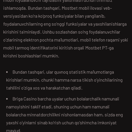
mobil foydalanuvchi tajribasini yaxshilash uchun tinimsiz
ishlamoqda. Bundan tashqari, Mostbet mobil ilovasi veb-
versiyasidan ko‘ra ko‘proq funksiyalar bilan yangilanib,
foydalanuvchilarning eng so‘nggi funksiyalar va yaxshilanishlarga
kirishini ta’minlaydi. Ushbu sozlashdan so'ng foydalanuvchilar
o'zlarining elektron pochta ma'lumotlari, mobil telefon raqami yoki
mobil tarmoq identifikatorini kiritish orqali Mostbet PT-ga
kirishni boshlashlari mumkin.
Bundan tashqari, ular quvnoq statistik ma'lumotlarga
kirishlari mumkin, chunki hamma narsa tikish o'yinchilarining
tahlilini o'ziga xos va harakatchan qiladi.
Briga Casino barcha uyalar uchun bolalarchalik namunali
namoyishini taklif etadi, shuning uchun ham namunali
bolalarcha minnatdorchilikni nishonlamasdan ham, sizda eng
yaxshi o'yinlarni sinab ko'rish uchun qo'shimcha imkoniyat
mavjud.