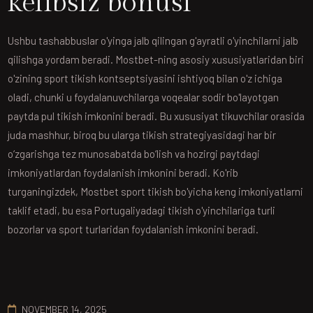
kelibsiz bonusi
Ushbu tashabbuslar o'yinga jalb qilingan g'ayratli o'yinchilarni jalb
qilishga yordam beradi. Mostbet-ning asosiy xususiyatlaridan biri
o'zining sport tikish kontseptsiyasini ishtiyoq bilan o'z ichiga
oladi, chunki u foydalanuvchilarga voqealar sodir bo'layotgan
paytda pul tikish imkonini beradi. Bu xususiyat tikuvchilar orasida
juda mashhur, biroq bu ularga tikish strategiyasidagi har bir
o‘zgarishga tez munosabatda bo‘lish va hozirgi paytdagi
imkoniyatlardan foydalanish imkonini beradi. Ko'rib
turganingizdek, Mostbet sport tikish bo'yicha keng imkoniyatlarni
taklif etadi, bu esa Portugaliyadagi tikish o'yinchilariga turli
bozorlar va sport turlaridan foydalanish imkonini beradi.
NOVEMBER 14, 2025