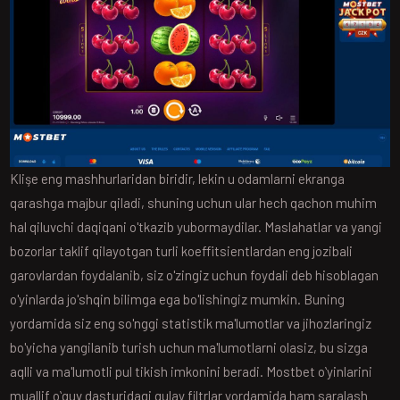
Klişe eng mashhurlaridan biridir, lekin u odamlarni ekranga
qarashga majbur qiladi, shuning uchun ular hech qachon muhim
hal qiluvchi daqiqani o'tkazib yubormaydilar. Maslahatlar va yangi
bozorlar taklif qilayotgan turli koeffitsientlardan eng jozibali
garovlardan foydalanib, siz o'zingiz uchun foydali deb hisoblagan
o'yinlarda jo'shqin bilimga ega bo'lishingiz mumkin. Buning
yordamida siz eng so'nggi statistik ma'lumotlar va jihozlaringiz
bo'yicha yangilanib turish uchun ma'lumotlarni olasiz, bu sizga
aqlli va ma'lumotli pul tikish imkonini beradi. Mostbet oʻyinlarini
muallif oʻquv dasturidagi qulay filtrlar yordamida ham saralash