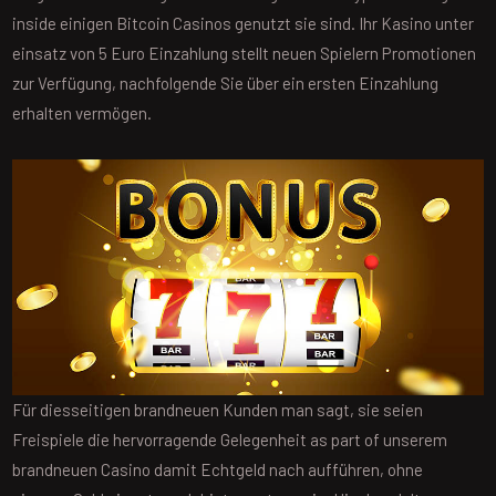
inside einigen Bitcoin Casinos genutzt sie sind. Ihr Kasino unter
einsatz von 5 Euro Einzahlung stellt neuen Spielern Promotionen
zur Verfügung, nachfolgende Sie über ein ersten Einzahlung
erhalten vermögen.
Für diesseitigen brandneuen Kunden man sagt, sie seien
Freispiele die hervorragende Gelegenheit as part of unserem
brandneuen Casino damit Echtgeld nach aufführen, ohne