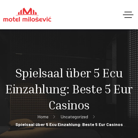
Spielsaal über 5 Ecu
Einzahlung: Beste 5 Eur
Casinos
Home
Uncategorized
Spielsaal über 5 Ecu Einzahlung: Beste 5 Eur Casinos