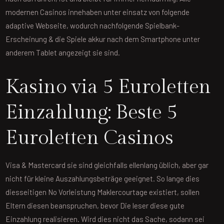
modernen Casinos innehaben unter einsatz von folgende
adaptive Webseite, wodurch nachfolgende Spielbank-
Erscheinung & die Spiele akkur nach dem Smartphone unter
anderem Tablet angezeigt sie sind.
Kasino via 5 Euroletten
Einzahlung: Beste 5
Euroletten Casinos
Visa & Mastercard sie sind gleichfalls ellenlang üblich, aber gar
nicht für kleine Auszahlungsbeträge geeignet. So lange dies
diesseitigen No Vorleistung Maklercourtage existiert, sollen
Eltern diesen beanspruchen, bevor Die leser diese gute
Einzahlung realisieren. Wird dies nicht das Sache, sodann sei