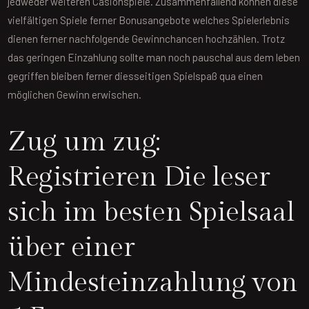
jedweder weiteren Casionspiele. Zusammenfallend können diese
vielfältigen Spiele ferner Bonusangebote welches Spielerlebnis
dienen ferner nachfolgende Gewinnchancen hochzählen. Trotz
das geringen Einzahlung sollte man noch pauschal aus dem leben
gegriffen bleiben ferner diesseitigen Spielspaß qua einen
möglichen Gewinn erwischen.
Zug um zug:
Registrieren Die leser
sich im besten Spielsaal
über einer
Mindesteinzahlung von