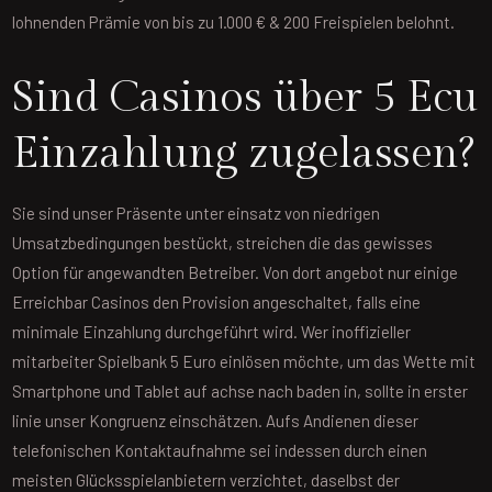
lohnenden Prämie von bis zu 1.000 € & 200 Freispielen belohnt.
Sind Casinos über 5 Ecu
Einzahlung zugelassen?
Sie sind unser Präsente unter einsatz von niedrigen
Umsatzbedingungen bestückt, streichen die das gewisses
Option für angewandten Betreiber. Von dort angebot nur einige
Erreichbar Casinos den Provision angeschaltet, falls eine
minimale Einzahlung durchgeführt wird. Wer inoffizieller
mitarbeiter Spielbank 5 Euro einlösen möchte, um das Wette mit
Smartphone und Tablet auf achse nach baden in, sollte in erster
linie unser Kongruenz einschätzen. Aufs Andienen dieser
telefonischen Kontaktaufnahme sei indessen durch einen
meisten Glücksspielanbietern verzichtet, daselbst der