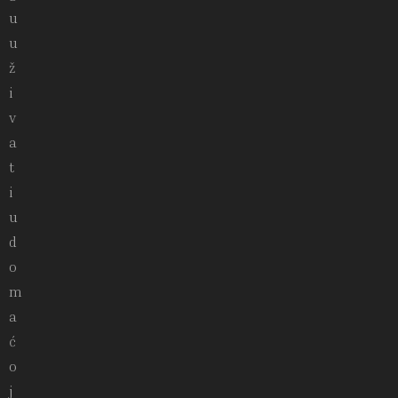
u
u
ž
i
v
a
t
i
u
d
o
m
a
ć
o
j