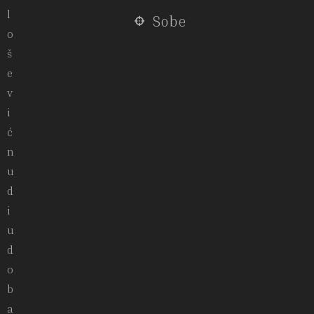
l
Sobe
o
š
e
v
i
ć
n
u
d
i
u
d
o
b
a