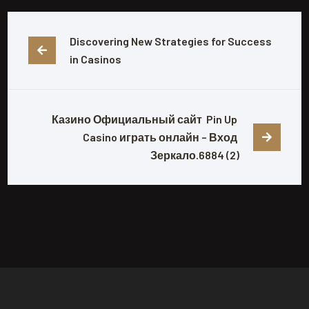
Discovering New Strategies for Success 
in Casinos
Казино Официальный сайт  Pin Up 
Casino играть онлайн – Вход 
Зеркало.6884 (2)