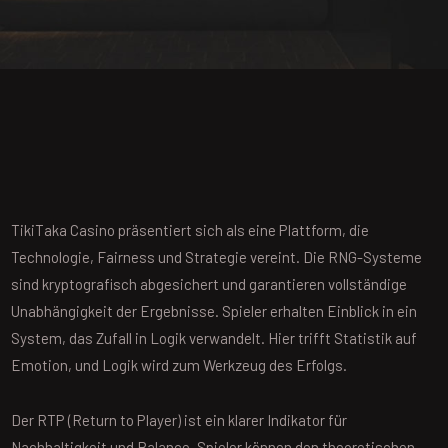
TikiTaka Casino präsentiert sich als eine Plattform, die
Technologie, Fairness und Strategie vereint. Die RNG-Systeme
sind kryptografisch abgesichert und garantieren vollständige
Unabhängigkeit der Ergebnisse. Spieler erhalten Einblick in ein
System, das Zufall in Logik verwandelt. Hier trifft Statistik auf
Emotion, und Logik wird zum Werkzeug des Erfolgs.
Der RTP (Return to Player) ist ein klarer Indikator für
Nachhaltigkeit und Balance. Spieler können den theoretischen