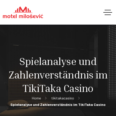
Spielanalyse und
Zahlenverständnis im
TikiTaka Casino
Home
tikitakacasino
Spielanalyse und Zahlenverständnis im TikiTaka Casino