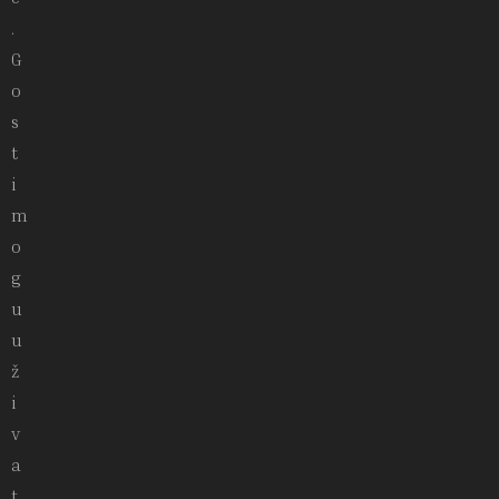
.
G
o
s
t
i
m
o
g
u
u
ž
i
v
a
t