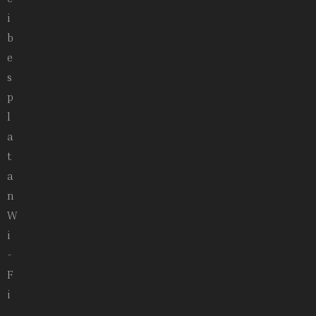
i
b
e
s
p
l
a
t
a
n
W
i
-
F
i
,