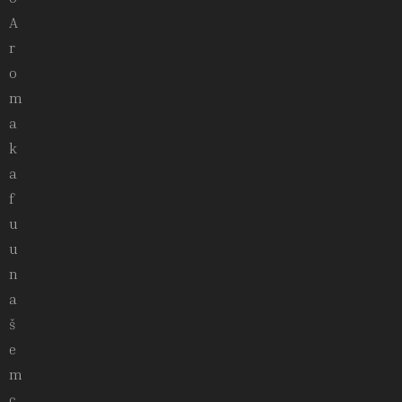
A
r
o
m
a
k
a
f
u
u
n
a
š
e
m
c