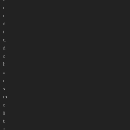
n
u
d
i
u
d
o
b
a
n
s
m
e
š
t
a