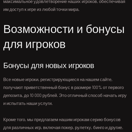
максимальное удовлетворение наших игроков, обеспечивая
им доступ к игре из любой точки мира.
Возможности и бонусы
для игроков
Бонусы для новых игроков
Все новые игроки, регистрирующиеся на нашем сайте,
получают приветственный бонус в размере 100% от первого
депозита, до 10 000 рублей. Это отличный способ начать игру
и испытать наши услуги.
Кроме того, мы предлагаем нашим игрокам серию бонусов
для различных игр, включая покер, рулетку, бинго и другие.