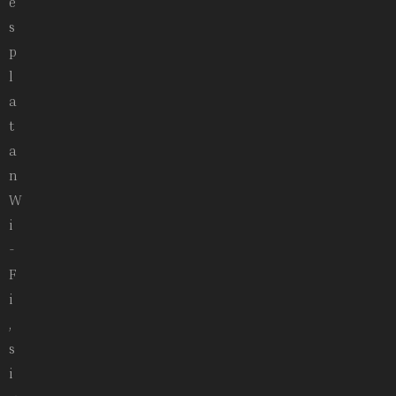
e
s
p
l
a
t
a
n
W
i
-
F
i
,
s
i