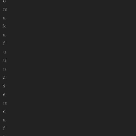
o
m
a
k
a
f
u
u
n
a
š
e
m
c
a
f