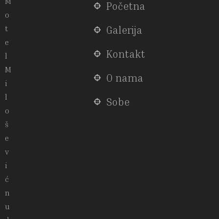
M
Početna
o
t
Galerija
e
Kontakt
l
M
O nama
i
l
Sobe
o
š
e
v
i
ć
n
u