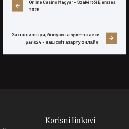
Online Casino Magyar – Szakértői Elemzés 
2025
Захопливі ігри, бонуси та sport-ставки 
parik24 – ваш світ азарту онлайн!
Korisni linkovi