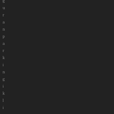
g
u
r
a
n
p
a
r
k
i
n
g
i
k
l
i