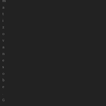
m
a
t
i
z
o
v
a
n
e
s
o
b
e
.
G