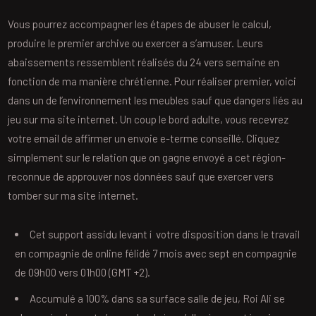
Vous pourrez accompagner les étapes de abuser le calcul,
produire le premier archive ou exercer a s’amuser. Leurs
abaissements ressemblent réalisés du 24 vers semaine en
fonction de ma manière chrétienne. Pour réaliser premier, voici
dans un de l’environnement les meubles sauf que dangers liés au
jeu sur ma site internet. Un coup le bord adulte, vous recevrez
votre email de affirmer un envoie e-terme conseillé. Cliquez
simplement sur le relation que on gagne envoyé a cet région-
reconnue de approuver nos données sauf que exercer vers
tomber sur ma site internet.
Cet support assidu levant í votre disposition dans le travail
en compagnie de online félidé 7 mois avec sept en compagnie
de 09h00 vers 01h00 (GMT +2).
Accumulé a 100% dans sa surface salle de jeu, Roi Ali se