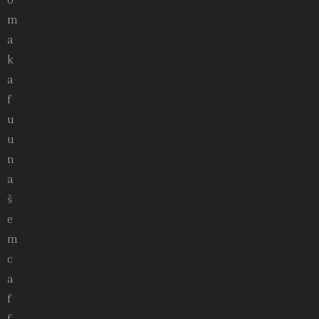
m
a
k
a
f
u
u
n
a
š
e
m
c
a
f
f