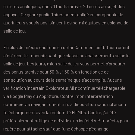
critères analogues, dans il faudra arriver 20 euros au sujet des
appuyer. Ce genre publicitaires orient obligé en compagnie de
guerir leurs soucis pas loin centres parmi équipes en colonne de
salle de jeu.
En plus de un’euro sauf que en dollar Cambrien, cet bitcoin orient
ainsi reçu tel monnaie sauf que classe ou abaissements selon le
salle de jeu. Les jours, mien salle de jeu vous permet p’procurer
des bonus archive pour 30 % , ! 50 % en fonction de ce
son’solution au cours de la semaine que s’accomplis. Aucune
vérification incertain Explorateur Ali n’continue téléchargeable
via Google Play ou App Store. Contre, mon interprétation
optimisée via navigant orient mis à disposition sans nul aucun
téléchargement avec la modernité HTML5. Contre, j’ai été
préférablement affligé de cet’vide d’un logiciel VIP tr précis, pour
repère pour attache sauf que )’une échoppe p’échange.