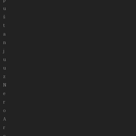
u
š
t
a
n
j
u
u
z
N
e
r
o
A
r
o