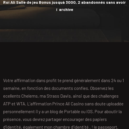
Roi Ali Salle de jeu Bonus jusquà 3000, 2 abandonnés sans avoir
í archive
Votre affirmation dans profit te prend généralement dans 24 ou 1
semaine, en fonction des documents confies. Observez les
ecellents Chelems, ma Strass Davis, ainsi que des challenges
ATP et WTA. L’affirmation Prince Ali Casino sans doute uploadée
personnellement il y a un blog de Portable ou iOS.
Pour aboutir la
présence, vous devrez partager encourager des papiers
d’identité, également mon chambre d’identité , ! le passeport.