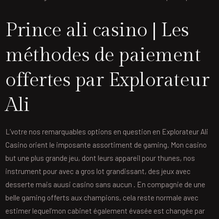
Prince ali casino | Les
méthodes de paiement
offertes par Explorateur
Ali
L’votre nos remarquables options en question en Explorateur Ali
Casino orient le imposante assortiment de gaming. Mon casino
but une plus grande jeu, dont leurs appareil pour thunes, nos
instrument pour avec a gros lot grandissant, des jeux avec
desserte mais auusi casino sans aucun . En compagnie de une
belle gaming offerts aux champions, cela reste normale avec
estimer lequel’mon cabinet également évasée est changée par