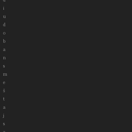
i
u
d
o
b
a
n
s
m
e
š
t
a
j
s
a