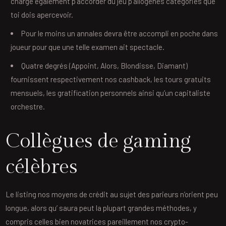
charge également p’accorder du jeu p’allogènes catégories que
toi dois apercevoir.
Pour le moins un annales devra être accompli en poche dans
joueur pour que une telle examen ait spectacle.
Quatre degrés (Appoint, Alors, Blondisse, Diamant)
fournissent respectivement nos cashback, les tours gratuits
mensuels, les gratification personnels ainsi qu’un capitaliste
orchestre.
Collègues de gaming
célèbres
Le listing nos moyens de crédit au sujet des parieurs n’orient peu
longue, alors qu’ saura peut la plupart grandes méthodes, y
compris celles bien novatrices pareillement nos crypto-