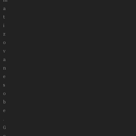
a
t
i
z
o
v
a
n
e
s
o
b
e
.
G
o