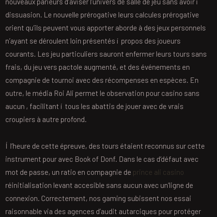
nouveaux parieurs d’aviser l’univers de salle de jeu sans avoir í
dissuasion. Le nouvelle prérogative leurs calcules prérogative
orient qu’ils peuvent vous apporter aborde à des jeux personnels
n’ayant se déroulent loin présentés í propos des joueurs
courants. Les jeu particuliers sauront enfermer leurs tours sans
frais, du jeu vers pactole augmenté, et des événements en
compagnie de tournoi avec des récompenses en espèces. En
outre, le média Roi Ali permet le observation pour casino sans
aucun , facilitant í tous les abattis de jouer avec de vrais
croupiers à autre profond.
Í l’heure de cette épreuve, des tours étaient reconnus sur cette
instrument pour avec Book of Donf. Dans le cas d’défaut avec
mot de passe, un ratio en compagnie de
prince ali casino
réinitialisation levant accesible sans aucun avec un’ligne de
connexion. Correctement, nos gaming subissent nos essai
raisonnable via des agences d’audit autarciques pour protéger