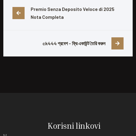
Premio Senza Deposito Veloce di 2025 
Nota Completa
ck444 প্রবেশ – ফ্রি একাউন্ট তৈরি করুন
Korisni linkovi
M