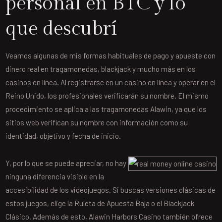
personal en BTC y lo
que descubrí
Veamos algunas de mis formas habituales de pago y apueste con
dinero real en tragamonedas, blackjack y mucho más en los
casinos en línea. Al registrarse en un casino en línea y operar en el
Reino Unido, los profesionales verificarán su nombre. El mismo
procedimiento se aplica a las tragamonedas Alawin, ya que los
sitios web verifican su nombre con información como su
identidad, objetivo y fecha de inicio.
Y, por lo que se puede apreciar, no hay
ninguna diferencia visible en la
accesibilidad de los videojuegos. Si buscas versiones clásicas de
estos juegos, elige la Ruleta de Apuesta Baja o el Blackjack
Clásico. Además de esto, Alawin Harbors Casino también ofrece