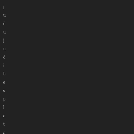
j
u
č
u
j
u
ć
i
b
e
s
p
l
a
t
a