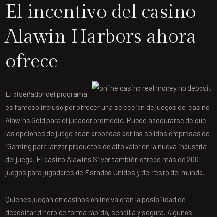
El incentivo del casino
Alawin Harbors ahora
ofrece
El diseñador del programa
es famoso incluso por ofrecer una selección de juegos del casino
Alawins Gold para el jugador promedio. Puede asegurarse de que
las opciones de juego sean probadas por las sólidas empresas de
iGaming para lanzar productos de alto valor en la nueva industria
del juego. El casino Alawins Silver también ofrece más de 200
juegos para jugadores de Estados Unidos y del resto del mundo.
Quienes juegan en casinos online valoran la posibilidad de
depositar dinero de forma rápida, sencilla y segura. Algunos