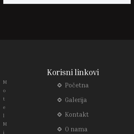
Korisni linkovi
M
Početna
o
t
Galerija
e
Kontakt
l
M
O nama
i