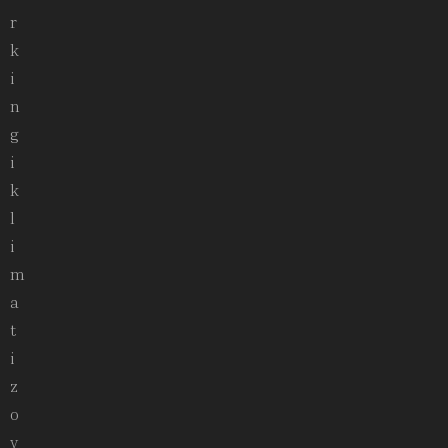
r
k
i
n
g
i
k
l
i
m
a
t
i
z
o
v