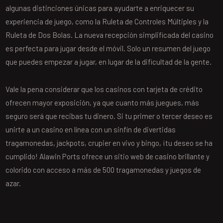
algunas distinciones únicas para ayudarte a enriquecer su
experiencia de juego, como la Ruleta de Controles Múltiples y la
Ruleta de Dos Bolas. La nueva recepción simplificada del casino
es perfecta para jugar desde el móvil. Solo un resumen del juego
que puedes empezar a jugar, en lugar de la dificultad de la gente.
Vale la pena considerar que los casinos con tarjeta de crédito
ofrecen mayor exposición, ya que cuanto más juegues, más
seguro será que recibas tu dinero. Si tu primer o tercer deseo es
unirte a un casino en línea con un sinfín de divertidas
tragamonedas, jackpots, crupier en vivo y bingo, ¡tu deseo se ha
cumplido! Alawin Ports ofrece un sitio web de casino brillante y
colorido con acceso a más de 500 tragamonedas y juegos de
azar.