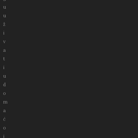
u
u
ž
i
v
a
t
i
u
d
o
m
a
ć
o
j