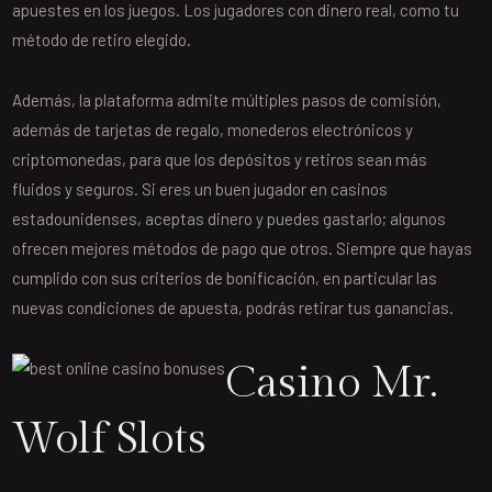
apuestes en los juegos. Los jugadores con dinero real, como tu
método de retiro elegido.
Además, la plataforma admite múltiples pasos de comisión,
además de tarjetas de regalo, monederos electrónicos y
criptomonedas, para que los depósitos y retiros sean más
fluidos y seguros. Si eres un buen jugador en casinos
estadounidenses, aceptas dinero y puedes gastarlo; algunos
ofrecen mejores métodos de pago que otros. Siempre que hayas
cumplido con sus criterios de bonificación, en particular las
nuevas condiciones de apuesta, podrás retirar tus ganancias.
Casino Mr.
Wolf Slots