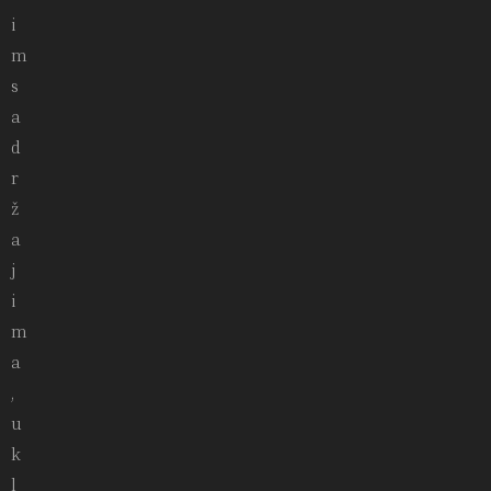
i
m
s
a
d
r
ž
a
j
i
m
a
,
u
k
l