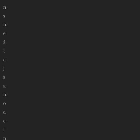
n
s
m
e
š
t
a
j
s
a
m
o
d
e
r
n