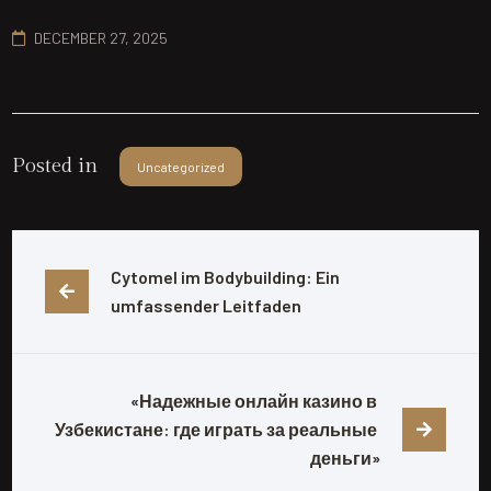
DECEMBER 27, 2025
Posted in
Uncategorized
Cytomel im Bodybuilding: Ein 
umfassender Leitfaden
«Надежные онлайн казино в 
Узбекистане: где играть за реальные 
деньги»