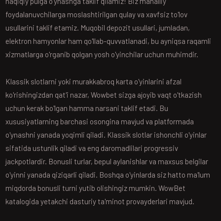
haqiqiy pulga o'ynashga taklif qilamiz! Biz mahalliy
foydalanuvchilarga moslashtirilgan qulay va xavfsiz to'lov
usullarini taklif etamiz. Muqobil depozit usullari, jumladan,
elektron hamyonlar ham qo'llab-quvvatlanadi, bu ayniqsa raqamli
xizmatlarga o'rganib qolgan yosh o'yinchilar uchun muhimdir.
Klassik slotlarni yoki murakkabroq karta o'yinlarini afzal
ko'rishingizdan qat'i nazar, Wowbet sizga ajoyib vaqt o'tkazish
uchun kerak bo'lgan hamma narsani taklif etadi. Bu
xususiyatlarning barchasi osongina mavjud va platformada
o'ynashni yanada yoqimli qiladi. Klassik slotlar ishonchli o'yinlar
sifatida ustunlik qiladi va eng daromadlilari progressiv
jackpotlardir. Bonusli turlar, bepul aylanishlar va maxsus belgilar
o'yinni yanada qiziqarli qiladi. Boshqa o'yinlarda siz hatto ma'lum
miqdorda bonusli turni yutib olishingiz mumkin. WowBet
katalogida yetakchi dasturiy ta'minot provayderlari mavjud.