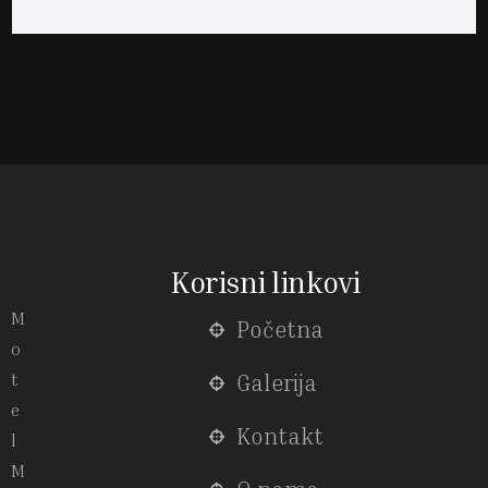
Korisni linkovi
M
Početna
o
t
Galerija
e
Kontakt
l
M