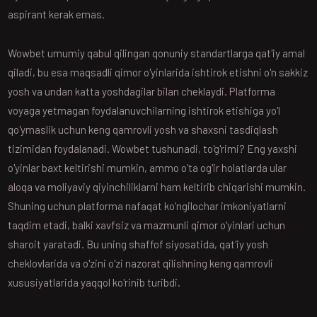
aspirant kerak emas.
Wowbet umumiy qabul qilingan qonuniy standartlarga qat'iy amal
qiladi, bu esa maqsadli qimor o'yinlarida ishtirok etishni o'n sakkiz
yosh va undan katta yoshdagilar bilan cheklaydi. Platforma
voyaga yetmagan foydalanuvchilarning ishtirok etishiga yo'l
qo'ymaslik uchun keng qamrovli yosh va shaxsni tasdiqlash
tizimidan foydalanadi. Wowbet tushunadi, to'g'rimi? Eng yaxshi
o'yinlar baxt keltirishi mumkin, ammo o'ta og'ir holatlarda ular
aloqa va moliyaviy qiyinchiliklarni ham keltirib chiqarishi mumkin.
Shuning uchun platforma nafaqat ko'ngilochar imkoniyatlarni
taqdim etadi, balki xavfsiz va mazmunli qimor o'yinlari uchun
sharoit yaratadi. Bu uning shaffof siyosatida, qat'iy yosh
cheklovlarida va o'zini o'zi nazorat qilishning keng qamrovli
xususiyatlarida yaqqol ko'rinib turibdi.