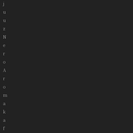
j
u
u
z
N
e
r
o
A
r
o
m
a
k
a
f