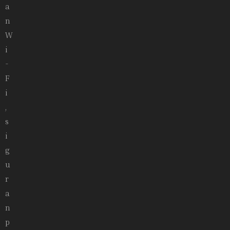
a
n
W
i
-
F
i
,
s
i
g
u
r
a
n
p