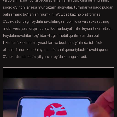
va qo'shimcha 150 ta bepul aylanishlarni yutib olishlari mumkin,
sodiq o'yinchilar esa muntazam aksiyalar, turnirlar va naqd puldan
bahramand bo'lishlari mumkin. Wowbet kazino platformasi
O'zbekistondagi foydalanuvchilarga mobil ilova va veb-saytning
mobil versiyasi orqali qulay, ikki funksiyali interfeysni taklif etadi.
Foydalanuvchilar to'g'ridan-to'g'ri mobil qurilmalaridan pul
tikishlari, kazinoda o'ynashlari va boshqa o'yinlarda ishtirok
etishlari mumkin. Onlayn pul tikishni qonuniylashtiruvchi qonun
O'zbekistonda 2025-yil yanvar oyida kuchga kiradi.