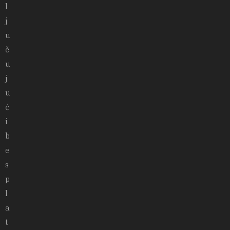
l
j
u
č
u
j
u
ć
i
b
e
s
p
l
a
t