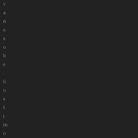
v
a
n
e
s
o
b
e
.
G
o
s
t
i
m
o