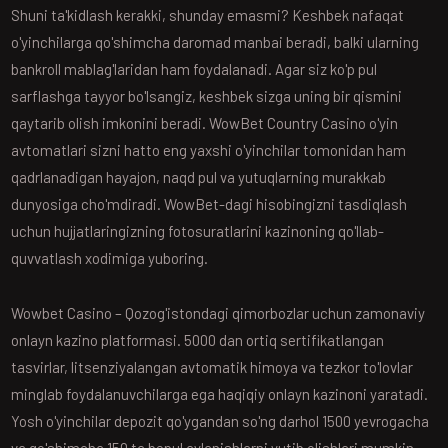
Shuni ta'kidlash kerakki, shunday emasmi? Keshbek nafaqat
o'yinchilarga qo'shimcha daromad manbai beradi, balki ularning
bankroll mablag'laridan ham foydalanadi. Agar siz ko'p pul
sarflashga tayyor bo'lsangiz, keshbek sizga uning bir qismini
qaytarib olish imkonini beradi. WowBet Country Casino o'yin
avtomatlari sizni hatto eng yaxshi o'yinchilar tomonidan ham
qadrlanadigan hayajon, naqd pul va yutuqlarning murakkab
dunyosiga cho'mdiradi. WowBet-dagi hisobingizni tasdiqlash
uchun hujjatlaringizning fotosuratlarini kazinoning qo'llab-
quvvatlash xodimiga yuboring.
Wowbet Casino – Qozog'istondagi qimorbozlar uchun zamonaviy
onlayn kazino platformasi. 5000 dan ortiq sertifikatlangan
tasvirlar, litsenziyalangan avtomatik himoya va tezkor to'lovlar
minglab foydalanuvchilarga ega haqiqiy onlayn kazinoni yaratadi.
Yosh o'yinchilar depozit qo'ygandan so'ng darhol 1500 yevrogacha