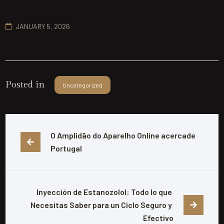
JANUARY 5, 2026
Posted in
Uncategorized
O Amplidão do Aparelho Online acercade 
Portugal
Inyección de Estanozolol: Todo lo que 
Necesitas Saber para un Ciclo Seguro y 
Efectivo