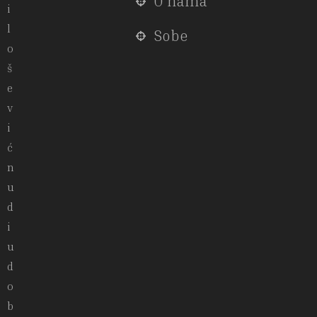
O nama
i
l
Sobe
o
š
e
v
i
ć
n
u
d
i
u
d
o
b