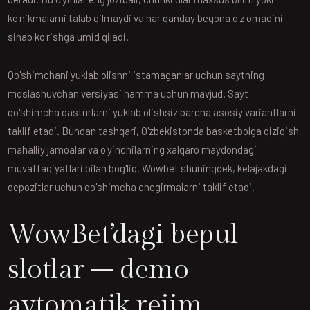
ko'nikmalarni talab qilmaydi va har qanday begona o'z omadini
sinab ko'rishga umid qiladi.
Qo'shimchani yuklab olishni istamaganlar uchun saytning
moslashuvchan versiyasi hamma uchun mavjud. Sayt
qo'shimcha dasturlarni yuklab olishsiz barcha asosiy variantlarni
taklif etadi. Bundan tashqari, O'zbekistonda basketbolga qiziqish
mahalliy jamoalar va o'yinchilarning xalqaro maydondagi
muvaffaqiyatlari bilan bog'liq. Wowbet shuningdek, kelajakdagi
depozitlar uchun qo'shimcha chegirmalarni taklif etadi.
WowBet’dagi bepul
slotlar – demo
avtomatik rejim