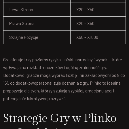
Lewa Strona
X20 – X50
Prawa Strona
X20 – X50
Skrajne Pozycje
X50 – X1000
Gra oferuje trzy poziomy ryzyka – niski, normalny i wysoki – które
wpływają na rozkład mnożników i ogólną zmienność gry.
Dodatkowo, gracze mogą wybrać liczbę linii zakładowych (od 8 do
16), co dodatkowopersonalizuje doznania z gry. Plinko to idealna
propozycja dla tych, którzy szukają szybkiej, emocjonującej i
potencjalnie lukratywnej rozrywki.
Strategie Gry w Plinko