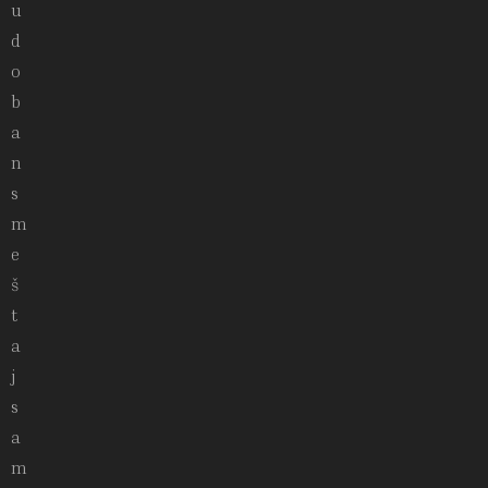
u
d
o
b
a
n
s
m
e
š
t
a
j
s
a
m