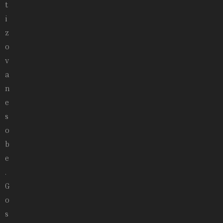
t
i
z
o
v
a
n
e
s
o
b
e
.
G
o
s