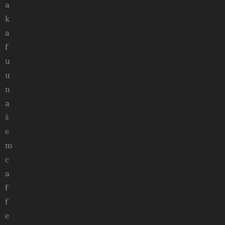
a
k
a
f
u
u
n
a
š
e
m
c
a
f
f
e