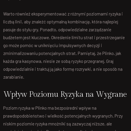
Warto również eksperymentować z różnymi poziomami ryzyka i
liczbą linii, aby znaleźć optymalną kombinację, która najlepiej
pasuje do stylu gry. Ponadto, odpowiedzialne zarządzanie
budżetem jest kluczowe. Określenie limitu strat i przestrzeganie
go może pomóc w uniknięciu impulsywnych decyzji i
zminimalizowaniu potencjalnych strat. Pamiętaj, że Plinko, jak
każda gra kasynowa, niesie ze sobą ryzyko przegranej. Graj
odpowiedzialnie i traktuj ją jako formę rozrywki, a nie sposób na
zarabianie.
Wpływ Poziomu Ryzyka na Wygrane
Poziom ryzyka w Plinko ma bezpośredni wpływ na
prawdopodobieństwo i wielkość potencjalnych wygranych. Przy
niskim poziomie ryzyka mnożniki są zazwyczaj niższe, ale