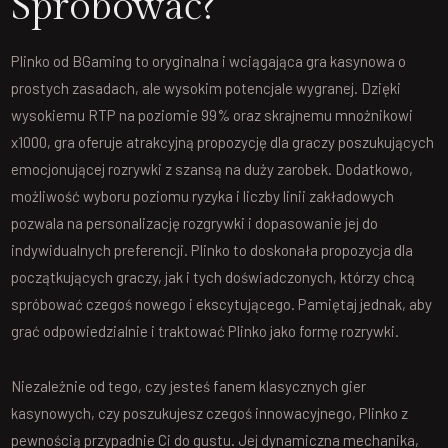
Spróbować?
Plinko od BGaming to oryginalna i wciągająca gra kasynowa o
prostych zasadach, ale wysokim potencjale wygranej. Dzięki
wysokiemu RTP na poziomie 99% oraz skrajnemu mnożnikowi
x1000, gra oferuje atrakcyjną propozycję dla graczy poszukujących
emocjonującej rozrywki z szansą na duży zarobek. Dodatkowo,
możliwość wyboru poziomu ryzyka i liczby linii zakładowych
pozwala na personalizację rozgrywki i dopasowanie jej do
indywidualnych preferencji. Plinko to doskonała propozycja dla
początkujących graczy, jak i tych doświadczonych, którzy chcą
spróbować czegoś nowego i ekscytującego. Pamiętaj jednak, aby
grać odpowiedzialnie i traktować Plinko jako formę rozrywki.
Niezależnie od tego, czy jesteś fanem klasycznych gier
kasynowych, czy poszukujesz czegoś innowacyjnego, Plinko z
pewnością przypadnie Ci do gustu. Jej dynamiczna mechanika,