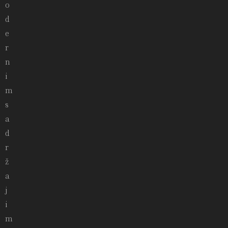
o
d
e
r
n
i
m
s
a
d
r
ž
a
j
i
m