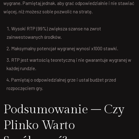
wygrane. Pamiętaj jednak, aby grać odpowiedzialnie i nie stawiać
więcej, niż możesz sobie pozwolić na stratę.
Wysoki RTP (99%) zwiększa szanse na zwrot
zainwestowanych środków.
Maksymalny potencjał wygranej wynosi x1000 stawki.
RTP jest wartością teoretyczną i nie gwarantuje wygranej w
każdej rundzie.
Pamiętaj o odpowiedzialnej grze i ustal budżet przed
rozpoczęciem gry.
Podsumowanie – Czy
Plinko Warto