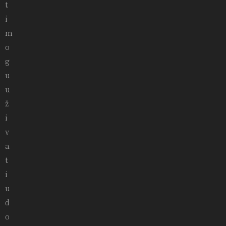
t
i
m
o
g
u
u
ž
i
v
a
t
i
u
d
o