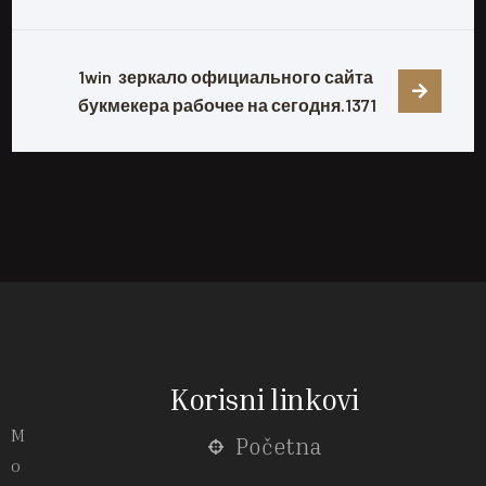
1win  зеркало официального сайта 
букмекера рабочее на сегодня.1371
Korisni linkovi
M
Početna
o