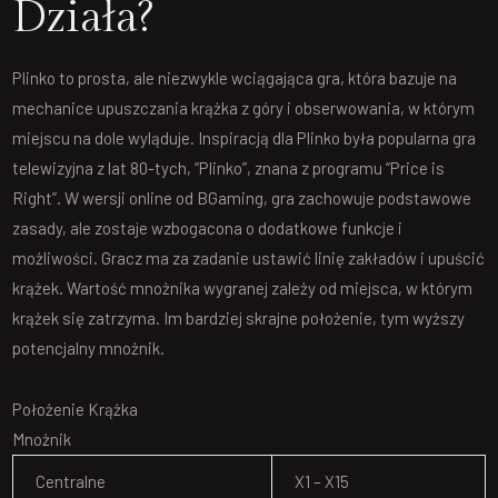
Działa?
Plinko to prosta, ale niezwykle wciągająca gra, która bazuje na
mechanice upuszczania krążka z góry i obserwowania, w którym
miejscu na dole wyląduje. Inspiracją dla Plinko była popularna gra
telewizyjna z lat 80-tych, “Plinko”, znana z programu “Price is
Right”. W wersji online od BGaming, gra zachowuje podstawowe
zasady, ale zostaje wzbogacona o dodatkowe funkcje i
możliwości. Gracz ma za zadanie ustawić linię zakładów i upuścić
krążek. Wartość mnożnika wygranej zależy od miejsca, w którym
krążek się zatrzyma. Im bardziej skrajne położenie, tym wyższy
potencjalny mnożnik.
Położenie Krążka
Mnożnik
Centralne
X1 – X15