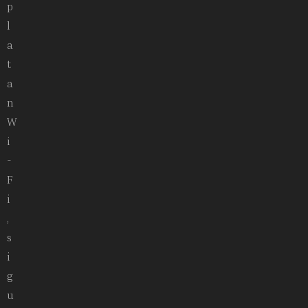
p
l
a
t
a
n
W
i
-
F
i
,
s
i
g
u