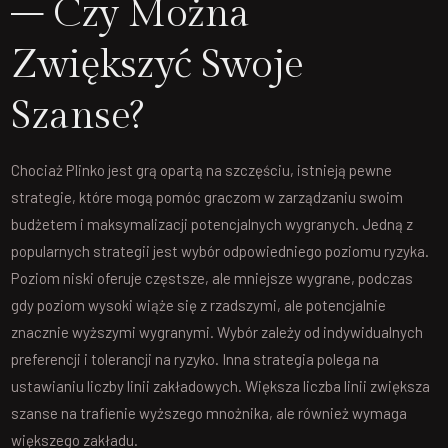
– Czy Można
Zwiększyć Swoje
Szanse?
Chociaż Plinko jest grą opartą na szczęściu, istnieją pewne
strategie, które mogą pomóc graczom w zarządzaniu swoim
budżetem i maksymalizacji potencjalnych wygranych. Jedną z
popularnych strategii jest wybór odpowiedniego poziomu ryzyka.
Poziom niski oferuje częstsze, ale mniejsze wygrane, podczas
gdy poziom wysoki wiąże się z rzadszymi, ale potencjalnie
znacznie wyższymi wygranymi. Wybór zależy od indywidualnych
preferencji i tolerancji na ryzyko. Inna strategia polega na
ustawianiu liczby linii zakładowych. Większa liczba linii zwiększa
szanse na trafienie wyższego mnożnika, ale również wymaga
większego zakładu.