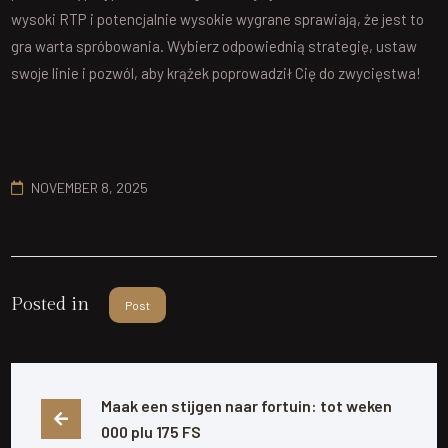
wysoki RTP i potencjalnie wysokie wygrane sprawiają, że jest to
gra warta spróbowania. Wybierz odpowiednią strategię, ustaw
swoje linie i pozwól, aby krążek poprowadził Cię do zwycięstwa!
NOVEMBER 8, 2025
Posted in
Post
Maak een stijgen naar fortuin: tot weken 
000 plu 175 FS