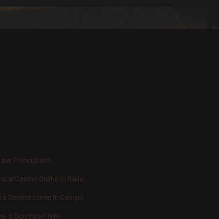
per Principianti
 al Casinò Online in Italia
Farà Sentire come in Campo
ima di Scommettere