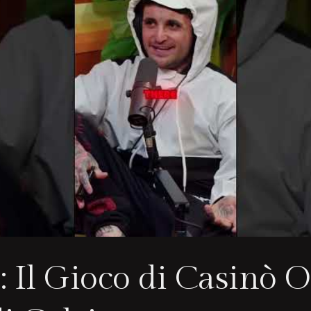
 Il Gioco di Casinò O