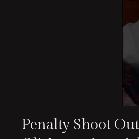
Penalty Shoot Out: