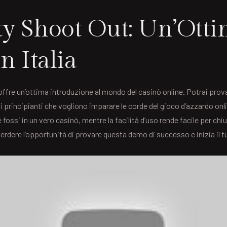
ty Shoot Out: Un’Otti
n Italia
 offre un’ottima introduzione al mondo del casinò online. Potrai prova
 principianti che vogliono imparare le corde del gioco d’azzardo onli
e fossi in un vero casinò, mentre la facilità d’uso rende facile per ch
dere l’opportunità di provare questa demo di successo e inizia il tuo