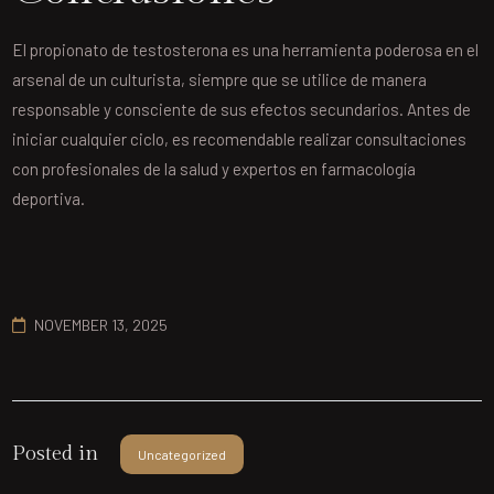
El propionato de testosterona es una herramienta poderosa en el
arsenal de un culturista, siempre que se utilice de manera
responsable y consciente de sus efectos secundarios. Antes de
iniciar cualquier ciclo, es recomendable realizar consultaciones
con profesionales de la salud y expertos en farmacología
deportiva.
NOVEMBER 13, 2025
Posted in
Uncategorized