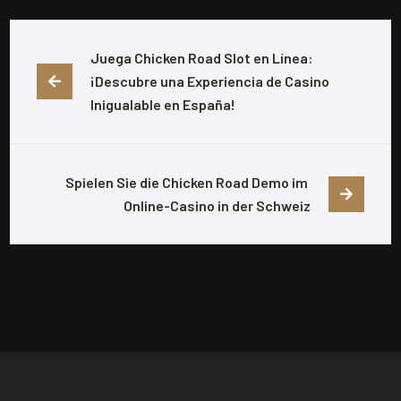
Juega Chicken Road Slot en Línea: 
¡Descubre una Experiencia de Casino 
Inigualable en España!
Spielen Sie die Chicken Road Demo im 
Online-Casino in der Schweiz