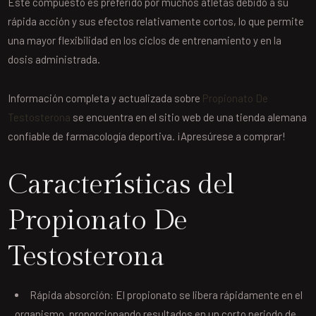
Este compuesto es preferido por muchos atletas debido a su
rápida acción y sus efectos relativamente cortos, lo que permite
una mayor flexibilidad en los ciclos de entrenamiento y en la
dosis administrada.
Información completa y actualizada sobre
Propionato De
Testosterona
se encuentra en el sitio web de una tienda alemana
confiable de farmacología deportiva. ¡Apresúrese a comprar!
Características del
Propionato De
Testosterona
Rápida absorción: El propionato se libera rápidamente en el
organismo, proporcionando resultados en un corto periodo de