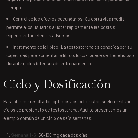
tiempo.
Control de los efectos secundarios: Su corta vida media
permite a los usuarios ajustar rápidamente las dosis si
experimentan efectos adversos.
Incremento de la libido: La testosterona es conocida por su
capacidad para aumentar la libido, lo cual puede ser beneficioso
durante ciclos intensos de entrenamiento.
Ciclo y Dosificación
Para obtener resultados óptimos, los culturistas suelen realizar
ciclos de propionato de testosterona. Aquí te presentamos un
ejemplo común de un ciclo de seis semanas:
Semana 1-6:
50-100 mg cada dos días.