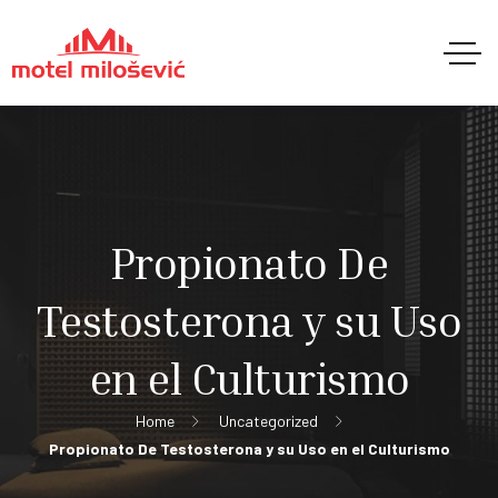
Propionato De
Testosterona y su Uso
en el Culturismo
Home
Uncategorized
Propionato De Testosterona y su Uso en el Culturismo