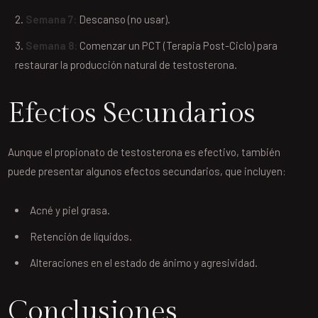
Semana 7:
Descanso (no usar).
Semana 8:
Comenzar un PCT (Terapia Post-Ciclo) para
restaurar la producción natural de testosterona.
Efectos Secundarios
Aunque el propionato de testosterona es efectivo, también
puede presentar algunos efectos secundarios, que incluyen:
Acné y piel grasa.
Retención de líquidos.
Alteraciones en el estado de ánimo y agresividad.
Conclusiones