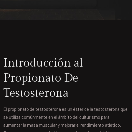
Introducción al
Propionato De
Testosterona
El propionato de testosterona es un éster de la testosterona que
se utiliza comúnmente en el ámbito del culturismo para
aumentar la masa muscular y mejorar el rendimiento atlético.