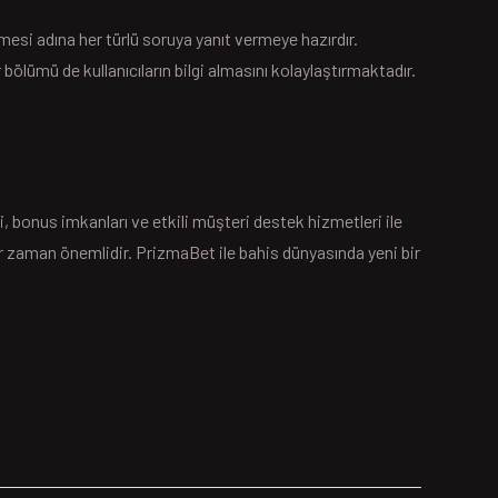
si adına her türlü soruya yanıt vermeye hazırdır.
r bölümü de kullanıcıların bilgi almasını kolaylaştırmaktadır.
, bonus imkanları ve etkili müşteri destek hizmetleri ile
 zaman önemlidir. PrizmaBet ile bahis dünyasında yeni bir