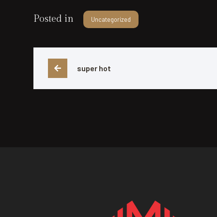
Posted in
Uncategorized
super hot