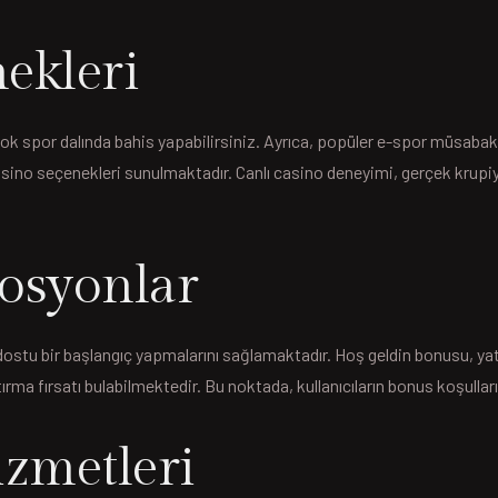
ekleri
k spor dalında bahis yapabilirsiniz. Ayrıca, popüler e-spor müsabakal
ı casino seçenekleri sunulmaktadır. Canlı casino deneyimi, gerçek kr
osyonlar
dostu bir başlangıç yapmalarını sağlamaktadır. Hoş geldin bonusu, yatı
ma fırsatı bulabilmektedir. Bu noktada, kullanıcıların bonus koşullar
zmetleri