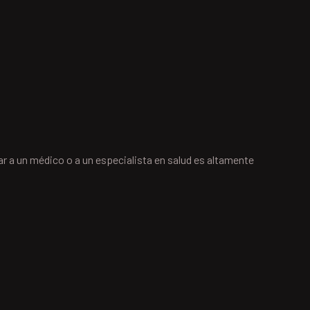
r a un médico o a un especialista en salud es altamente