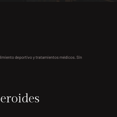
ndimiento deportivo y tratamientos médicos. Sin
teroides