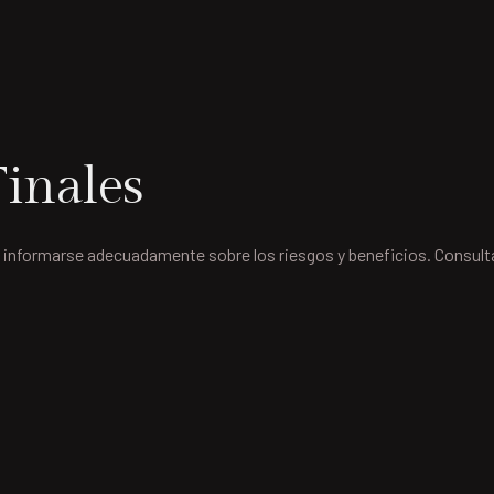
inales
 informarse adecuadamente sobre los riesgos y beneficios. Consulta