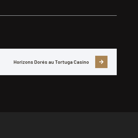
Horizons Dorés au Tortuga Casino