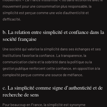
mouvement pour une consommation plus responsable, la
simplicité est perçue comme une voie d’authenticité et
d’efficacité.
b. La relation entre simplicité et confiance dans la
société française
Une société qui valorise la simplicité dans ses échanges et ses
institutions favorise la confiance. La transparence, la
communication claire et la sobriété dans la politique ou la
gestion publique renforcent cette confiance, en opposition à la
complexité perçue comme une source de méfiance.
c. La simplicité comme signe d’authenticité et de
recherche de sens
Pour beaucoup en France, la simplicité est synonyme