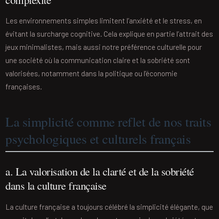
Les environnements simples limitent l’anxiété et le stress, en
évitant la surcharge cognitive. Cela explique en partie l’attrait des
jeux minimalistes, mais aussi notre préférence culturelle pour
une société où la communication claire et la sobriété sont
valorisées, notamment dans la politique ou l’économie
françaises.
La simplicité comme reflet de nos traits
psychologiques et culturels français
a. La valorisation de la clarté et de la sobriété
dans la culture française
La culture française a toujours célébré la simplicité élégante, que