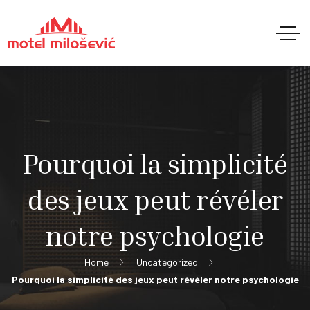
Pourquoi la simplicité
des jeux peut révéler
notre psychologie
Home
Uncategorized
Pourquoi la simplicité des jeux peut révéler notre psychologie