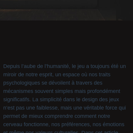
Depuis l’aube de l’humanité, le jeu a toujours été un
miroir de notre esprit, un espace où nos traits
psychologiques se dévoilent à travers des
mécanismes souvent simples mais profondément
significatifs. La simplicité dans le design des jeux
n’est pas une faiblesse, mais une véritable force qui
permet de mieux comprendre comment notre
cerveau fonctionne, nos préférences, nos émotions
et même nos valeurs culturelles. Dans cet article,