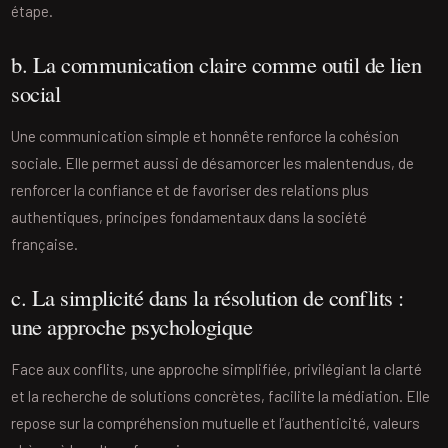
étape.
b. La communication claire comme outil de lien
social
Une communication simple et honnête renforce la cohésion
sociale. Elle permet aussi de désamorcer les malentendus, de
renforcer la confiance et de favoriser des relations plus
authentiques, principes fondamentaux dans la société
française.
c. La simplicité dans la résolution de conflits :
une approche psychologique
Face aux conflits, une approche simplifiée, privilégiant la clarté
et la recherche de solutions concrètes, facilite la médiation. Elle
repose sur la compréhension mutuelle et l’authenticité, valeurs