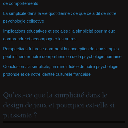
de comportements
La simplicité dans la vie quotidienne : ce que cela dit de notre
psychologie collective
Implications éducatives et sociales : la simplicité pour mieux
comprendre et accompagner les autres
Perspectives futures : comment la conception de jeux simples
peut influencer notre compréhension de la psychologie humaine
Conclusion : la simplicité, un miroir fidèle de notre psychologie
profonde et de notre identité culturelle française
Qu’est-ce que la simplicité dans le
design de jeux et pourquoi est-elle si
puissante ?