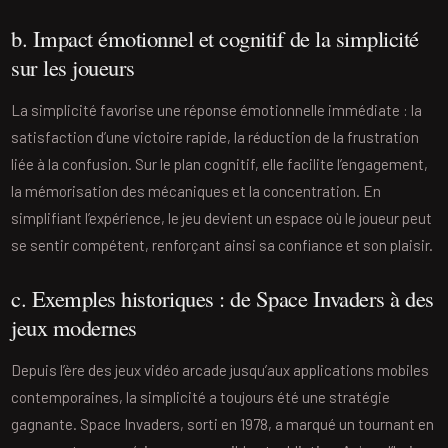
b. Impact émotionnel et cognitif de la simplicité
sur les joueurs
La simplicité favorise une réponse émotionnelle immédiate : la
satisfaction d’une victoire rapide, la réduction de la frustration
liée à la confusion. Sur le plan cognitif, elle facilite l’engagement,
la mémorisation des mécaniques et la concentration. En
simplifiant l’expérience, le jeu devient un espace où le joueur peut
se sentir compétent, renforçant ainsi sa confiance et son plaisir.
c. Exemples historiques : de Space Invaders à des
jeux modernes
Depuis l’ère des jeux vidéo arcade jusqu’aux applications mobiles
contemporaines, la simplicité a toujours été une stratégie
gagnante. Space Invaders, sorti en 1978, a marqué un tournant en