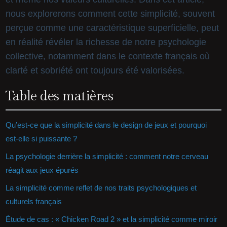
nous explorerons comment cette simplicité, souvent
perçue comme une caractéristique superficielle, peut
en réalité révéler la richesse de notre psychologie
collective, notamment dans le contexte français où
clarté et sobriété ont toujours été valorisées.
Table des matières
Qu’est-ce que la simplicité dans le design de jeux et pourquoi
est-elle si puissante ?
La psychologie derrière la simplicité : comment notre cerveau
réagit aux jeux épurés
La simplicité comme reflet de nos traits psychologiques et
culturels français
Étude de cas : « Chicken Road 2 » et la simplicité comme miroir