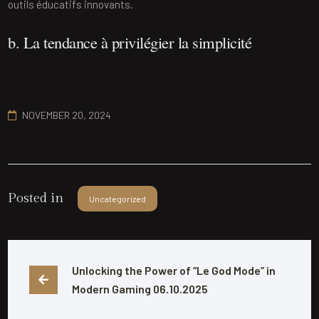
outils éducatifs innovants.
b. La tendance à privilégier la simplicité
NOVEMBER 20, 2024
Posted in
Uncategorized
Unlocking the Power of “Le God Mode” in 
Modern Gaming 06.10.2025