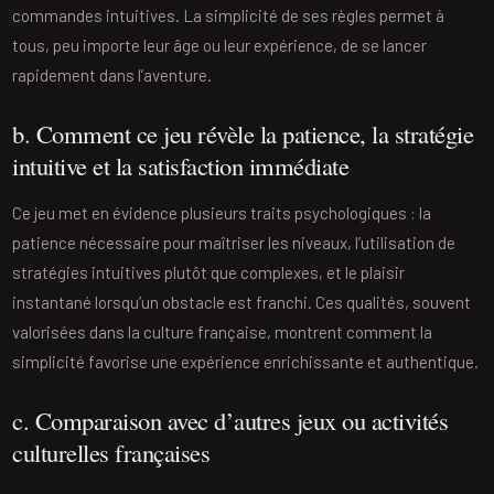
commandes intuitives. La simplicité de ses règles permet à
tous, peu importe leur âge ou leur expérience, de se lancer
rapidement dans l’aventure.
b. Comment ce jeu révèle la patience, la stratégie
intuitive et la satisfaction immédiate
Ce jeu met en évidence plusieurs traits psychologiques : la
patience nécessaire pour maîtriser les niveaux, l’utilisation de
stratégies intuitives plutôt que complexes, et le plaisir
instantané lorsqu’un obstacle est franchi. Ces qualités, souvent
valorisées dans la culture française, montrent comment la
simplicité favorise une expérience enrichissante et authentique.
c. Comparaison avec d’autres jeux ou activités
culturelles françaises