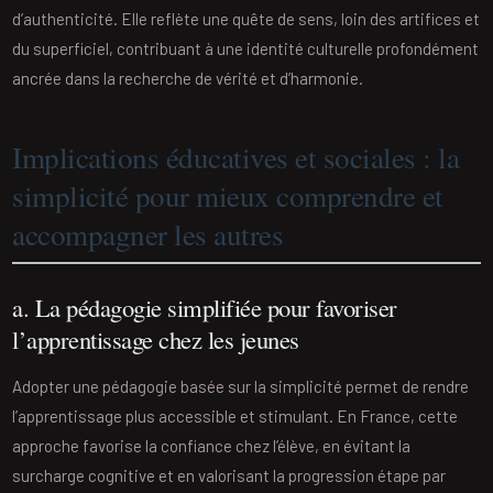
d’authenticité. Elle reflète une quête de sens, loin des artifices et
du superficiel, contribuant à une identité culturelle profondément
ancrée dans la recherche de vérité et d’harmonie.
Implications éducatives et sociales : la
simplicité pour mieux comprendre et
accompagner les autres
a. La pédagogie simplifiée pour favoriser
l’apprentissage chez les jeunes
Adopter une pédagogie basée sur la simplicité permet de rendre
l’apprentissage plus accessible et stimulant. En France, cette
approche favorise la confiance chez l’élève, en évitant la
surcharge cognitive et en valorisant la progression étape par