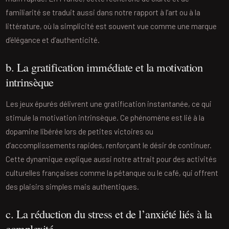
familiarité se traduit aussi dans notre rapport à l’art ou à la
littérature, où la simplicité est souvent vue comme une marque
d’élégance et d’authenticité.
b. La gratification immédiate et la motivation
intrinsèque
Les jeux épurés délivrent une gratification instantanée, ce qui
stimule la motivation intrinsèque. Ce phénomène est lié à la
dopamine libérée lors de petites victoires ou
d’accomplissements rapides, renforçant le désir de continuer.
Cette dynamique explique aussi notre attrait pour des activités
culturelles françaises comme la pétanque ou le café, qui offrent
des plaisirs simples mais authentiques.
c. La réduction du stress et de l’anxiété liés à la
complexité