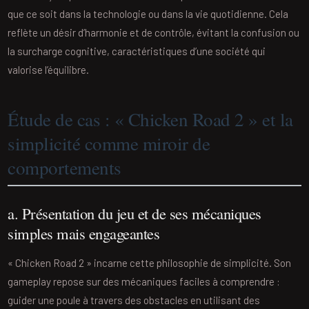
que ce soit dans la technologie ou dans la vie quotidienne. Cela
reflète un désir d’harmonie et de contrôle, évitant la confusion ou
la surcharge cognitive, caractéristiques d’une société qui
valorise l’équilibre.
Étude de cas : « Chicken Road 2 » et la
simplicité comme miroir de
comportements
a. Présentation du jeu et de ses mécaniques
simples mais engageantes
« Chicken Road 2 » incarne cette philosophie de simplicité. Son
gameplay repose sur des mécaniques faciles à comprendre :
guider une poule à travers des obstacles en utilisant des