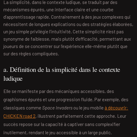
La simplicité, dans le contexte ludique, se traduit par des
mécanismes épurés, une interface claire et une courbe
d’apprentissage rapide. Contrairement à des jeux complexes qui
nécessitent de longues explications ou des stratégies élaborées,
un jeu simple privilégie l’intuitivité. Cette simplicité n’est pas
synonyme de faiblesse, mais plutôt d’efficacité, permettant aux
joueurs de se concentrer sur l’expérience elle-même plutôt que
sur des règles compliquées.
a. Définition de la simplicité dans le contexte
ludique
Elle se manifeste par des mécaniques accessibles, des
graphismes épurés et une progression fluide. Par exemple, des
classiques comme
Space Invaders
ou le jeu mobile
à découvrir:
CHICKEN road 2
, illustrent parfaitement cette approche. Leur
succès repose sur la capacité à captiver sans complexifier
inutilement, rendant le jeu accessible à un large public.