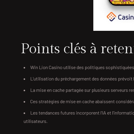
Points clés à reten
Win Lion Casino utilise des politiques sophistiquées
L’utilisation du préchargement des données prévoit 
La mise en cache partagée sur plusieurs serveurs renfor
Ces stratégies de mise en cache abaissent considéra
Les tendances futures incorporent l’IA et l’informati
utilisateurs.