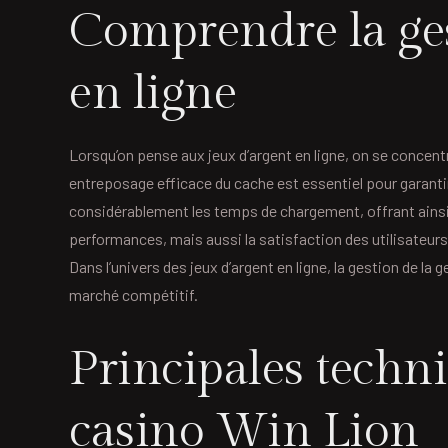
Comprendre la ges
en ligne
Lorsqu’on pense aux jeux d’argent en ligne, on se concent
entreposage efficace du cache est essentiel pour garant
considérablement les temps de chargement, offrant ainsi a
performances, mais aussi la satisfaction des utilisateurs, fa
Dans l’univers des jeux d’argent en ligne, la gestion de 
marché compétitif.
Principales techni
casino Win Lion