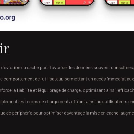
ir
 d’éviction du cache pour favoriser les données souvent consultées,
le comportement de l’utilisateur, permettant un accès immédiat aux
ce la fiabilité et l’équilibrage de charge, optimisant ainsi l’efficaci
blement les temps de chargement, offrant ainsi aux utilisateurs un
que de périphérie pour optimiser davantage la mise en cache, augment