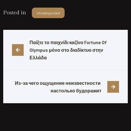
Posted in
Uncategorized
Παίξτε το παιχνίδι καζίνο Fortune Of 
Olympus μόνο στο διαδίκτυο στην 
Ελλάδα
Из-за чего ощущение неизвестности 
настолько будоражит