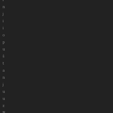
n
j
i
i
o
p
u
š
t
a
n
j
u
u
z
N