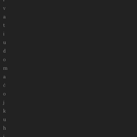
v
a
t
i
u
d
o
m
a
ć
o
j
k
u
h
i