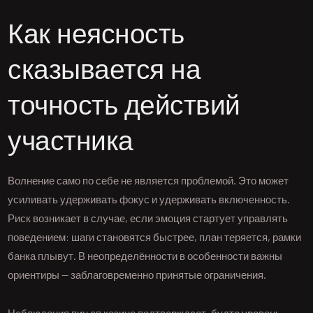
Как неясность
сказывается на
точность действий
участника
Волнение само по себе не является проблемой. Это может
усиливать удерживать фокус и удерживать включенность.
Риск возникает в случае, если эмоция стартует управлять
поведением: шаги становятся быстрее, план теряется, рамки
банка плывут. В неопределённости в особенности важны
ориентиры — заблаговременно принятые ограничения.
Наблюдения пин ап казино подтверждает, будто уровень