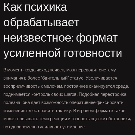
Как психика
обрабатывает
неизвестное: формат
усиленной готовности
В момент, когда исход неясен, мозг переводит систему
внимания в более “бдительный” статус. Увеличивается
восприимчивость к мелочам, постояннее сканируется среда,
поднимается контроль своих шагов. Подобная перестройка
полезна: она даёт возможность оперативнее фиксировать
изменения плюс править тактику. В игровом формате такое
может повышать темп реакции и точность оценки обстановки,
но одновременно усиливает утомление.