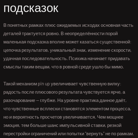
подсказок
В понятных рамках плюс ожидаемых исходах основная часть
деталей трактуется ровно. В неопределённости порой
маленькая подсказка вполне может казаться существенной:
цепочка результатов, уникальный знак, изменение скорости,
удачная последовательность. Психика начинает придавать
смыслы таким вещам, что в ровной среде ушло бы мимо.
Такой механизм pin up увеличивает чувственную вилку:
радость после плюсового результата чувствуется ярче, а
разочарование — глубже. На уровне практика данное даёт,
что чувственные всплески становятся элементом процесса,
но и вероятность просчетов увеличивается. Чем мощнее
эмоция, тем больше шанс импульсивной ставки, резкой
перестройки ограничений или попытки “вернуть” не по рамкам.