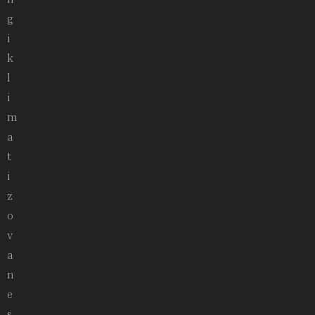
g
i
k
l
i
m
a
t
i
z
o
v
a
n
e
s