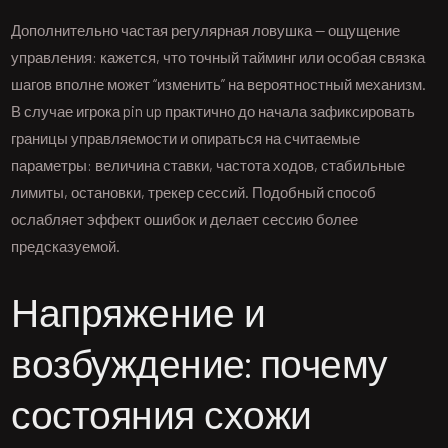
Дополнительно частая регулярная ловушка — ощущение
управления: кажется, что точный тайминг или особая связка
шагов вполне может “изменить” на вероятностный механизм.
В случае игрока pin up практично до начала зафиксировать
границы управляемости и опираться на считаемые
параметры: величина ставки, частота ходов, стабильные
лимиты, остановки, трекер сессий. Подобный способ
ослабляет эффект ошибок и делает сессию более
предсказуемой.
Напряжение и
возбуждение: почему
состояния схожи