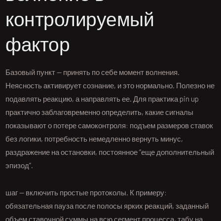
контролируемый
фактор
Базовый пункт — принять по себе момент волнения.
Неясность активирует сознание, и это нормально. Полезно не
подавлять реакцию, а направлять ее. Для практика pin up
практично заблаговременно определить, какие сигналы
показывают о потере самоконтроля: подъем размеров ставок
без логики, потребность немедленно вернуть минус,
раздражение на остановки, постоянное “еще дополнительный
эпизод”.
шаг — включить простые протоколы. К примеру:
обязательная пауза после полосы ярких реакций, заданный
объем ставочной суммы на всю сегмент процесса, табу на