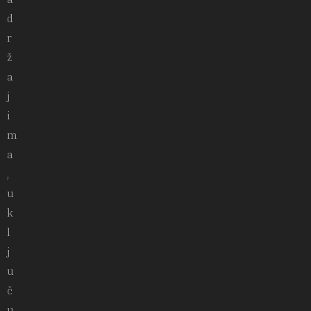
d
r
ž
a
j
i
m
a
,
u
k
l
j
u
č
u