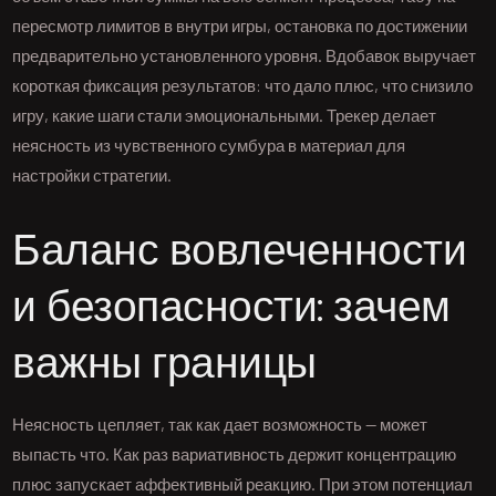
пересмотр лимитов в внутри игры, остановка по достижении
предварительно установленного уровня. Вдобавок выручает
короткая фиксация результатов: что дало плюс, что снизило
игру, какие шаги стали эмоциональными. Трекер делает
неясность из чувственного сумбура в материал для
настройки стратегии.
Баланс вовлеченности
и безопасности: зачем
важны границы
Неясность цепляет, так как дает возможность — может
выпасть что. Как раз вариативность держит концентрацию
плюс запускает аффективный реакцию. При этом потенциал