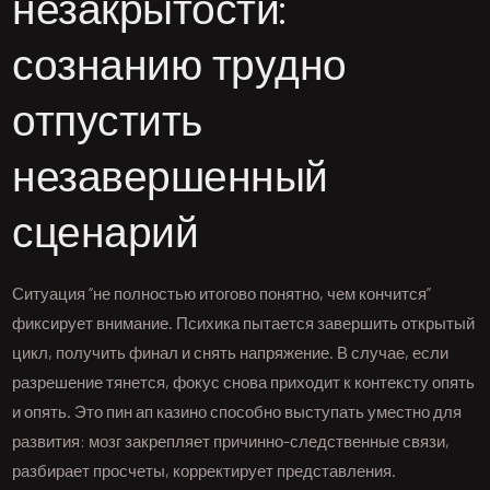
незакрытости:
сознанию трудно
отпустить
незавершенный
сценарий
Ситуация “не полностью итогово понятно, чем кончится”
фиксирует внимание. Психика пытается завершить открытый
цикл, получить финал и снять напряжение. В случае, если
разрешение тянется, фокус снова приходит к контексту опять
и опять. Это пин ап казино способно выступать уместно для
развития: мозг закрепляет причинно-следственные связи,
разбирает просчеты, корректирует представления.