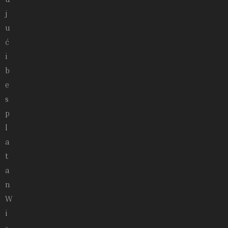
j
u
ć
i
b
e
s
p
l
a
t
a
n
W
i
-