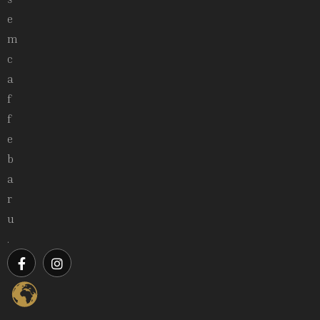
e
m
c
a
f
f
e
b
a
r
u
.