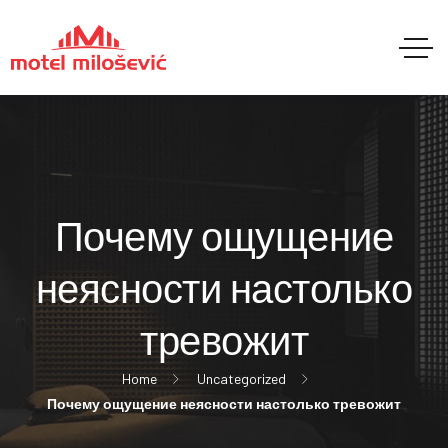
Почему ощущение
неясности настолько
тревожит
Home
Uncategorized
Почему ощущение неясности настолько тревожит