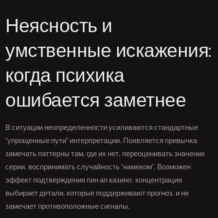
Неясность и
умственные искажения:
когда психика
ошибается заметнее
В ситуации неопределенности усиливаются стандартные
“упрощенные пути” интерпретации. Появляется привычка
замечать паттерны там, где их нет, переоценивать значение
серии, воспринимать случайность “намеком”. Возможен
эффект подтверждения пин ап казино: концентрация
выбирает детали, которые поддерживают прогноз, и не
замечает противоположные сигналы.