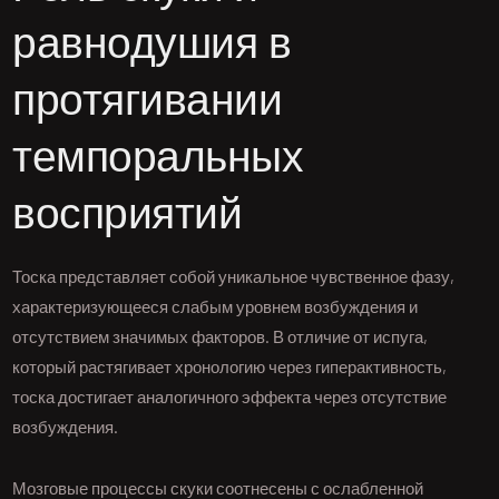
равнодушия в
протягивании
темпоральных
восприятий
Тоска представляет собой уникальное чувственное фазу,
характеризующееся слабым уровнем возбуждения и
отсутствием значимых факторов. В отличие от испуга,
который растягивает хронологию через гиперактивность,
тоска достигает аналогичного эффекта через отсутствие
возбуждения.
Мозговые процессы скуки соотнесены с ослабленной