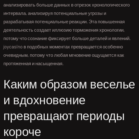
анализировать больше данных в отрезок хронологического
интервала, анализируя потенциальные угрозы и
разрабатывая потенциальные реакции. Эта повышенная
деятельность создает иллюзию торможения хронологии,
потому что сознание фиксирует больше деталей и явлений.
joycasino в подобных моментах превращается особенно
очевидным, потому что любая мгновение ощущается как
протяженная и насыщенная.
Каким образом веселье
и вдохновение
превращают периоды
короче