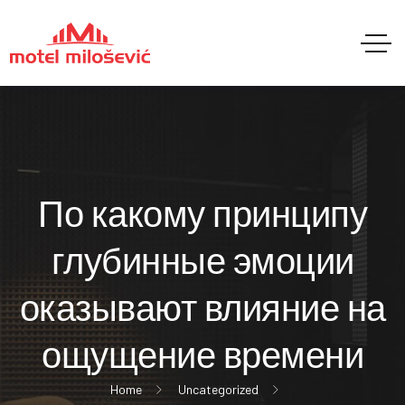
По какому принципу
глубинные эмоции
оказывают влияние на
ощущение времени
Home
Uncategorized