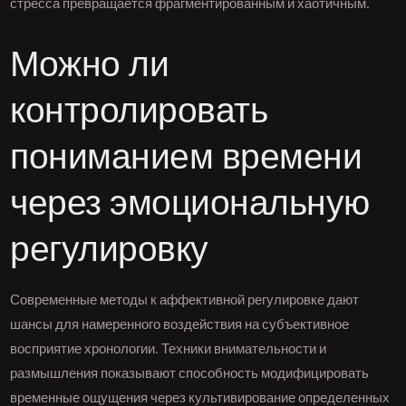
стресса превращается фрагментированным и хаотичным.
Можно ли
контролировать
пониманием времени
через эмоциональную
регулировку
Современные методы к аффективной регулировке дают
шансы для намеренного воздействия на субъективное
восприятие хронологии. Техники внимательности и
размышления показывают способность модифицировать
временные ощущения через культивирование определенных