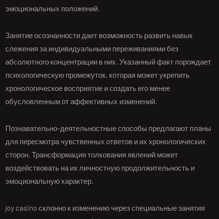
эмоциональных положений.
Занятие осознанности дает возможность развить навык
слежения за индивидуальными переживаниями без
абсолютного концентрации в них. Указанный факт порождает
психологическую промежуток, которая может укрепить
хронологическое восприятие и создать его менее
обусловленным от аффективных изменений.
Познавательно-деятельностные способы предлагают планы
для пересмотра чувственных ответов и их хронологических
сторон. Трансформация толкования явлений может
воздействовать на их личностную продолжительность и
эмоциональную характер.
joy casino склонно к изменению через специальные занятия