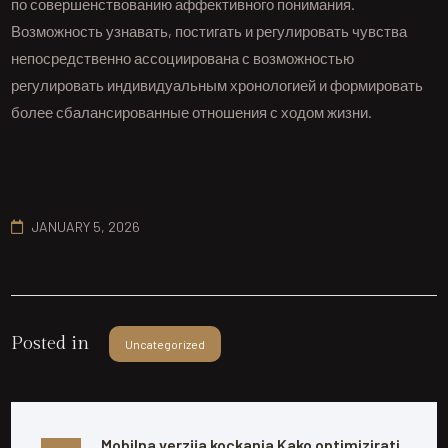
по совершенствованию аффективного понимания.
Возможность узнавать, постигать и регулировать чувства
непосредственно ассоциирована с возможностью
регулировать индивидуальным хронологией и формировать
более сбалансированные отношения с ходом жизни.
JANUARY 5, 2026
Posted in
Uncategorized
Mobilna verzija kockanja Kako optimizirati 