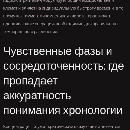
климат и влияет на индивидуальную быстроту времени, в то
время как гамма-аминомасляная кислота гарантирует
сдерживающие операции, необходимые для правильного
темпорального различения.
Чувственные фазы и
сосредоточенность: где
пропадает
аккуратность
понимания хронологии
Концентрация служит критическим связующим элементом