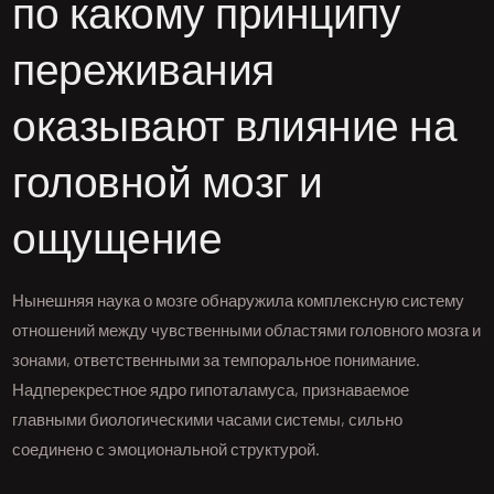
по какому принципу
переживания
оказывают влияние на
головной мозг и
ощущение
Нынешняя наука о мозге обнаружила комплексную систему
отношений между чувственными областями головного мозга и
зонами, ответственными за темпоральное понимание.
Надперекрестное ядро гипоталамуса, признаваемое
главными биологическими часами системы, сильно
соединено с эмоциональной структурой.