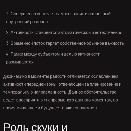
Совершенно исчезает самосознание и оценочный
внутренний разговор
Активность становится автоматической и естественной
Временной поток теряет собственное обычное важность
Рамки между субъектом и целью активности
размываются
джойказино в моменты радости отличается ослаблением
активности передней зоны, отвечающей за планирование и
темпоральную направленность. Данное обстоятельство
ведет к восприятию «непрерывного данного момента», во
время минувшее и будущее теряют значимость.
Роль скуки и