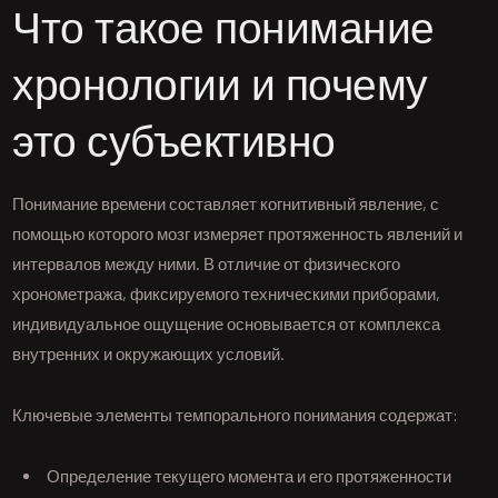
Что такое понимание
хронологии и почему
это субъективно
Понимание времени составляет когнитивный явление, с
помощью которого мозг измеряет протяженность явлений и
интервалов между ними. В отличие от физического
хронометража, фиксируемого техническими приборами,
индивидуальное ощущение основывается от комплекса
внутренних и окружающих условий.
Ключевые элементы темпорального понимания содержат:
Определение текущего момента и его протяженности