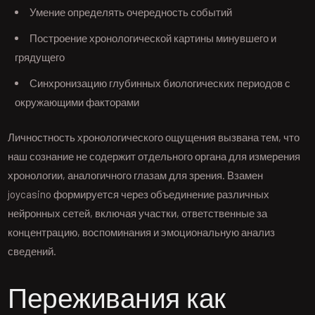
Умение определять очередность событий
Построение хронологической картины минувшего и
грядущего
Синхронизацию глубинных биологических периодов с
окружающими факторами
Личностность хронологического ощущения вызвана тем, что
наш сознание не содержит отдельного органа для измерения
хронологии, аналогичного глазам для зрения. Взамен
joycasino формируется через объединение различных
нейронных сетей, включая участки, ответственные за
концентрацию, воспоминания и эмоциональную анализ
сведений.
Переживания как