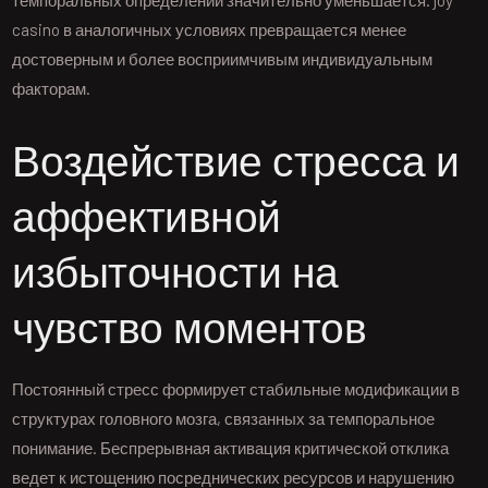
casino в аналогичных условиях превращается менее
достоверным и более восприимчивым индивидуальным
факторам.
Воздействие стресса и
аффективной
избыточности на
чувство моментов
Постоянный стресс формирует стабильные модификации в
структурах головного мозга, связанных за темпоральное
понимание. Беспрерывная активация критической отклика
ведет к истощению посреднических ресурсов и нарушению