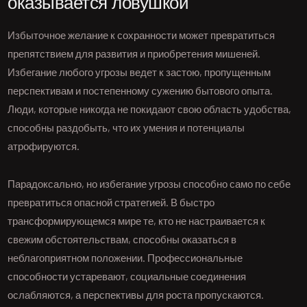
оказывается ловушкой
Избыточное желание к сохранности может превратиться
препятствием для развития и приобретения мишеней.
Избегание любого угрозы ведет к застою, пропущенным
перспективам и постепенному сужению бытового опыта.
Люди, которые никогда не покидают свою область удобства,
способны раздобыть, что их умения и потенциалы
атрофируются.
Парадоксально, но избегание угрозы способно само по себе
превратиться опасной стратегией. В быстро
трансформирующемся мире те, кто не настраивается к
свежим обстоятельствам, способны оказаться в
неблагоприятном положении. Профессиональные
способности устаревают, социальные соединения
ослабляются, а перспективы для роста пропускаются.