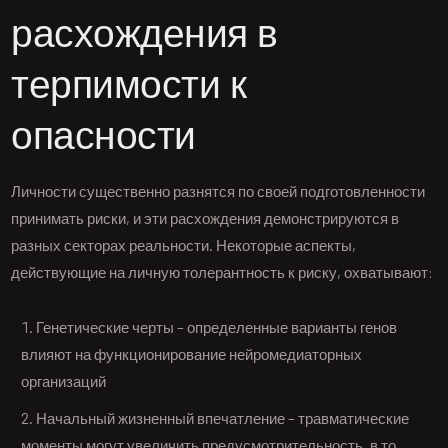
расхождения в
терпимости к
опасности
Личности существенно разнятся по своей подготовленности
принимать риски, и эти расхождения демонстрируются в
разных секторах реальности. Некоторые аспекты,
действующие на личную толерантность к риску, охватывают:
Генетические черты – определенные варианты генов
влияют на функционирование нейромедиаторных
организаций
Начальный жизненный впечатление – травматические
моменты могут увеличить предусмотрительность, в то