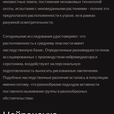
неизвестные земли, постижение незнакомых технологий
охоты, испытания с неизведанными растениями – полное это
предполагало расположенности к угрозе, но в рамках
разумной осмотрительности.
Сегодняшние исследования удостоверяют, что
расположенность к среднему опасности имеет
наследственную базис. Определенные разновидности генов,
ассоциированных с производством нейромедиатора и
серотонина, воздействуют на персональную
подготовленность выносить рискованные заключения.
Подобные наследственные различия остались в популяции
именно потому, что разнообразие подходов активности
поставляло выживание группы в разнообразных
обстоятельствах.