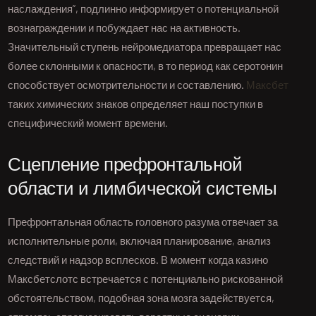
наслаждения”, подлинно информирует о потенциальной
вознаграждении и побуждает нас на активность.
Значительный ступень нейромедиатора превращает нас
более склонными к опасности, в то период как серотонин
способствует осмотрительности и составлению.
Максбет
таких химических знаков определяет наш поступки в
специфический момент времени.
Сцепление префронтальной
области и лимбической системы
Префронтальная область головного разума отвечает за
исполнительные роли, включая планирование, анализ
следствий и надзор всплесков. В момент когда казино
Максбетслотс встречается с потенциально рискованной
обстоятельством, подобная зона мозга задействуется,