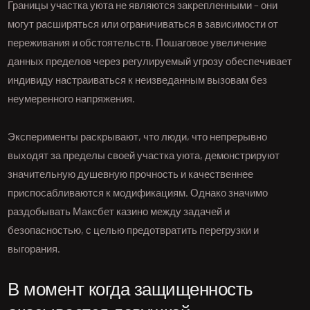
Границы участка уюта не являются закрепленными – они
могут расширяться или ограничиваться в зависимости от
переживания и обстоятельств. Пошаговое увеличение
данных пределов через регулируемый угрозу обеспечивает
индивиду настраиваться к неизведанным вызовам без
неумеренного напряжения.
Эксперименты раскрывают, что люди, что непрерывно
выходят за пределы своей участка уюта, демонстрируют
значительную душевную прочность и качественнее
приспосабливаются к модификациям. Однако значимо
раздобывать Максбет казино между задачей и
безопасностью, с целью предотвратить перегрузки и
выгорания.
В момент когда защищенность