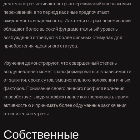
деятельно разыскивают острых переживаний и незнакомых
переживаний, в то период как иные предпочитают
ожидаемость и надежность. Искатели острых переживаний
обладают более высокий фундаментальный уровень
возбуждения и требуют в более сильных стимулах для
приобретения идеального статуса.
Изучения демонстрируют, что совершенный степень
воодушевления может трансформироваться в зависимости
от занятия, срока суток, эмоционального положения и иных
факторов. Понимание своего личного профиля волнения
способствует людям эффективнее контролировать своим
активностью и принимать более обдуманные заключения
относительно угрозы.
Собственные