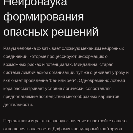
Нейронаука
формирования
опасных решений
Разум человека охватывает сложную механизм нейронных
соединений, которые процессируют информацию о
возможных рисках и потенциалах. Миндалина, старая
система лимбической организации, тут же оценивает угрозу и
включает проявление “бей или беги”. Одновременно лобная
кора рассматривает условие логически, сопоставляя
предполагаемые последствия многообразных вариантов
деятельности.
Передатчики играют ключевую значение в настройке нашего
отношения к опасности. Дофамин, популярный как “гормон