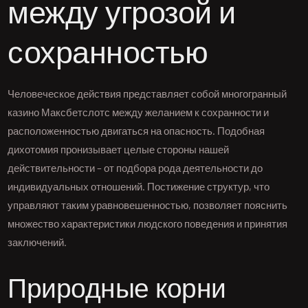
между угрозой и
сохранностью
Человеческое действия представляет собой многогранный
казино Максбетслотс между желанием к сохранности и
расположенностью двигаться на опасность. Подобная
дихотомия пронизывает целые стороны нашей
действительности – от подбора рода деятельности до
индивидуальных отношений. Постижение структур, что
управляют таким уравновешенностью, позволяет пояснить
множество характеристики людского поведения и принятия
заключений.
Природные корни