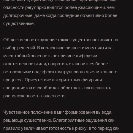
опасности регулярно видятся более ужасающими, чем
долгосрочные, даже когда последние объективно более
существенные.
Общественное окружение также существенно влияет на
выбор решений. В коллективе личности могут идти на
масштабный опасность по причине диффузии
ответственности или, напротив, становиться более
осторожными под эффектом группового мыслительного
процесса. Присутствие авторитетных фигур или
специалистов способно как обострять, так и снижать
расположенность к опасности.
Чувственное положение в миг формирования вывода
решающе существенно. Благоприятные ощущения как
правило увеличивают готовность к риску, в то период как