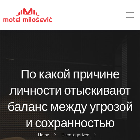
По какой причине
личности отыскивают
баланс между угрозой
и сохранностью
Home
Uncategorized