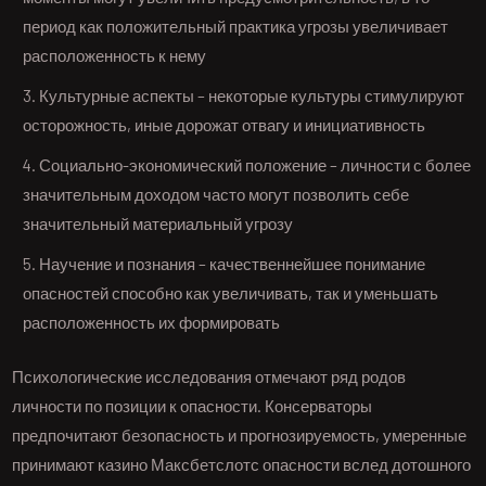
период как положительный практика угрозы увеличивает
расположенность к нему
Культурные аспекты – некоторые культуры стимулируют
осторожность, иные дорожат отвагу и инициативность
Социально-экономический положение – личности с более
значительным доходом часто могут позволить себе
значительный материальный угрозу
Научение и познания – качественнейшее понимание
опасностей способно как увеличивать, так и уменьшать
расположенность их формировать
Психологические исследования отмечают ряд родов
личности по позиции к опасности. Консерваторы
предпочитают безопасность и прогнозируемость, умеренные
принимают казино Максбетслотс опасности вслед дотошного