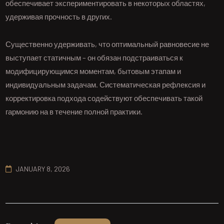
обеспечивает экспериментировать в некоторых областях,
удерживая прочность в других.
Существенно удерживать, что оптимальный равновесие не
выступает статичным – он обязан подстраиваться к
модифицирующимся моментам, бытовым этапам и
индивидуальным задачам. Систематическая рефлексия и
корректировка подхода содействуют обеспечивать такой
гармонию на в течение полной практики.
JANUARY 8, 2026