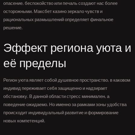
опасение, беспокойство или печаль создают нас более
осторожными. Максбет казино зеркало чувств и
рациональных размышлений определяет финальное
решение.
Эффект региона уюта и
её пределы
Регион уюта являет собой душевное пространство, в каковом
индивид переживает себя защищенно и надзирает
обстановку. В данной области стресс минимален, а
поведение ожидаемо. Но именно за рамками зоны удобства
происходит индивидуальный развитие и формирование
новых компетенций.