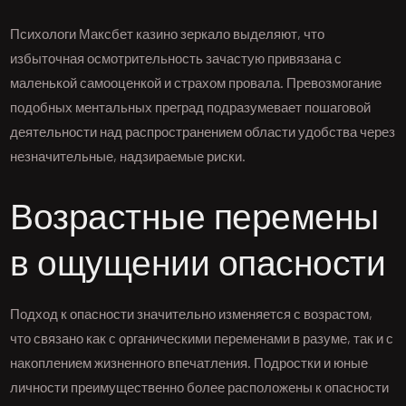
Психологи Максбет казино зеркало выделяют, что
избыточная осмотрительность зачастую привязана с
маленькой самооценкой и страхом провала. Превозмогание
подобных ментальных преград подразумевает пошаговой
деятельности над распространением области удобства через
незначительные, надзираемые риски.
Возрастные перемены
в ощущении опасности
Подход к опасности значительно изменяется с возрастом,
что связано как с органическими переменами в разуме, так и с
накоплением жизненного впечатления. Подростки и юные
личности преимущественно более расположены к опасности