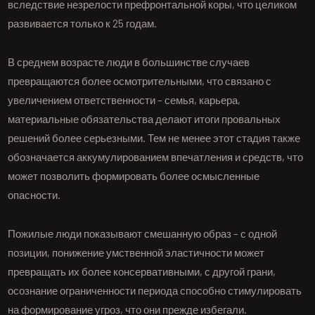
вследствие незрелости префронтальной коры, что целиком
развивается только к 25 годам.
В среднем возрасте люди в большинстве случаев
превращаются более осмотрительными, что связано с
увеличением ответственности – семья, карьера,
материальные обязательства делают итоги провальных
решений более серьезными. Тем не менее этот стадия также
обозначается аккумулированием впечатления и средств, что
может позволить формировать более осмысленные
опасности.
Пожилые люди показывают смешанную образ – с одной
позиции, понижение умственной эластичности может
превращать их более консервативными, с другой грани,
осознание ограниченности периода способно стимулировать
на формирование угроз, что они прежде избегали.