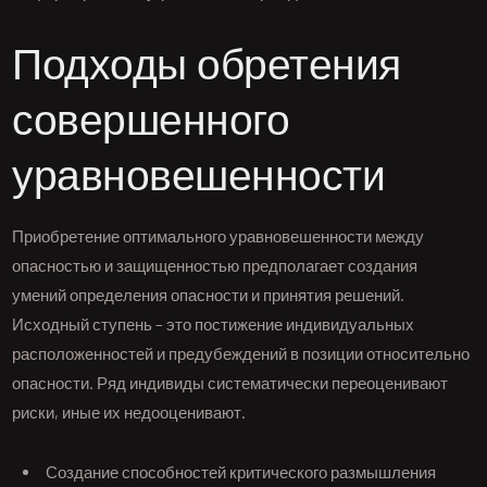
Подходы обретения
совершенного
уравновешенности
Приобретение оптимального уравновешенности между
опасностью и защищенностью предполагает создания
умений определения опасности и принятия решений.
Исходный ступень – это постижение индивидуальных
расположенностей и предубеждений в позиции относительно
опасности. Ряд индивиды систематически переоценивают
риски, иные их недооценивают.
Создание способностей критического размышления