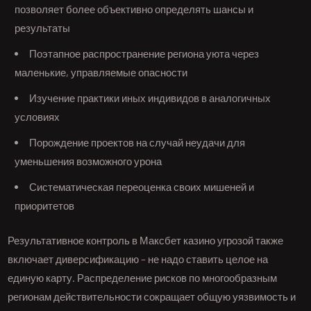
позволяет более объективно определять шансы и
результаты
Поэтапное распространение региона уюта через
маленькие, управляемые опасности
Изучение практики иных индивидов в аналогичных
условиях
Порождение проектов на случай неудачи для
уменьшения возможного урона
Систематическая переоценка своих мишеней и
приоритетов
Результативное контроль в Максбет казино угрозой также
включает диверсификацию – не надо ставить целое на
единую карту. Распределение рисков по многообразным
регионам действительности сокращает общую уязвимость и