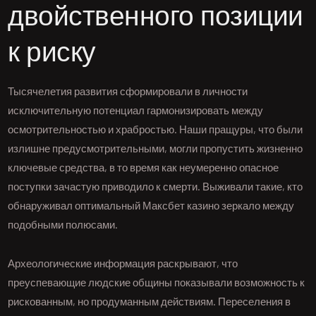
двойственного позиции
к риску
Тысячелетия развития сформировали в личности
исключительную потенциал гармонизировать между
осмотрительностью и храбростью. Наши пращуры, что были
излишне предусмотрительными, могли пропустить жизненно
ключевые средства, в то время как неумеренно опасное
поступки зачастую приводило к смерти. Выживали такие, кто
обнаруживал оптимальный Максбет казино зеркало между
подобными полюсами.
Археологические информация раскрывают, что
преуспевающие людские общины показывали возможность к
рискованным, но продуманным действиям. Переселения в