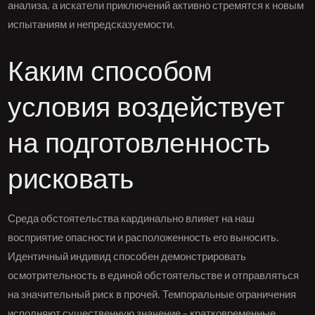
анализа, а искатели приключений активно стремятся к новым
испытаниям и непредсказуемости.
Каким способом
условия воздействует
на подготовленность
рисковать
Среда обстоятельства кардинально влияет на наш
восприятие опасности и расположенность его выносить.
Идентичный индивид способен демонстрировать
осмотрительность в единой обстоятельстве и отправляться
на значительный риск в прочей. Темпоральные ограничения
исполняют существенную значение – кратковременные