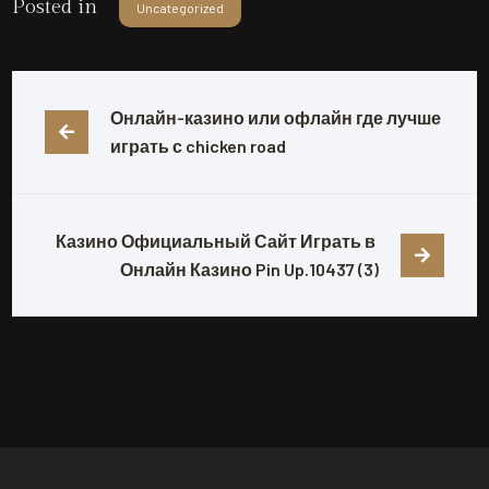
Posted in
Uncategorized
Онлайн-казино или офлайн где лучше 
играть с chicken road
Казино Официальный Сайт Играть в 
Онлайн Казино Pin Up.10437 (3)