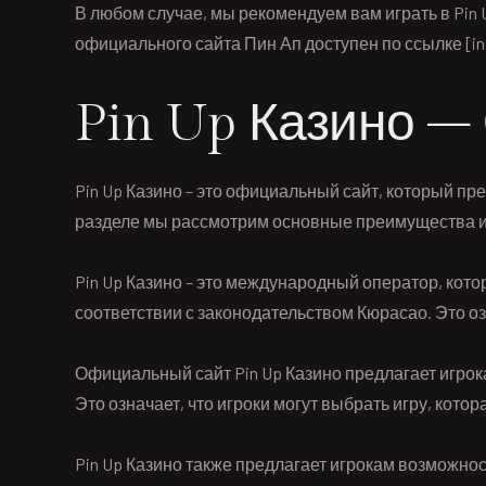
В любом случае, мы рекомендуем вам играть в Pin 
официального сайта Пин Ап доступен по ссылке [inse
Pin Up Казино –
Pin Up Казино – это официальный сайт, который пр
разделе мы рассмотрим основные преимущества и ф
Pin Up Казино – это международный оператор, кото
соответствии с законодательством Кюрасао. Это озн
Официальный сайт Pin Up Казино предлагает игрокам
Это означает, что игроки могут выбрать игру, котор
Pin Up Казино также предлагает игрокам возможность