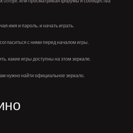
как Google, или просматривая форумы и сообщества
ая имя и пароль, и начать играть.
 согласиться с ними перед началом игры.
ть, какие игры доступны на этом зеркале.
 Вам нужно найти официальное зеркало,
ино