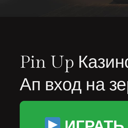
Pin Up Кази
Ап вход на з
ИГРАТЬ