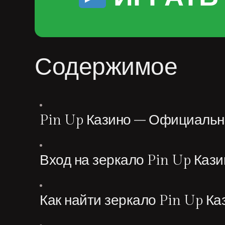
Содержимое
Pin Up Казино – Официальн
Вход на зеркало Pin Up Кази
Как найти зеркало Pin Up Ка