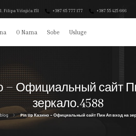
l. Filipa Višnjića 151
+387 65 777 177
+387 55 425 666
na
O Nama
Sobe
Usluge
о – Официальный сайт П
зеркало.4588
blog
Pin Up Казино – Официальный сайт Пин Ап вход на зе