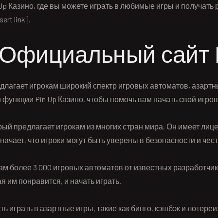
Up Казино, где вы можете играть в любимые игры и получат
rt link].
 Официальный сайт 
едлагает игрокам широкий спектр игровых автоматов, азартны
ункции Pin Up Казино, чтобы помочь вам начать свой игров
рый предлагает игрокам из многих стран мира. Он имеет лиц
ачает, что игроки могут быть уверены в безопасности и чест
 более 3 000 игровых автоматов от известных разработчиков, 
ая им понравится, и начать играть.
 играть в азартные игры, такие как бинго, кэшбэк и лотереи.