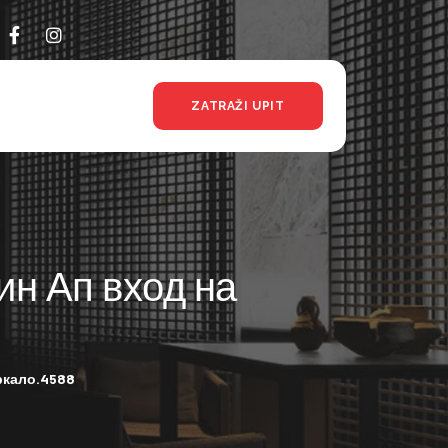
ZATRAŽI UPIT
ин Ап вход на
ркало.4588