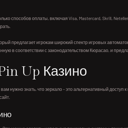
ько способов оплаты, включая Visa, Mastercard, Skrill, Netelle
рать.
оторый предлагает игрокам широкий спектр игровых автоматов
нную в соответствии с законодательством Кюрасао, и предла
Pin Up Казино
вам нужно знать, что зеркало – это альтернативный доступ к
сайт.
ино