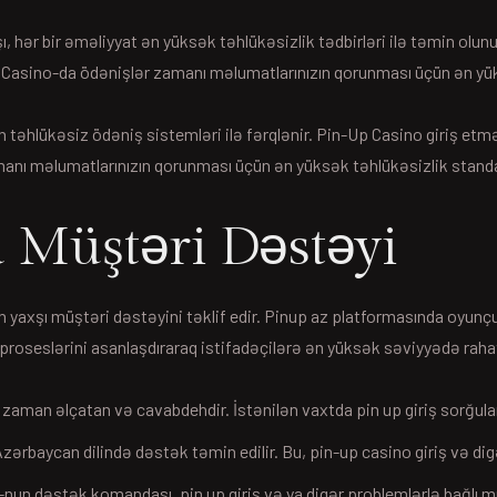
 hər bir əməliyyat ən yüksək təhlükəsizlik tədbirləri ilə təmin olun
Up Casino-da ödənişlər zamanı məlumatlarınızın qorunması üçün ən yük
əhlükəsiz ödəniş sistemləri ilə fərqlənir. Pin-Up Casino giriş etmə
manı məlumatlarınızın qorunması üçün ən yüksək təhlükəsizlik standar
 Müştəri Dəstəyi
axşı müştəri dəstəyini təklif edir. Pinup az platformasında oyunçul
ş proseslərini asanlaşdıraraq istifadəçilərə ən yüksək səviyyədə rahat
man əlçatan və cavabdehdir. İstənilən vaxtda pin up giriş sorğuları
ərbaycan dilində dəstək təmin edilir. Bu, pin-up casino giriş və digə
dəstək komandası, pin up giriş və ya digər problemlərlə bağlı mürac