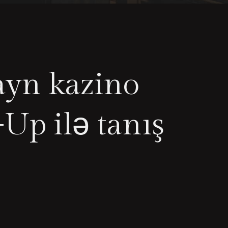
ayn kazino
Up ilə tanış