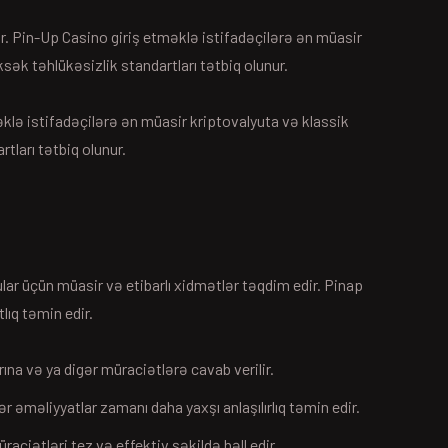
ur. Pin-Up Casino giriş etməklə istifadəçilərə ən müasir
sək təhlükəsizlik standartları tətbiq olunur.
klə istifadəçilərə ən müasir kriptovalyuta və klassik
tları tətbiq olunur.
ar üçün müasir və etibarlı xidmətlər təqdim edir. Pinap
lıq təmin edir.
na və ya digər müraciətlərə cavab verilir.
r əməliyyatlar zamanı daha yaxşı anlaşılırlıq təmin edir.
iətləri tez və effektiv şəkildə həll edir.