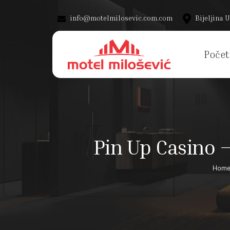
info@motelmilosevic.com.com
Bijeljina U
Počet
Pin Up Casino 
Hom