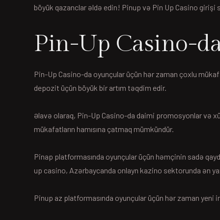
böyük qazanclar əldə edin! Pinup və Pin Up Casino girişi 
Pin-Up Casino-da
Pin-Up Casino-da oyunçular üçün hər zaman çoxlu mükafat v
depozit üçün böyük bir artım təqdim edir.
Əlavə olaraq, Pin-Up Casino-da daimi promosyonlar və xüsu
mükafatların hamısına çatmaq mümkündür.
Pinap platformasında oyunçular üçün həmçinin sadə qaydala
up casino, Azərbaycanda onlayn kazino sektorunda ən yaxş
Pinup az platformasında oyunçular üçün hər zaman yeni imk