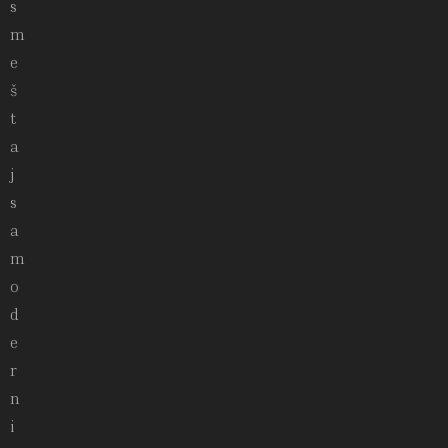
s
m
e
š
t
a
j
s
a
m
o
d
e
r
n
i