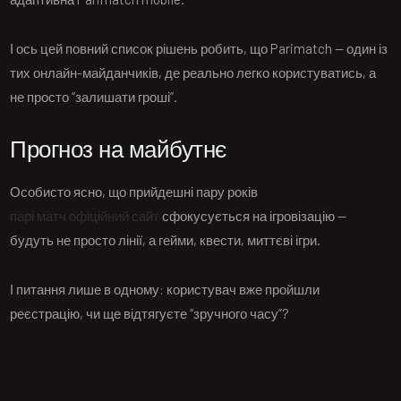
І ось цей повний список рішень робить, що Parimatch — один із
тих онлайн-майданчиків, де реально легко користуватись, а
не просто “залишати гроші”.
Прогноз на майбутнє
Особисто ясно, що прийдешні пару років
парі матч офіційний сайт
сфокусується на ігровізацію —
будуть не просто лінії, а гейми, квести, миттєві ігри.
І питання лише в одному: користувач вже пройшли
реєстрацію, чи ще відтягуєте “зручного часу”?