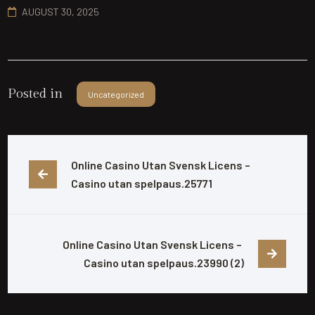
AUGUST 30, 2025
Posted in
Uncategorized
Online Casino Utan Svensk Licens – 
Casino utan spelpaus.25771
Online Casino Utan Svensk Licens – 
Casino utan spelpaus.23990 (2)