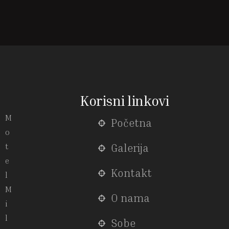
Korisni linkovi
M
Početna
o
t
Galerija
e
Kontakt
l
M
O nama
i
l
Sobe