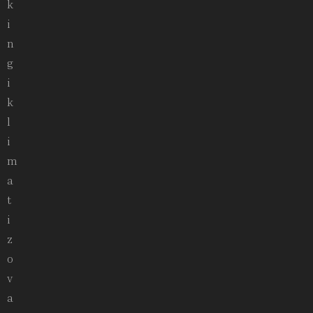
k
i
n
g
i
k
l
i
m
a
t
i
z
o
v
a