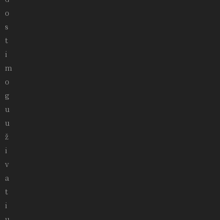
o
s
t
i
m
o
g
u
u
ž
i
v
a
t
i
u