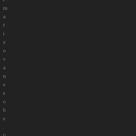
m
a
t
i
z
o
v
a
n
e
s
o
b
e
.
G