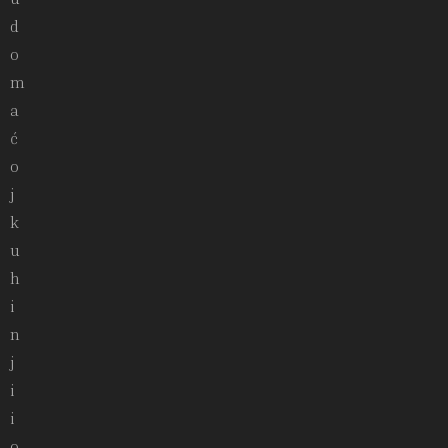
d
o
m
a
ć
o
j
k
u
h
i
n
j
i
i
o