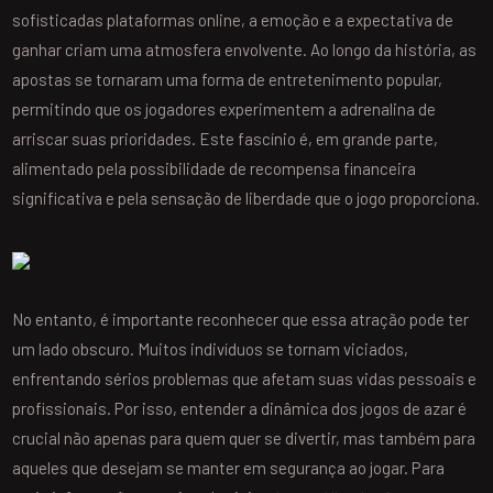
sofisticadas plataformas online, a emoção e a expectativa de
ganhar criam uma atmosfera envolvente. Ao longo da história, as
apostas se tornaram uma forma de entretenimento popular,
permitindo que os jogadores experimentem a adrenalina de
arriscar suas prioridades. Este fascínio é, em grande parte,
alimentado pela possibilidade de recompensa financeira
significativa e pela sensação de liberdade que o jogo proporciona.
No entanto, é importante reconhecer que essa atração pode ter
um lado obscuro. Muitos indivíduos se tornam viciados,
enfrentando sérios problemas que afetam suas vidas pessoais e
profissionais. Por isso, entender a dinâmica dos jogos de azar é
crucial não apenas para quem quer se divertir, mas também para
aqueles que desejam se manter em segurança ao jogar. Para