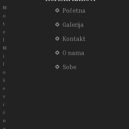
M
Početna
o
t
Galerija
e
Kontakt
l
M
O nama
i
l
Sobe
o
š
e
v
i
ć
n
u