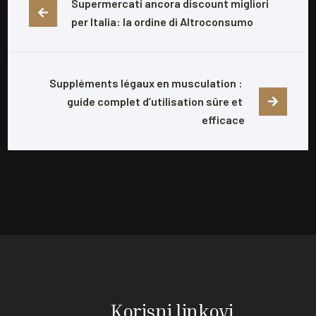
Supermercati ancora discount migliori 
per Italia: la ordine di Altroconsumo
Suppléments légaux en musculation : 
guide complet d’utilisation sûre et 
efficace
Korisni linkovi