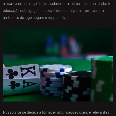
a manterem um equilíbrio saudável entre diversão e realidade. A
educação sobre jogos de azar é essencial para promover um
ambiente de jogo seguro e responsável.
Nosso site se dedica a fornecer informações úteis e relevantes