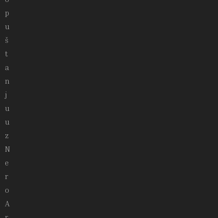
p
u
š
t
a
n
j
u
u
z
N
e
r
o
A
r