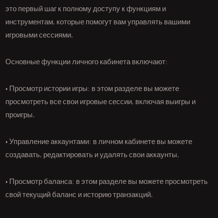
это первый шаг к полному доступу к функциям и
инструментам, которые помогут вам управлять вашими
игровыми сессиями.
Основные функции личного кабинета включают:
• Просмотр истории игры: в этом разделе вы можете
просмотреть все свои игровые сессии, включая выигры и
проигры.
• Управление аккаунтами: в личном кабинете вы можете
создавать, редактировать и удалять свои аккаунты.
• Просмотр баланса: в этом разделе вы можете просмотреть
свой текущий баланс и историю транзакций.