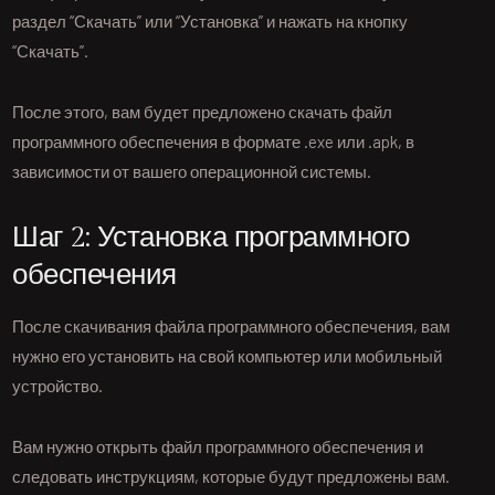
раздел “Скачать” или “Установка” и нажать на кнопку
“Скачать”.
После этого, вам будет предложено скачать файл
программного обеспечения в формате .exe или .apk, в
зависимости от вашего операционной системы.
Шаг 2: Установка программного
обеспечения
После скачивания файла программного обеспечения, вам
нужно его установить на свой компьютер или мобильный
устройство.
Вам нужно открыть файл программного обеспечения и
следовать инструкциям, которые будут предложены вам.