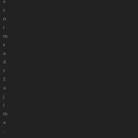
e
r
n
i
m
s
a
d
r
ž
a
j
i
m
a
,