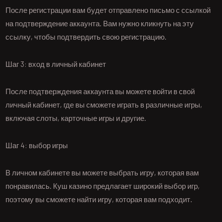
После регистрации вам будет отправлено письмо с ссылкой
на подтверждение аккаунта. Вам нужно кликнуть на эту
ссылку, чтобы подтвердить свою регистрацию.
Шаг 3: вход в личный кабинет
После подтверждения аккаунта вы можете войти в свой
личный кабинет, где вы сможете играть в различные игры,
включая слоты, карточные игры и другие.
Шаг 4: выбор игры
В личном кабинете вы можете выбрать игру, которая вам
понравилась. Куш казино предлагает широкий выбор игр,
поэтому вы сможете найти игру, которая вам подходит.