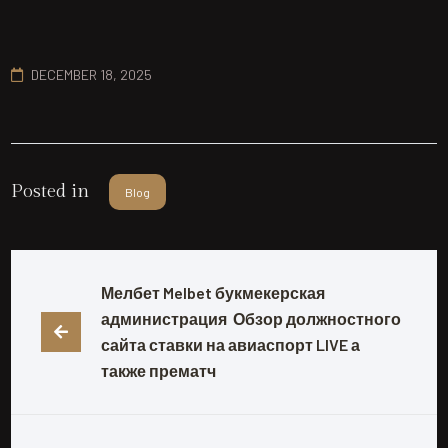
DECEMBER 18, 2025
Posted in
Blog
Мелбет Melbet букмекерская 
администрация  Обзор должностного 
сайта ставки на авиаспорт LIVE а 
также прематч