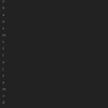
o
b
a
n
s
m
e
š
t
a
j
s
a
m
o
d