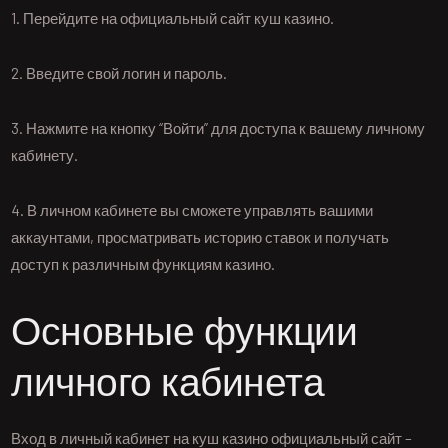
1. Перейдите на официальный сайт куш казино.
2. Введите свой логин и пароль.
3. Нажмите на кнопку “Войти” для доступа к вашему личному
кабинету.
4. В личном кабинете вы сможете управлять вашими
аккаунтами, просматривать историю ставок и получать
доступ к различным функциям казино.
Основные функции
личного кабинета
Вход в личный кабинет на куш казино официальный сайт –