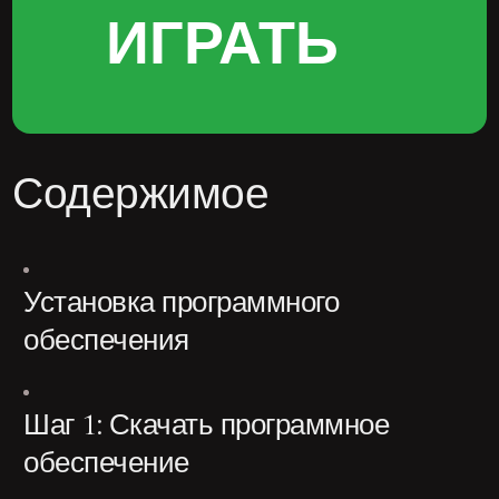
ИГРАТЬ
Содержимое
Установка программного
обеспечения
Шаг 1: Скачать программное
обеспечение