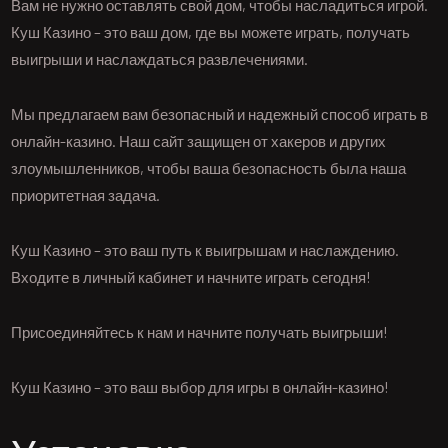
Вам не нужно оставлять свой дом, чтобы насладиться игрой.
Куш Казино – это ваш дом, где вы можете играть, получать
выигрыши и наслаждаться развлечениями.
Мы предлагаем вам безопасный и надежный способ играть в
онлайн-казино. Наш сайт защищен от хакеров и других
злоумышленников, чтобы ваша безопасность была наша
приоритетная задача.
Куш Казино – это ваш путь к выигрышам и наслаждению.
Входите в личный кабинет и начните играть сегодня!
Присоединяйтесь к нам и начните получать выигрыши!
Куш Казино – это ваш выбор для игры в онлайн-казино!