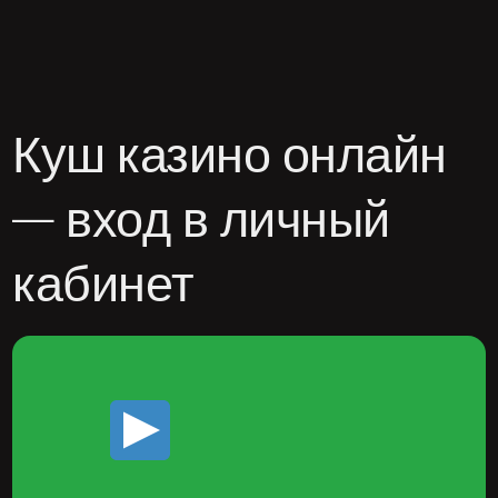
Куш казино онлайн
– вход в личный
кабинет