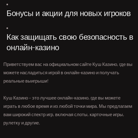
Бонусы и акции для новых игроков
Как защищать свою безопасность в
онлайн-казино
Приветствуем вас на официальном сайте Куш Казино, где вы
можете насладиться игрой в онлайн-казино и получать
реальные выигрыши!
Куш Казино – это лучшее онлайн-казино, где вы можете
играть в любое время и из любой точки мира. Мы предлагаем
вам широкий спектр игр, включая слоты, карточные игры,
рулетку и другие.