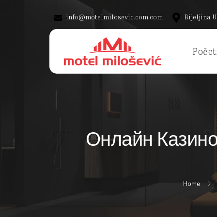
info@motelmilosevic.com.com
Bijeljina U
Počet
Онлайн Казино
Home