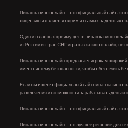
Пинап казино онлайн – это официальный сайт, кото
лицензию и является одним из самых надежных онл
Один из главных преимуществ пинап казино онлайн –
из России и стран СНГ играть в казино онлайн, не 
Пинап казино онлайн предлагает игрокам широкий с
имеет систему безопасности, чтобы обеспечить без
Если вы ищете официальный сайт пинап казино онла
развлечения и возможности зарабатывать деньги 
Пинап казино онлайн – это официальный сайт, кото
Пинап казино онлайн – это лучшее решение для тех