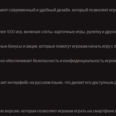
еет современный и удобный дизайн, который позволяет игро
е 1000 игр, включая слоты, карточные игры, рулетку и други
ные бонусы и акции, которые помогут игрокам начать игру с
ино обеспечивает безопасность и конфиденциальность игрок
т интерфейс на русском языке, что делает его доступным д
ю версию, которая позволяет игрокам играть на смартфоне 