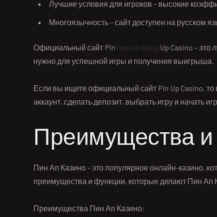
Лучшие условия для игроков – высокие коэфф
Многоязычность – сайт доступен на русском язы
Официальный сайт Pin
пин ап вход
Up Casino – это
нужно для успешной игры и получения выигрыша.
Если вы ищете официальный сайт Pin Up Casino, то 
аккаунт, сделать депозит, выбрать игру и начать игр
Преимущества и 
Пин Ап Казино – это популярное онлайн-казино, к
преимущества и функции, которые делают Пин Ап К
Преимущества Пин Ап Казино: