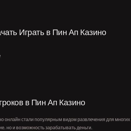
чать Играть в Пин Ап Казино
е
гроков в Пин Ап Казино
но онлайн стали популярным видом развлечения для многих 
ие, но и возможность зарабатывать деньги.