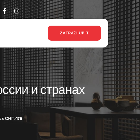
ZATRAŽI UPIT
ссии и странах
х СНГ.479