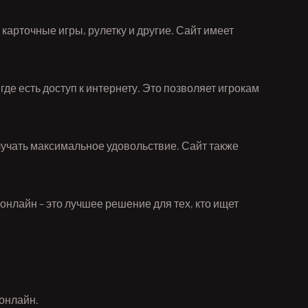
карточные игры, рулетку и другие. Сайт имеет
де есть доступ к интернету. Это позволяет игрокам
олучать максимальное удовольствие. Сайт также
онлайн – это лучшее решение для тех, кто ищет
 онлайн.