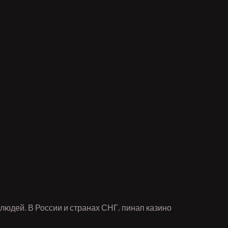
людей. В России и странах СНГ, пинап казино