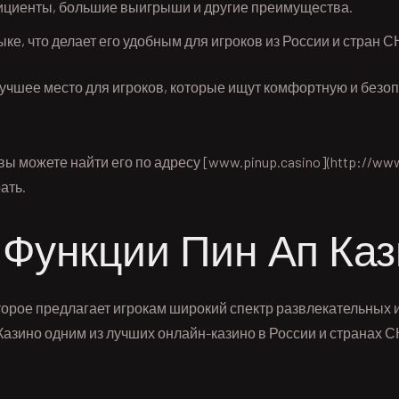
ициенты, большие выигрыши и другие преимущества.
ке, что делает его удобным для игроков из России и стран С
 лучшее место для игроков, которые ищут комфортную и безопа
вы можете найти его по адресу [www.pinup.casino](http://www
ать.
Функции Пин Ап Каз
оторое предлагает игрокам широкий спектр развлекательных 
азино одним из лучших онлайн-казино в России и странах С