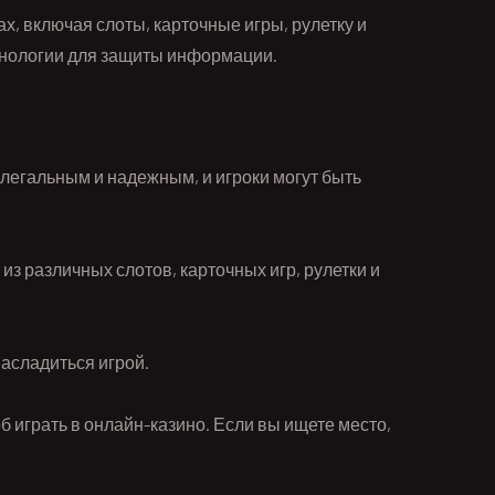
ах, включая слоты, карточные игры, рулетку и
ехнологии для защиты информации.
я легальным и надежным, и игроки могут быть
из различных слотов, карточных игр, рулетки и
насладиться игрой.
б играть в онлайн-казино. Если вы ищете место,