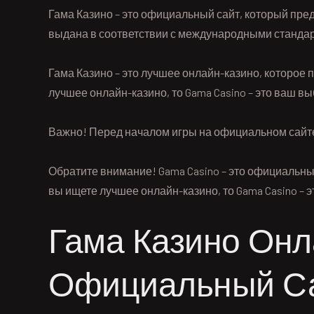
Гама Казино – это официальный сайт, который пред
выдана в соответствии с международными стандарт
Гама Казино – это лучшее онлайн-казино, которое 
лучшее онлайн-казино, то Gama Casino – это ваш вы
Важно! Перед началом игры на официальном сайте Ga
Обратите внимание! Gama Casino – это официальный
вы ищете лучшее онлайн-казино, то Gama Casino – 
Гама Казино Онл
Официальный С