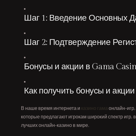
Шаг 1: Введение Основных 
Шаг 2: Подтверждение Регис
Бонусы и акции в Gama Casin
Как получить бонусы и акции
В наше время интернета и
казино гама
онлайн-игр,
которые предлагают игрокам широкий спектр игр, вк
лучших онлайн-казино в мире.