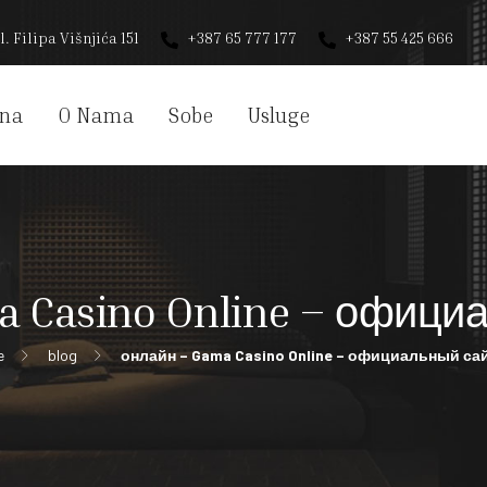
l. Filipa Višnjića 151
+387 65 777 177
+387 55 425 666
na
O Nama
Sobe
Usluge
 Casino Online – офици
e
blog
онлайн – Gama Casino Online – официальный са