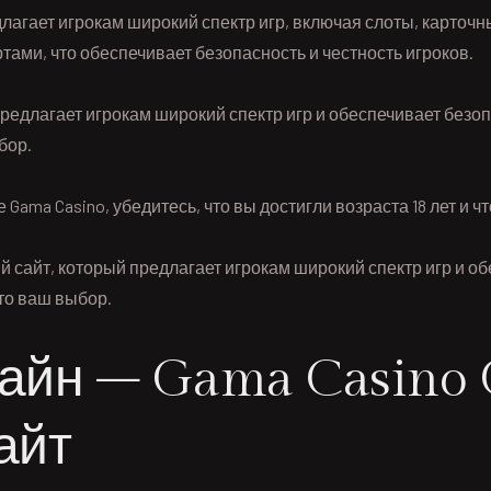
лагает игрокам широкий спектр игр, включая слоты, карточны
ами, что обеспечивает безопасность и честность игроков.
предлагает игрокам широкий спектр игр и обеспечивает безоп
бор.
ma Casino, убедитесь, что вы достигли возраста 18 лет и чт
 сайт, который предлагает игрокам широкий спектр игр и об
это ваш выбор.
айн – Gama Casino 
айт