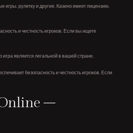
е игры, рулетку и другие. Казино имеет лицензию,
асность и честность игроков. Если вы ищете
о игра является легальной в вашей стране.
еспечивает безопасность и честность игроков. Если
Online –