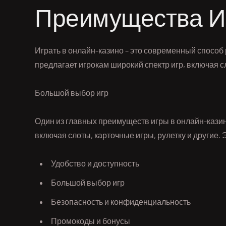
Преимущества И
Играть в онлайн-казино – это современный способ 
предлагает игрокам широкий спектр игр, включая с
Большой выбор игр
Один из главных преимуществ игры в онлайн-казино 
включая слоты, карточные игры, рулетку и другие. 
Удобство и доступность
Большой выбор игр
Безопасность и конфиденциальность
Промокоды и бонусы