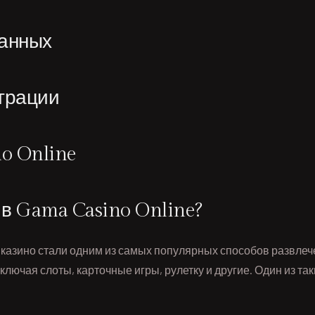
Данных
трации
o Online
 в Gama Casino Online?
 казино стали одним из самых популярных способов развлече
лючая слоты, карточные игры, рулетку и другие. Один из так