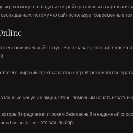
где игроки могут насладиться игрой в различных азартных игр
и своих данных, потому что сайт использует современные т
Online
это его официальный статус. Это означает, что сайт являетс
й.
тся его широкий спектр азартных игр. Игроки могут выбрать 
 различные бонусы и акции, чтобы помочь им начать играть и 
йт, который предлагает игрокам безопасный и надежный спосо
ama Casino Online – это ваш выбор.