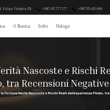
l. Filipa Višnjića 151
+387 65 777 177
+387 55 425 666
na
O Nama
Sobe
Usluge
Verità Nascoste e Rischi Re
o, tra Recensioni Negative
 la Fortuna Verità Nascoste e Rischi Reali dellesperienza Plinko, t