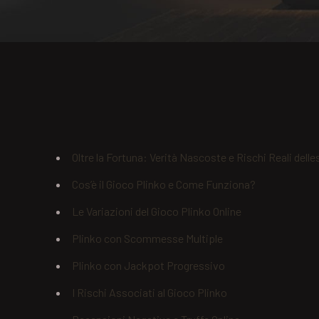
Oltre la Fortuna: Verità Nascoste e Rischi Reali del
Cos’è il Gioco Plinko e Come Funziona?
Le Variazioni del Gioco Plinko Online
Plinko con Scommesse Multiple
Plinko con Jackpot Progressivo
I Rischi Associati al Gioco Plinko