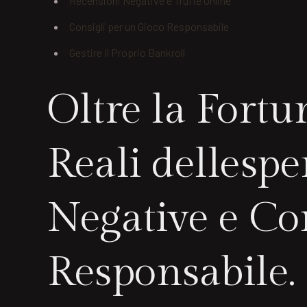
Recensioni Negative e Truffe Online
Consigli per un Gioco Responsabile
Gestire il Proprio Bankroll
Oltre la Fortu
Reali dellespe
Negative e Co
Responsabile.