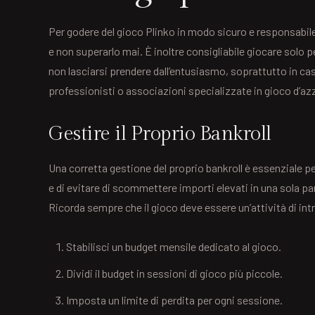
Per godere del gioco Plinko in modo sicuro e responsabil
e non superarlo mai. È inoltre consigliabile giocare solo 
non lasciarsi prendere dall’entusiasmo, soprattutto in caso
professionisti o associazioni specializzate in gioco d’az
Gestire il Proprio Bankroll
Una corretta gestione del proprio bankroll è essenziale pe
e di evitare di scommettere importi elevati in una sola part
Ricorda sempre che il gioco deve essere un’attività di in
Stabilisci un budget mensile dedicato al gioco.
Dividi il budget in sessioni di gioco più piccole.
Imposta un limite di perdita per ogni sessione.