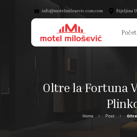
info@motelmilosevic.com.com
Bijeljina U
Počet
Oltre la Fortuna 
Plink
Home
Post
Oltre