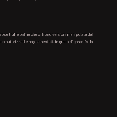
erose truffe online che offrono versioni manipolate del
oco autorizzati e regolamentati, in grado di garantire la