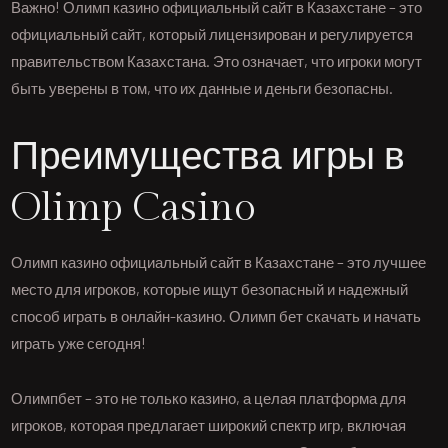
Важно! Олимп казино официальный сайт в Казахстане – это
официальный сайт, который лицензирован и регулируется
правительством Казахстана. Это означает, что игроки могут
быть уверены в том, что их данные и деньги безопасны.
Преимущества игры в
Olimp Casino
Олимп казино официальный сайт в Казахстане – это лучшее
место для игроков, которые ищут безопасный и надежный
способ играть в онлайн-казино. Олимп бет скачать и начать
играть уже сегодня!
Олимпбет – это не только казино, а целая платформа для
игроков, которая предлагает широкий спектр игр, включая