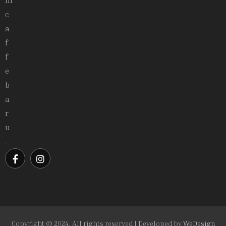
m
c
a
f
f
e
b
a
r
u
.
Copyright © 2024. All rights reserved | Developed by
WeDesign