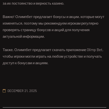
за их постоянство и верность казино.
Важно! Олимпбет предлагает бонусы и акции, которые могут
изменяться, поэтому мы рекомендуем игрокам регулярно
проверять страницу бонусов и акций для получения
актуальной информации.
Также, Олимпбет предлагает скачать приложение Olimp Bet,
чтобы игроки могли играть на любом устройстве и получать
доступ к бонусам и акциям.
DECEMBER 21, 2025