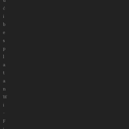
u
ć
i
b
e
s
p
l
a
t
a
n
W
i
-
F