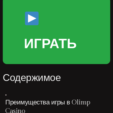
ИГРАТЬ
Содержимое
Преимущества игры в Olimp
Casino