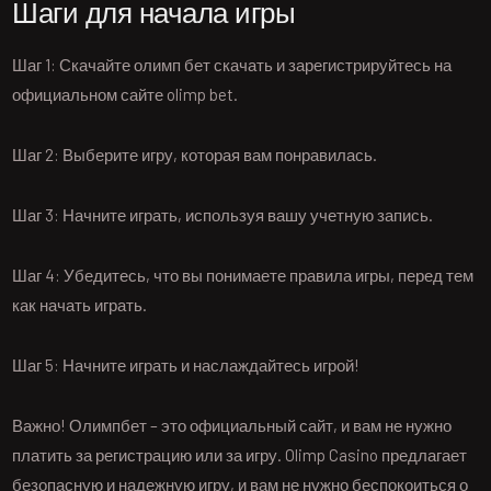
Шаги для начала игры
Шаг 1: Скачайте олимп бет скачать и зарегистрируйтесь на
официальном сайте olimp bet.
Шаг 2: Выберите игру, которая вам понравилась.
Шаг 3: Начните играть, используя вашу учетную запись.
Шаг 4: Убедитесь, что вы понимаете правила игры, перед тем
как начать играть.
Шаг 5: Начните играть и наслаждайтесь игрой!
Важно! Олимпбет – это официальный сайт, и вам не нужно
платить за регистрацию или за игру. Olimp Casino предлагает
безопасную и надежную игру, и вам не нужно беспокоиться о