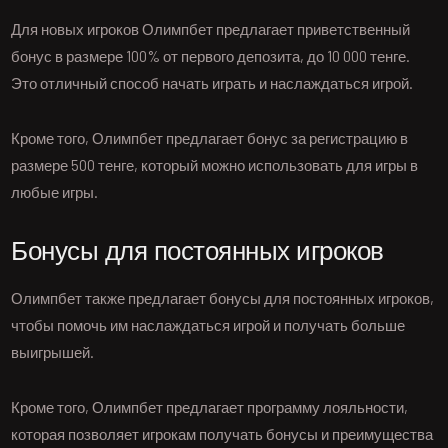
Для новых игроков Олимпбет предлагает приветственный
бонус в размере 100% от первого депозита, до 10 000 тенге.
Это отличный способ начать играть и наслаждаться игрой.
Кроме того, Олимпбет предлагает бонус за регистрацию в
размере 500 тенге, который можно использовать для игры в
любые игры.
Бонусы для постоянных игроков
Олимпбет также предлагает бонусы для постоянных игроков,
чтобы помочь им наслаждаться игрой и получать больше
выигрышей.
Кроме того, Олимпбет предлагает программу лояльности,
которая позволяет игрокам получать бонусы и преимущества