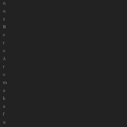
u
u
z
N
e
r
o
A
r
o
m
a
k
a
f
u