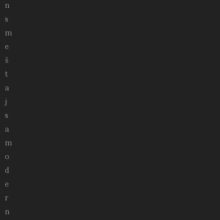
n
s
m
e
š
t
a
j
s
a
m
o
d
e
r
n