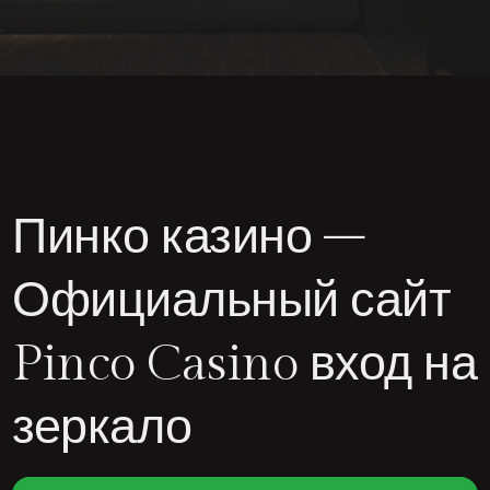
Пинко казино –
Официальный сайт
Pinco Casino вход на
зеркало