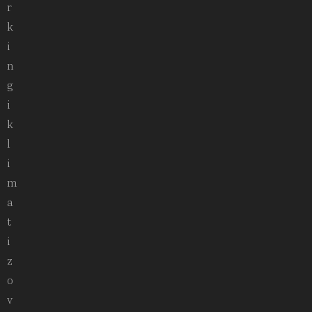
r
k
i
n
g
i
k
l
i
m
a
t
i
z
o
v