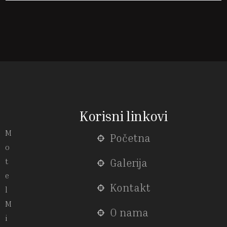
Korisni linkovi
M
Početna
o
t
Galerija
e
Kontakt
l
M
O nama
i