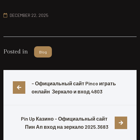
DECEMBER 22, 2025
Posted in
Blog
– Официальный сайт Pinco играть 
онлайн  Зеркало и вход.4803
Pin Up Казино – Официальный сайт 
Пин Ап вход на зеркало 2025.3683