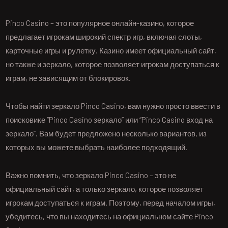
Pinco Casino – это популярное онлайн-казино, которое
предлагает игрокам широкий спектр игр, включая слоты,
карточные игры и рулетку. Казино имеет официальный сайт,
но также и зеркало, которое позволяет игрокам доступаться к
играм, не зависящим от блокировок.
Чтобы найти зеркало Pinco Casino, вам нужно просто ввести в
поисковике “Pinco Casino зеркало” или “Pinco Casino вход на
зеркало”. Вам будет предложено несколько вариантов, из
которых вы можете выбрать наиболее подходящий.
Важно помнить, что зеркало Pinco Casino – это не
официальный сайт, а только зеркало, которое позволяет
игрокам доступаться к играм. Поэтому, перед началом игры,
убедитесь, что вы находитесь на официальном сайте Pinco