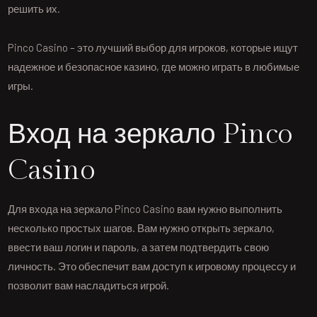
решить их.
Pinco Casino – это лучший выбор для игроков, которые ищут
надежное и безопасное казино, где можно играть в любимые
игры.
Вход на зеркало Pinco
Casino
Для входа на зеркало Pinco Casino вам нужно выполнить
несколько простых шагов. Вам нужно открыть зеркало,
ввести ваш логин и пароль, а затем подтвердить свою
личность. Это обеспечит вам доступ к игровому процессу и
позволит вам насладиться игрой.