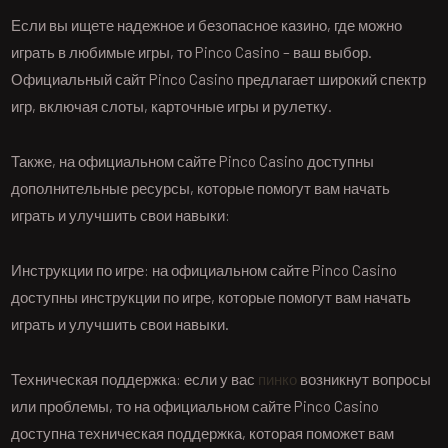
Если вы ищете надежное и безопасное казино, где можно
играть в любимые игры, то Pinco Casino – ваш выбор.
Официальный сайт Pinco Casino предлагает широкий спектр
игр, включая слоты, карточные игры и рулетку.
Также, на официальном сайте Pinco Casino доступны
дополнительные ресурсы, которые помогут вам начать
играть и улучшить свои навыки:
Инструкции по игре: на официальном сайте Pinco Casino
доступны инструкции по игре, которые помогут вам начать
играть и улучшить свои навыки.
Техническая поддержка: если у вас
пинко
возникнут вопросы
или проблемы, то на официальном сайте Pinco Casino
доступна техническая поддержка, которая поможет вам