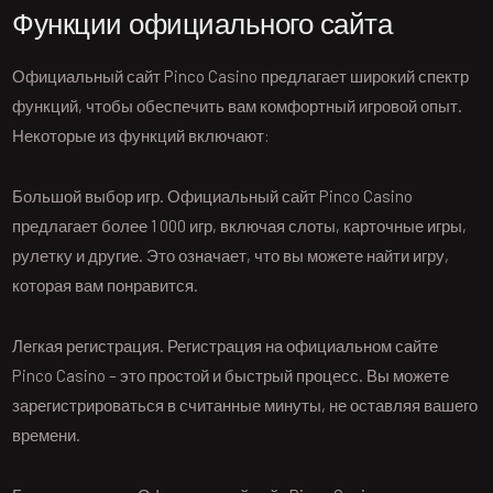
Функции официального сайта
Официальный сайт Pinco Casino предлагает широкий спектр
функций, чтобы обеспечить вам комфортный игровой опыт.
Некоторые из функций включают:
Большой выбор игр. Официальный сайт Pinco Casino
предлагает более 1 000 игр, включая слоты, карточные игры,
рулетку и другие. Это означает, что вы можете найти игру,
которая вам понравится.
Легкая регистрация. Регистрация на официальном сайте
Pinco Casino – это простой и быстрый процесс. Вы можете
зарегистрироваться в считанные минуты, не оставляя вашего
времени.