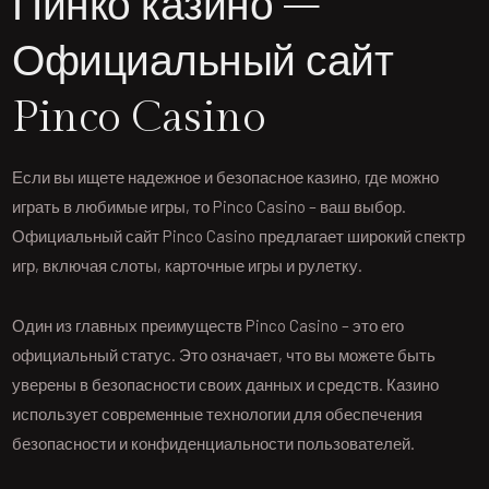
Пинко казино –
Официальный сайт
Pinco Casino
Если вы ищете надежное и безопасное казино, где можно
играть в любимые игры, то Pinco Casino – ваш выбор.
Официальный сайт Pinco Casino предлагает широкий спектр
игр, включая слоты, карточные игры и рулетку.
Один из главных преимуществ Pinco Casino – это его
официальный статус. Это означает, что вы можете быть
уверены в безопасности своих данных и средств. Казино
использует современные технологии для обеспечения
безопасности и конфиденциальности пользователей.