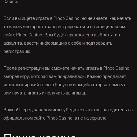
Casino.
Если вы ищете играть в Pinco Casino, но не знаете, как начать,
то вам нужно просто зарегистрироваться на официальном
сайте Pinco Casino. Вам будет предложено выбрать тип
аккаунта, ввести информацию о себе и подтвердить
регистрацию.
После регистрации вы сможете начать играть в Pinco Casino,
выбрав игру, которая вам понравилась. Казино предлагает
игрокам широкий спектр бонусов и акций, которые помогут
вам начать играть и получать выигрыш.
Важно! Перед началом игры убедитесь, что вы находитесь на
официальном сайте Pinco Casino, а не на зеркале.