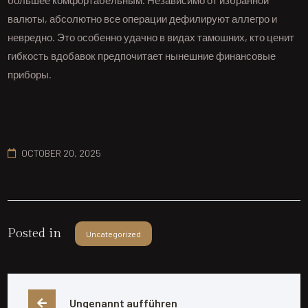
валюты, абсолютно все операции дефилируют аллегро и
невредно. Это особенно удачно в видах тамошних, кто ценит
гибкость вдобавок предпочитает нынешние финансовые
приборы.
OCTOBER 20, 2025
Posted in
Uncategorized
Ungenannt aufführen