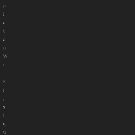
p
l
a
t
a
n
W
i
-
F
i
,
s
i
g
u