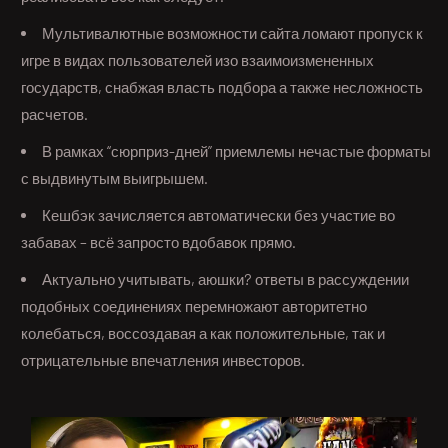
Мультивалютные возможности сайта ломают пропуск к
игре в видах пользователей изо взаимоизмененных
государств, снабжая власть подбора а также несложность
расчетов.
В рамках “сюрприз-дней” приемлемы нечастые форматы
с выдвинутым выигрышем.
Кешбэк зачисляется автоматически без участие во
забавах – всё запросто вдобавок прямо.
Актуально учитывать, аюшки? ответы в рассуждении
подобных соединениях перемножают авторитетно
колебаться, воссоздавая а как положительные, так и
отрицательные впечатления инвесторов.