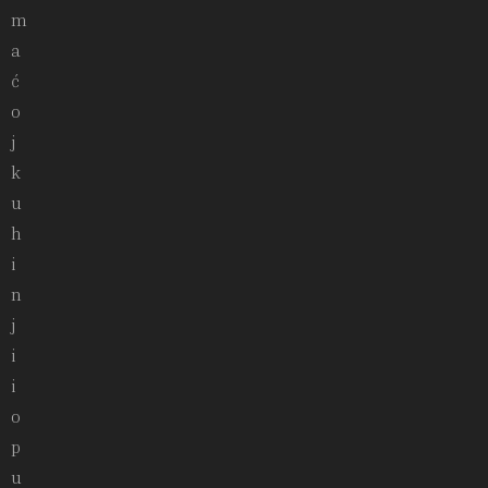
m
a
ć
o
j
k
u
h
i
n
j
i
i
o
p
u