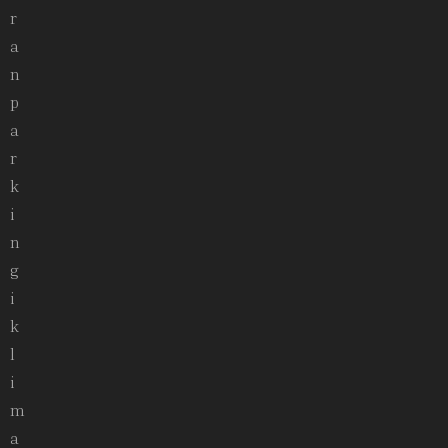
r
a
n
p
a
r
k
i
n
g
i
k
l
i
m
a