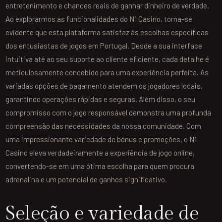
entretenimento e chances reais de ganhar dinheiro de verdade.
Ao explorarmos as funcionalidades do N1 Casino, torna-se
evidente que esta plataforma satisfaz às escolhas específicas
dos entusiastas de jogos em Portugal. Desde a sua interface
intuitiva até ao seu suporte ao cliente eficiente, cada detalhe é
meticulosamente concebido para uma experiência perfeita. As
variadas opções de pagamento atendem os jogadores locais,
garantindo operações rápidas e seguras. Além disso, o seu
compromisso com o jogo responsável demonstra uma profunda
compreensão das necessidades da nossa comunidade. Com
uma impressionante variedade de bónus e promoções, o N1
Casino eleva verdadeiramente a experiência de jogo online,
convertendo-se em uma ótima escolha para quem procura
adrenalina e um potencial de ganhos significativo.
Seleção e variedade de