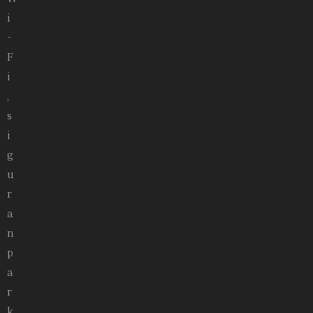
i
-
F
i
,
s
i
g
u
r
a
n
p
a
r
k