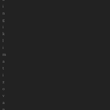
i
n
g
i
k
l
i
m
a
t
i
z
o
v
a
n