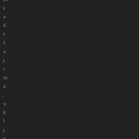
s
a
d
r
ž
a
j
i
m
a
,
u
k
l
j
u