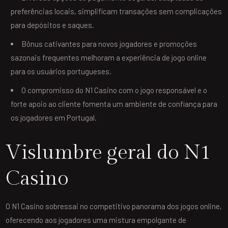
preferências locais, simplificam transações sem complicações
para depósitos e saques.
Bônus cativantes para novos jogadores e promoções
sazonais frequentes melhoram a experiência de jogo online
para os usuários portugueses.
O compromisso do N1 Casino com o jogo responsável e o
forte apoio ao cliente fomenta um ambiente de confiança para
os jogadores em Portugal.
Vislumbre geral do N1
Casino
O N1 Casino sobressai no competitivo panorama dos jogos online,
oferecendo aos jogadores uma mistura empolgante de