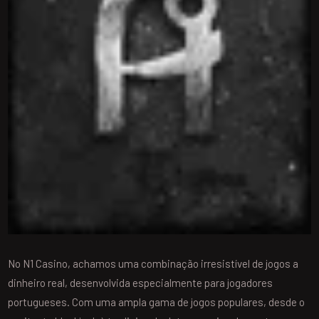
No N1 Casino, achamos uma combinação irresistível de jogos a
dinheiro real, desenvolvida especialmente para jogadores
portugueses. Com uma ampla gama de jogos populares, desde o