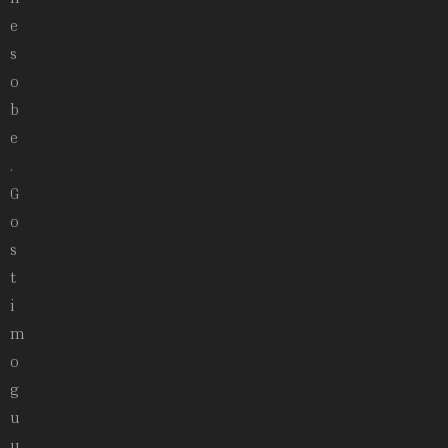
e
s
o
b
e
.
G
o
s
t
i
m
o
g
u
u