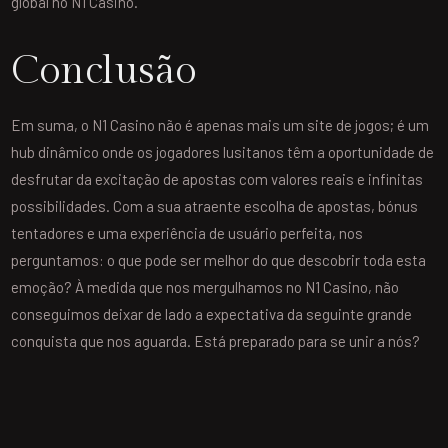
global no N1 Casino.
Conclusão
Em suma, o N1 Casino não é apenas mais um site de jogos; é um
hub dinâmico onde os jogadores lusitanos têm a oportunidade de
desfrutar da excitação de apostas com valores reais e infinitas
possibilidades. Com a sua atraente escolha de apostas, bónus
tentadores e uma experiência de usuário perfeita, nos
perguntamos: o que pode ser melhor do que descobrir toda esta
emoção? À medida que nos mergulhamos no N1 Casino, não
conseguimos deixar de lado a expectativa da seguinte grande
conquista que nos aguarda. Está preparado para se unir a nós?