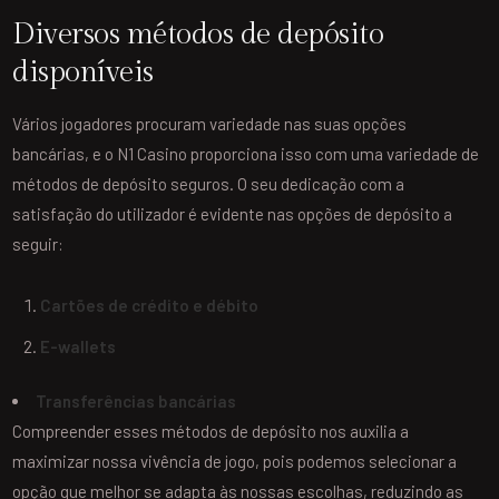
Diversos métodos de depósito
disponíveis
Vários jogadores procuram variedade nas suas opções
bancárias, e o N1 Casino proporciona isso com uma variedade de
métodos de depósito seguros. O seu dedicação com a
satisfação do utilizador é evidente nas opções de depósito a
seguir:
Cartões de crédito e débito
E-wallets
Transferências bancárias
Compreender esses métodos de depósito nos auxilia a
maximizar nossa vivência de jogo, pois podemos selecionar a
opção que melhor se adapta às nossas escolhas, reduzindo as