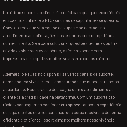
Um ótimo suporte ao cliente é crucial para qualquer experiência
em casinos online, e o N1 Casino não desaponta nesse quesito.
Constatamos que sua equipe de suporte se destaca no
atendimento às solicitações dos usuários com competência e
conhecimento. Seja para solucionar questões técnicas ou tirar
dúvidas sobre ofertas de bônus, a time responde com
impressionante rapidez, muitas vezes em poucos minutos.
Ademais, o N1 Casino disponibiliza vários canais de suporte,
como chat ao vivo e e-mail, assegurando que nunca estejamos
aguardando. Esse grau de dedicação com o atendimento ao
cliente cria credibilidade na plataforma. Com um suporte tão
rápido, conseguimos nos focar em aproveitar nossa experiência
de jogo, cientes que nossas questões serão resolvidas de forma
eficiente e eficiente. Isso realmente melhora nossa vivência