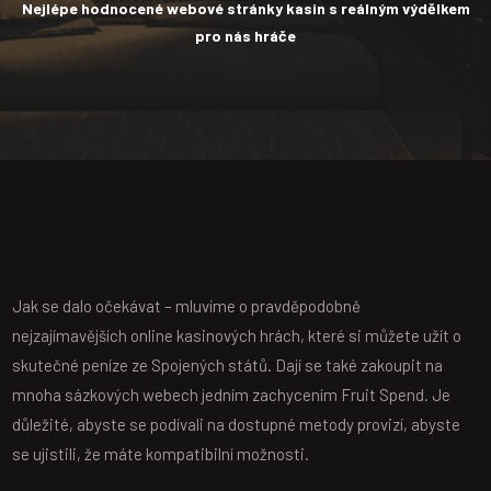
Nejlépe hodnocené webové stránky kasin s reálným výdělkem
pro nás hráče
Jak se dalo očekávat – mluvíme o pravděpodobně
nejzajímavějších online kasinových hrách, které si můžete užít o
skutečné peníze ze Spojených států. Dají se také zakoupit na
mnoha sázkových webech jedním zachycením Fruit Spend.
Je
důležité, abyste se podívali na dostupné metody provizí, abyste
se ujistili, že máte kompatibilní možnosti.