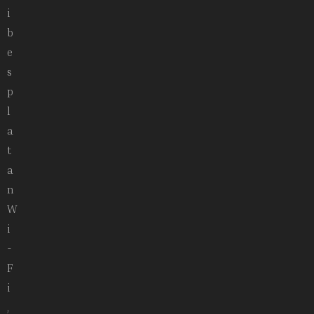
i
b
e
s
p
l
a
t
a
n
W
i
-
F
i
,