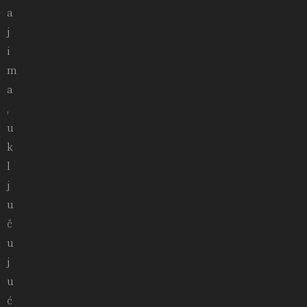
a
j
i
m
a
,
u
k
l
j
u
č
u
j
u
ć