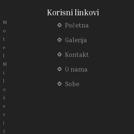
Korisni linkovi
M
Početna
o
t
Galerija
e
Kontakt
l
M
O nama
i
l
Sobe
o
š
e
v
i
ć