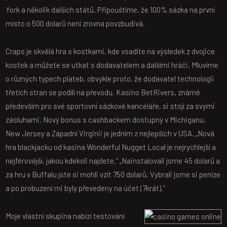
York a několik dalších států. Připouštíme, že 100% sázka na první
místo o 500 dolarů není zrovna povzbudivá.
Craps je skvělá hra s kostkami, kde vsadíte na výsledek z dvojice
kostek a můžete se utkat s dodavatelem a dalšími hráči. Mluvíme
o různých typech plateb, obvykle proto, že dodavatel technologií
třetích stran se podílí na převodu. Kasino BetRivers, známé
především pro své sportovní sázkové kanceláře, si stojí za svými
zásluhami. Nový bonus s cashbackem dostupný v Michiganu,
New Jersey a Západní Virginii je jedním z nejlepších v USA. „Nová
hra blackjacku od kasina Wonderful Nugget Local je nejrychlejší a
nejférovější, jakou kdekoli najdete.“ „Nainstalovali jsme 45 dolarů a
za hru v Buffalu jste si mohli vzít 750 dolarů. Vybrali jsme si peníze
a po probuzení mi byly převedeny na účet (7krát).“
Moje vlastní skupina nabízí testování