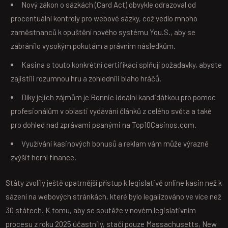
Nový zákon o sázkách (Card Act) obvykle odrazoval od
procentuální kontroly pro webové sázky, což vedlo mnoho
zaměstnanců k opuštění nového systému You.S., aby se
zabránilo vysokým pokutám a právním následkům.
Kasina s touto konkrétní certifikací splňují požadavky, abyste
zajistili rozumnou hru a zohlednili blaho hráčů.
Díky jejich zájmům je Bonnie ideální kandidátkou pro pomoc
profesionálům v oblasti vydávání článků z celého světa a také
pro dohled nad zprávami psanými na Top10Casinos.com.
Využívání kasinových bonusů a reklam vám může výrazně
zvýšit herní finance.
Státy zvolily ještě opatrnější přístup k legislativě online kasin než k
sázení na webových stránkách, které bylo legalizováno ve více než
30 státech. K tomu, aby se soutěže v novém legislativním
procesu z roku 2025 účastnily, stačí pouze Massachusetts, New