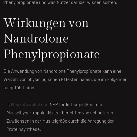
Phenylpropionate und was Nutzer darüber wissen sollten.
Wirkungen von
Nandrolone
Phenylpropionate
Die Anwendung von Nandrolone Phenylpropionate kann eine
Vielzahl von physiologischen Effekten haben, die im Folgenden
aufgeführt sind:
Muskelwachstum:
NPP fördert signifikant die
Muskelhypertrophie. Nutzer berichten von schnelleren
Zuwächsen in der Muskelgröße durch die Anregung der
Proteinsynthese.