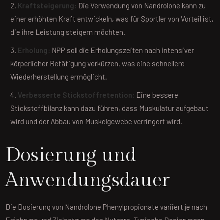
Kraftsteigerung:
Die Verwendung von Nandrolone kann zu
einer erhöhten Kraft entwickeln, was für Sportler von Vorteil ist,
die ihre Leistung steigern möchten.
Erholung:
NPP soll die Erholungszeiten nach intensiver
körperlicher Betätigung verkürzen, was eine schnellere
Wiederherstellung ermöglicht.
Verbesserte Stickstoffretention:
Eine bessere
Stickstoffbilanz kann dazu führen, dass Muskulatur aufgebaut
wird und der Abbau von Muskelgewebe verringert wird.
Dosierung und
Anwendungsdauer
Die Dosierung von Nandrolone Phenylpropionate variiert je nach