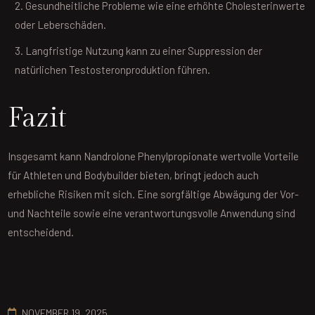
Gesundheitliche Probleme wie eine erhöhte Cholesterinwerte
oder Leberschäden.
Langfristige Nutzung kann zu einer Suppression der
natürlichen Testosteronproduktion führen.
Fazit
Insgesamt kann Nandrolone Phenylpropionate wertvolle Vorteile
für Athleten und Bodybuilder bieten, bringt jedoch auch
erhebliche Risiken mit sich. Eine sorgfältige Abwägung der Vor-
und Nachteile sowie eine verantwortungsvolle Anwendung sind
entscheidend.
NOVEMBER 19, 2025