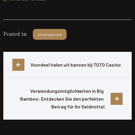
Posted in
Uncategorized
Voordeel halen uit kansen bij TOTO Casino
Verwendungsmöglichkeiten in Big 
Bamboo: Entdecken Sie den perfekten 
Betrag für Ihr Geldmittel