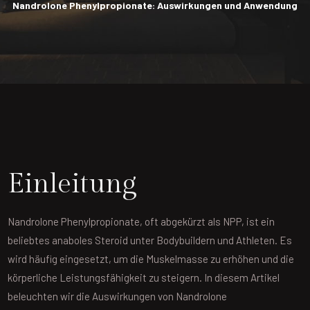
Nandrolone Phenylpropionate: Auswirkungen und Anwendung
Einleitung
Nandrolone Phenylpropionate, oft abgekürzt als NPP, ist ein
beliebtes anaboles Steroid unter Bodybuildern und Athleten. Es
wird häufig eingesetzt, um die Muskelmasse zu erhöhen und die
körperliche Leistungsfähigkeit zu steigern. In diesem Artikel
beleuchten wir die Auswirkungen von Nandrolone