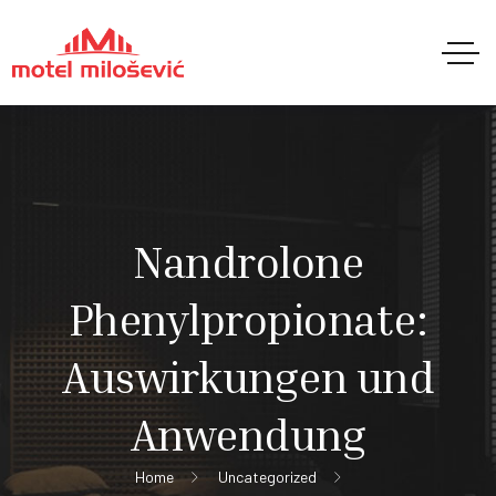
Nandrolone
Phenylpropionate:
Auswirkungen und
Anwendung
Home
Uncategorized