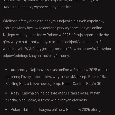
uwzględnione przy wyborze kasyna online.
Wielkość oferty gier jest jednym z najważniejszych aspektów,
które powinny być uwzględnione przy wyborze kasyna online.
Najlepsze kasyna online w Polsce w 2025 oferują ogromną liczbę
gier, w tym automaty, kasy, ruletke, blackjacki, poker, a także
wiele innych. Wybór gry jest ogromnie różny, co sprawia, że wybór
odpowiedniego kasyna może być trudny.
Automaty: Najlepsze kasyna online w Polsce w 2025 oferują
ogromną liczbę automatów, w tym klasyki, jak np. Book of Ra,
Sizzling Hot, a także nowe, jak np. React Casino, Play’n GO.
Kasy: Kasyna online polskie oferują także kasę, w tym
ruletkę, blackjacka, a także wiele innych gier kasy.
Poker: Najlepsze kasyna online w Polsce w 2025 oferują