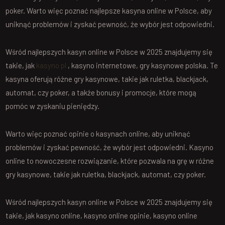
poker. Warto więc poznać najlepsze kasyna online w Polsce, aby
uniknąć problemów i zyskać pewność, że wybór jest odpowiedni.
Wśród najlepszych kasyn online w Polsce w 2025 znajdujemy się
takie, jak
kasyno pl
, kasyno internetowe, gry kasynowe polska. Te
kasyna oferują różne gry kasynowe, takie jak ruletka, blackjack,
automat, czy poker, a także bonusy i promocje, które mogą
pomóc w zyskaniu pieniędzy.
Warto więc poznać opinie o kasynach online, aby uniknąć
problemów i zyskać pewność, że wybór jest odpowiedni. Kasyno
online to nowoczesne rozwiązanie, które pozwala na grę w różne
gry kasynowe, takie jak ruletka, blackjack, automat, czy poker.
Wśród najlepszych kasyn online w Polsce w 2025 znajdujemy się
takie, jak kasyno online, kasyno online opinie, kasyno online