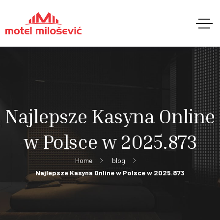
Najlepsze Kasyna Online
w Polsce w 2025.873
Home
blog
Najlepsze Kasyna Online w Polsce w 2025.873