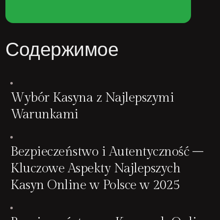
Содержимое
Wybór Kasyna z Najlepszymi
Warunkami
Bezpieczeństwo i Autentyczność –
Kluczowe Aspekty Najlepszych
Kasyn Online w Polsce w 2025