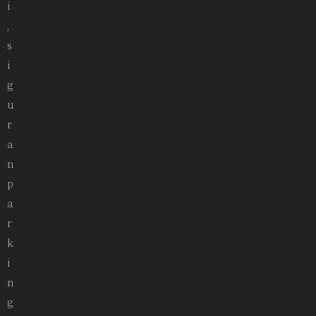
i
,
s
i
g
u
r
a
n
p
a
r
k
i
n
g