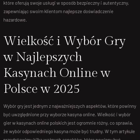
które oferują swoje usługi w sposób bezpieczny i autentyczny,
zapewniając swoim klientom najlepsze doświadczenie
hazardowe.
Wielkość i Wybór Gry
w Najlepszych
Kasynach Online w
Polsce w 2025
Wybór gry jest jednym z najważniejszych aspektów, które powinny
być uwzględnione przy wyborze kasyna online. Wielkość i wybór
gier w kasynach online polskich jest ogromnie różny, co sprawia,
że wybór odpowiedniego kasyna może być trudny. W tym artykule
przedstawimy kilka ważnych aspektów, które powinny być