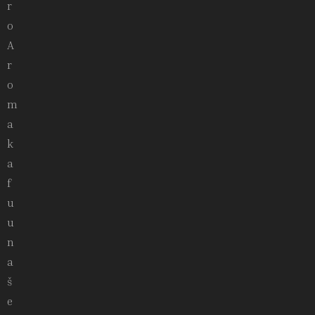
r
o
A
r
o
m
a
k
a
f
u
u
n
a
š
e