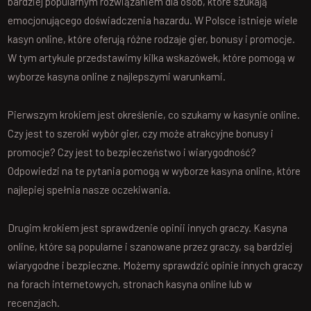
bardziej popularnym rozwiązaniem dla osób, które szukają
emocjonującego doświadczenia hazardu. W Polsce istnieje wiele
kasyn online, które oferują różne rodzaje gier, bonusy i promocje.
W tym artykule przedstawimy kilka wskazówek, które pomogą w
wyborze kasyna online z najlepszymi warunkami.
Pierwszym krokiem jest określenie, co szukamy w kasynie online.
Czy jest to szeroki wybór gier, czy może atrakcyjne bonusy i
promocje? Czy jest to bezpieczeństwo i wiarygodność?
Odpowiedzi na te pytania pomogą w wyborze kasyna online, które
najlepiej spełnia nasze oczekiwania.
Drugim krokiem jest sprawdzenie opinii innych graczy. Kasyna
online, które są popularne i szanowane przez graczy, są bardziej
wiarygodne i bezpieczne. Możemy sprawdzić opinie innych graczy
na forach internetowych, stronach kasyna online lub w
recenzjach.