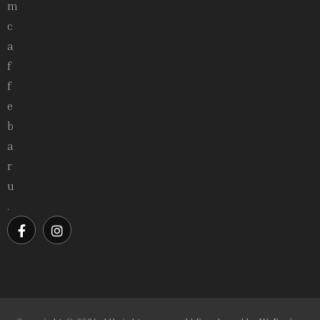
m
c
a
f
f
e
b
a
r
u
.