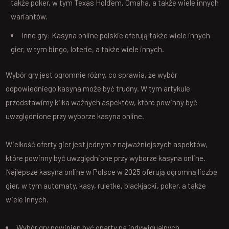
także poker, w tym Texas Hold’em, Omaha, a także wiele innych
wariantów.
Inne gry: Kasyna online polskie oferują także wiele innych
gier, w tym bingo, loterie, a także wiele innych.
Wybór gry jest ogromnie różny, co sprawia, że wybór
odpowiedniego kasyna może być trudny. W tym artykule
przedstawimy kilka ważnych aspektów, które powinny być
uwzględnione przy wyborze kasyna online.
Wielkość oferty gier jest jednym z najważniejszych aspektów,
które powinny być uwzględnione przy wyborze kasyna online.
Najlepsze kasyna online w Polsce w 2025 oferują ogromną liczbę
gier, w tym automaty, kasy, ruletke, blackjacki, poker, a także
wiele innych.
Wybór gry powinien być oparty na indywidualnych