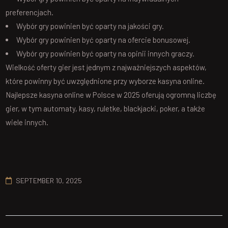
preferencjach.
Wybór gry powinien być oparty na jakości gry.
Wybór gry powinien być oparty na ofercie bonusowej.
Wybór gry powinien być oparty na opinii innych graczy.
Wielkość oferty gier jest jednym z najważniejszych aspektów,
które powinny być uwzględnione przy wyborze kasyna online.
Najlepsze kasyna online w Polsce w 2025 oferują ogromną liczbę
gier, w tym automaty, kasy, ruletke, blackjacki, poker, a także
wiele innych.
SEPTEMBER 10, 2025