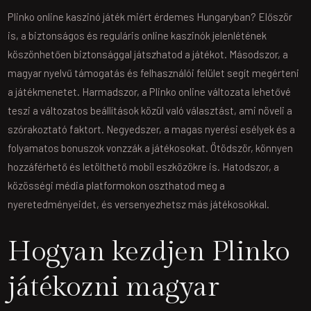
Plinko online kaszinó játék miért érdemes Hungaryban? Először
is, a biztonságos és reguláris online kaszinók jelenlétének
köszönhetően biztonsággal játszhatod a játékot. Másodszor, a
magyar nyelvű támogatás és felhasználói felület segít megérteni
a játékmenetet. Harmadszor, a Plinko online változata lehetővé
teszi a változatos beállítások közül való választást, ami növeli a
szórakoztató faktort. Negyedszer, a magas nyerési esélyek és a
folyamatos bonuszok vonzzák a játékosokat. Ötödször, könnyen
hozzáférhető és letölthető mobil eszközökre is. Hatodszor, a
közösségi média platformokon oszthatod meg a
nyeretedményeidet, és versenyezhetsz más játékosokkal.
Hogyan kezdjen Plinko
játékozni magyar