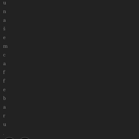
u
n
a
š
e
m
c
a
f
f
e
b
a
r
u
.