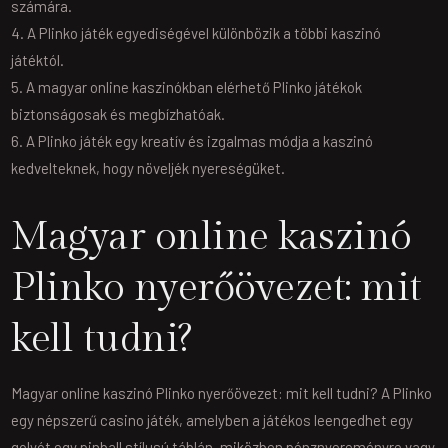
számára.
4. A Plinko játék egyediségével különbözik a többi kaszinó
játéktól.
5. A magyar online kaszinókban elérhető Plinko játékok
biztonságosak és megbízhatóak.
6. A Plinko játék egy kreatív és izgalmas módja a kaszinó
kedvelteknek, hogy növeljék nyereségüket.
Magyar online kaszinó
Plinko nyerőövezet: mit
kell tudni?
Magyar online kaszinó Plinko nyerőövezet: mit kell tudni? A Plinko
egy népszerű casino játék, amelyben a játékos leengedhet egy
golyót egy pinball stílusú táblán, miközben pénznyereményre vagy