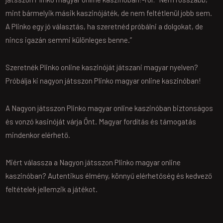
mint bármelyik másik kaszinójáték, de nem feltétlenül jobb sem.
A Plinko egy jó választás, ha szeretnéd próbálni a dolgokat, de
nincs igazán semmi különleges benne.”
Szeretnék Plinko online kaszinóját játszani magyar nyelven?
Próbálja ki nagyon játsszon Plinko magyar online kaszinóban!
A Nagyon játsszon Plinko magyar online kaszinóban biztonságos
és vonzó kasinóját várja Önt. Magyar fordítás és támogatás
mindenkor elérhető.
Miért válassza a Nagyon játsszon Plinko magyar online
kaszinóban? Autentikus élmény, könnyű elérhetőség és kedvező
feltételek jellemzik a játékot.