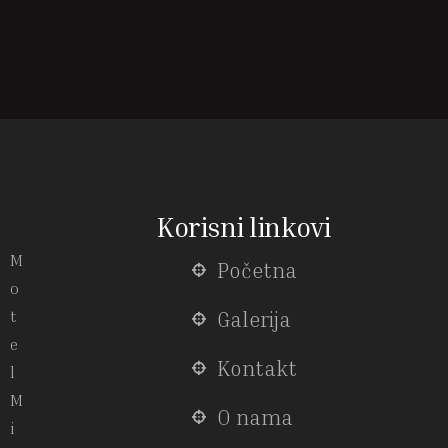
Korisni linkovi
M
Početna
o
t
Galerija
e
Kontakt
l
M
O nama
i