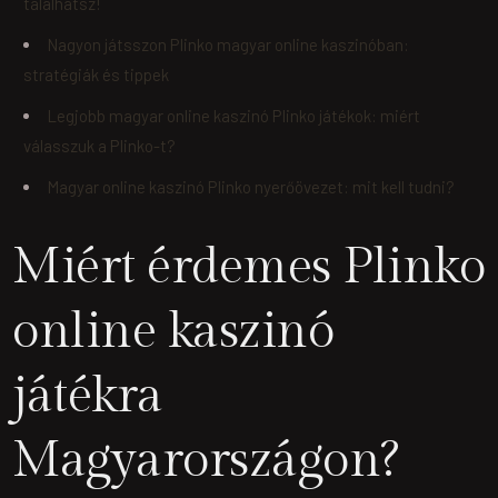
találhatsz!
Nagyon játsszon Plinko magyar online kaszinóban:
stratégiák és tippek
Legjobb magyar online kaszinó Plinko játékok: miért
válasszuk a Plinko-t?
Magyar online kaszinó Plinko nyerőövezet: mit kell tudni?
Miért érdemes Plinko
online kaszinó
játékra
Magyarországon?