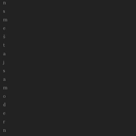
n
s
m
e
š
t
a
j
s
a
m
o
d
e
r
n