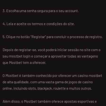
3. Escolha uma senha segura para o seu account.
4. Leia e aceite os termos e condições do site.
5. Clique no botão “Registar” para concluir o processo de registro.
Depois de registar-se, você poderá iniciar sessão no site com o
seu mostbet login e começar a aproveitar todas as vantagens
que Mostbet tem a oferecer.
O Mostbet é também conhecido por oferecer um casino mostbet
de alta qualidade, com uma vasta gama de jogos de casino
online, incluindo slots, blackjack, roulette e muitos outros.
Além disso, o Mostbet também oferece apostas esportivas e