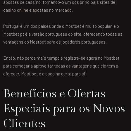
apostas de cassino, tornando-o um dos principais sites de
casino online e apostas no mercado.
Portugal é um dos países onde o Mostbet é muito popular, e o
Mostbet pt é a versão portuguesa do site, oferecendo todas as
vantagens do Mostbet para os jogadores portugueses.
Então, não perca mais tempo e registre-se agora no Mostbet
para começar a aproveitar todas as vantagens que ele tem a
oferecer. Most bet é a escolha certa para si!
Benefícios e Ofertas
Especiais para os Novos
Clientes