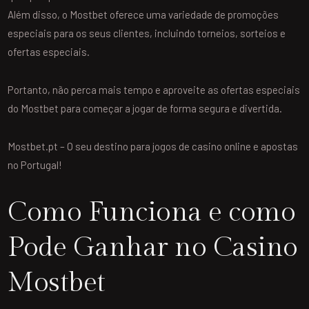
Além disso, o Mostbet oferece uma variedade de promoções
especiais para os seus clientes, incluindo torneios, sorteios e
ofertas especiais.
Portanto, não perca mais tempo e aproveite as ofertas especiais
do Mostbet para começar a jogar de forma segura e divertida.
Mostbet.pt – O seu destino para jogos de casino online e apostas
no Portugal!
Como Funciona e como
Pode Ganhar no Casino
Mostbet