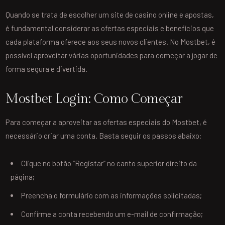
Quando se trata de escolher um site de casino online e apostas,
é fundamental considerar as ofertas especiais e benefícios que
cada plataforma oferece aos seus novos clientes. No Mostbet, é
possível aproveitar várias oportunidades para começar a jogar de
forma segura e divertida.
Mostbet Login: Como Começar
Para começar a aproveitar as ofertas especiais do Mostbet, é
necessário criar uma conta. Basta seguir os passos abaixo:
Clique no botão “Registar” no canto superior direito da
página;
Preencha o formulário com as informações solicitadas;
Confirme a conta recebendo um e-mail de confirmação;