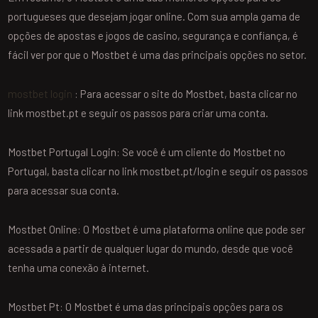
portugueses que desejam jogar online. Com sua ampla gama de
opções de apostas e jogos de casino, segurança e confiança, é
fácil ver por que o Mostbet é uma das principais opções no setor.
mostbet login
: Para acessar o site do Mostbet, basta clicar no
link mostbet.pt e seguir os passos para criar uma conta.
Mostbet Portugal Login: Se você é um cliente do Mostbet no
Portugal, basta clicar no link mostbet.pt/login e seguir os passos
para acessar sua conta.
Mostbet Online: O Mostbet é uma plataforma online que pode ser
acessada a partir de qualquer lugar do mundo, desde que você
tenha uma conexão à internet.
Mostbet Pt: O Mostbet é uma das principais opções para os