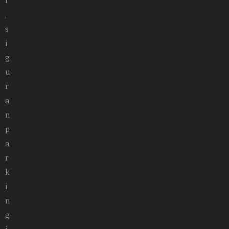
,
s
i
g
u
r
a
n
p
a
r
k
i
n
g
i