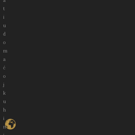
t
i
u
d
o
m
a
ć
o
j
k
u
h
i
n
j