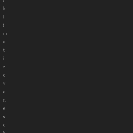
k
l
i
m
a
t
i
z
o
v
a
n
e
s
o
b