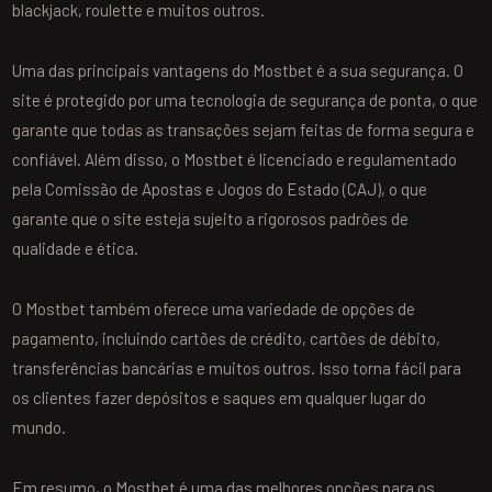
blackjack, roulette e muitos outros.
Uma das principais vantagens do Mostbet é a sua segurança. O
site é protegido por uma tecnologia de segurança de ponta, o que
garante que todas as transações sejam feitas de forma segura e
confiável. Além disso, o Mostbet é licenciado e regulamentado
pela Comissão de Apostas e Jogos do Estado (CAJ), o que
garante que o site esteja sujeito a rigorosos padrões de
qualidade e ética.
O Mostbet também oferece uma variedade de opções de
pagamento, incluindo cartões de crédito, cartões de débito,
transferências bancárias e muitos outros. Isso torna fácil para
os clientes fazer depósitos e saques em qualquer lugar do
mundo.
Em resumo, o Mostbet é uma das melhores opções para os