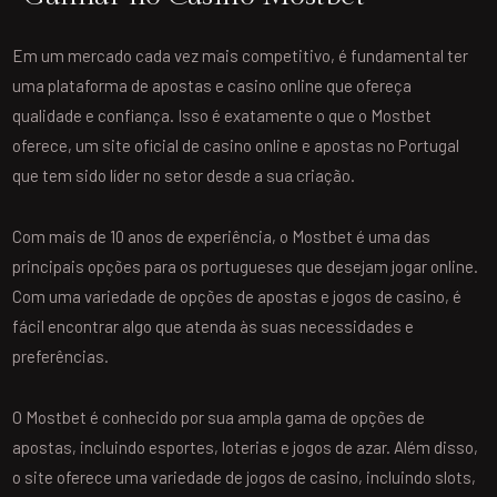
Em um mercado cada vez mais competitivo, é fundamental ter
uma plataforma de apostas e casino online que ofereça
qualidade e confiança. Isso é exatamente o que o Mostbet
oferece, um site oficial de casino online e apostas no Portugal
que tem sido líder no setor desde a sua criação.
Com mais de 10 anos de experiência, o Mostbet é uma das
principais opções para os portugueses que desejam jogar online.
Com uma variedade de opções de apostas e jogos de casino, é
fácil encontrar algo que atenda às suas necessidades e
preferências.
O Mostbet é conhecido por sua ampla gama de opções de
apostas, incluindo esportes, loterias e jogos de azar. Além disso,
o site oferece uma variedade de jogos de casino, incluindo slots,