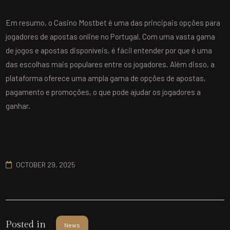
Em resumo, o Casino Mostbet é uma das principais opções para
jogadores de apostas online no Portugal. Com uma vasta gama
de jogos e apostas disponíveis, é fácil entender por que é uma
das escolhas mais populares entre os jogadores. Além disso, a
plataforma oferece uma ampla gama de opções de apostas,
pagamento e promoções, o que pode ajudar os jogadores a
ganhar.
OCTOBER 29, 2025
Posted in
News