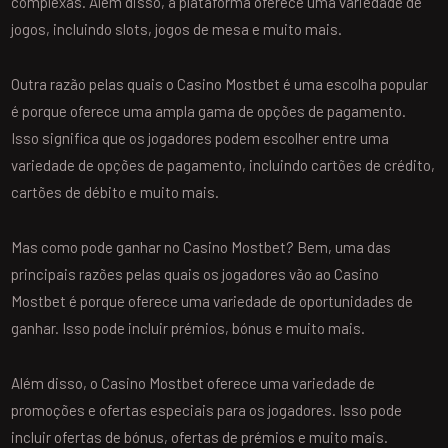
complexas. Além disso, a plataforma oferece uma variedade de
jogos, incluindo slots, jogos de mesa e muito mais.
Outra razão pelas quais o Casino Mostbet é uma escolha popular
é porque oferece uma ampla gama de opções de pagamento.
Isso significa que os jogadores podem escolher entre uma
variedade de opções de pagamento, incluindo cartões de crédito,
cartões de débito e muito mais.
Mas como pode ganhar no Casino Mostbet? Bem, uma das
principais razões pelas quais os jogadores vão ao Casino
Mostbet é porque oferece uma variedade de oportunidades de
ganhar. Isso pode incluir prémios, bónus e muito mais.
Além disso, o Casino Mostbet oferece uma variedade de
promoções e ofertas especiais para os jogadores. Isso pode
incluir ofertas de bónus, ofertas de prémios e muito mais.