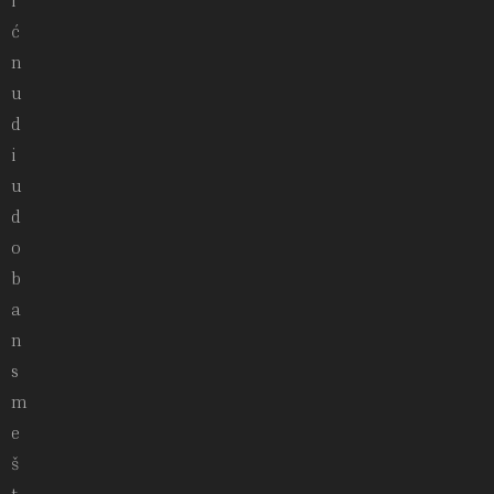
ć
n
u
d
i
u
d
o
b
a
n
s
m
e
š
t