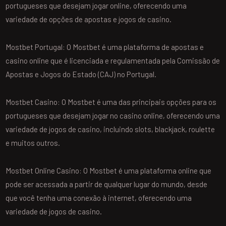
portugueses que desejam jogar online, oferecendo uma
variedade de opções de apostas e jogos de casino.
Mostbet Portugal: O Mostbet é uma plataforma de apostas e
casino online que é licenciada e regulamentada pela Comissão de
Apostas e Jogos do Estado (CAJ) no Portugal.
Mostbet Casino: O Mostbet é uma das principais opções para os
portugueses que desejam jogar no casino online, oferecendo uma
variedade de jogos de casino, incluindo slots, blackjack, roulette
e muitos outros.
Mostbet Online Casino: O Mostbet é uma plataforma online que
pode ser acessada a partir de qualquer lugar do mundo, desde
que você tenha uma conexão à internet, oferecendo uma
variedade de jogos de casino.