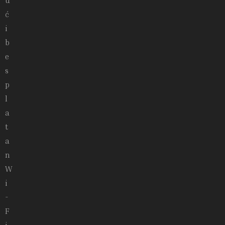
ć
i
b
e
s
p
l
a
t
a
n
W
i
-
F
i