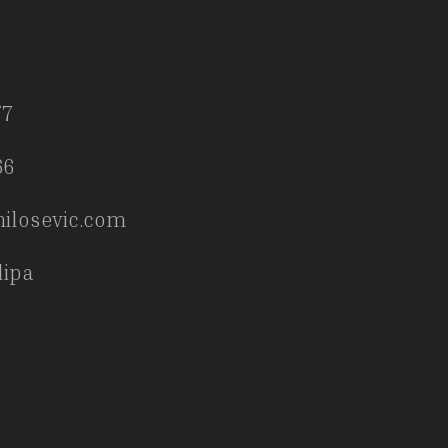
77
66
ilosevic.com
ilipa