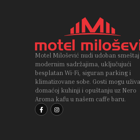
Motel Milošević nudi udoban smeštaj
modernim sadržajima, uključujući
besplatan Wi-Fi, siguran parking i
klimatizovane sobe. Gosti mogu uživa
domaćoj kuhinji i opuštanju uz Nero
Aroma kafu u našem caffe baru.