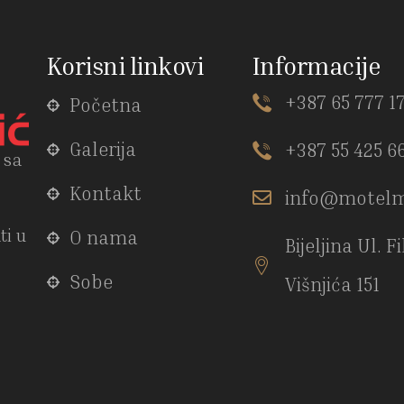
Korisni linkovi
Informacije
+387 65 777 1
Početna
Galerija
+387 55 425 6
 sa
Kontakt
info@motelm
ti u
O nama
Bijeljina Ul. F
Sobe
Višnjića 151