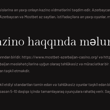
ərinə ən yaxşı onlayn kazino xidmətlərini təqdim edir. Azerbaycan
zerbaycan və Mostbet az saytları, istifadəçilərə ən yaxşı oyunlar
azino haqqında məlu
larından biridir. https://www.mostbet-azerbaijan-casino.org/ və h
baijan məsləhətçilərinə uyğun olaraq təhlükəsiz və müraciətkar bir 
rı təşkil etməkdir.
l etdiyi standartları təmin edən və təhlükəsiz oyunlar təşkil edən 
asən 5-10 dəqiqə içində tamamlayaraq oyunçulara rahatlıq verir. Sa