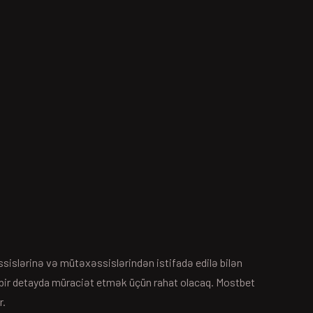
sislərinə və mütəxəssislərindən istifadə edilə bilən
r bir detayda müraciət etmək üçün rahat olacaq. Mostbet
r.