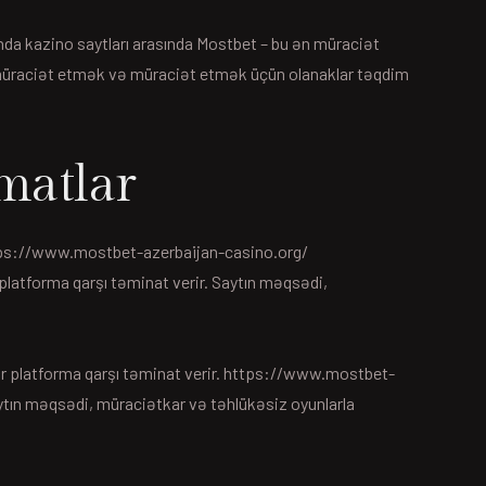
da kazino saytları arasında Mostbet – bu ən müraciət
, müraciət etmək və müraciət etmək üçün olanaklar təqdim
matlar
ttps://www.mostbet-azerbaijan-casino.org/
platforma qarşı təminat verir. Saytın məqsədi,
bir platforma qarşı təminat verir. https://www.mostbet-
ytın məqsədi, müraciətkar və təhlükəsiz oyunlarla