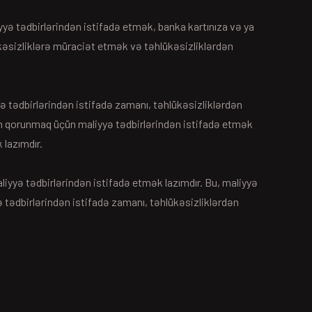
yə tədbirlərindən istifadə etmək, banka kartınıza və ya
ükəsizliklərə müraciət etmək və təhlükəsizliklərdən
 tədbirlərindən istifadə zamanı, təhlükəsizliklərdən
ən qorunmaq üçün maliyyə tədbirlərindən istifadə etmək
 lazımdır.
iyyə tədbirlərindən istifadə etmək lazımdır. Bu, maliyyə
 tədbirlərindən istifadə zamanı, təhlükəsizliklərdən