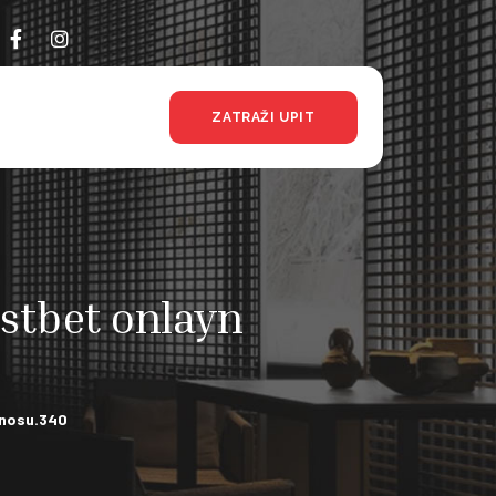
ZATRAŽI UPIT
stbet onlayn
inosu.340