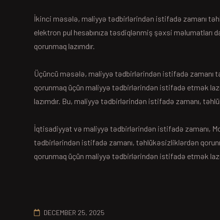
İkinci məsələ, maliyyə tədbirlərindən istifadə zamanı tə
elektron pul hesabınıza təsdiqlənmiş şəxsi məlumatları da
qorunmaq lazımdır.
Üçüncü məsələ, maliyyə tədbirlərindən istifadə zamanı t
qorunmaq üçün maliyyə tədbirlərindən istifadə etmək lazı
lazımdır. Bu, maliyyə tədbirlərindən istifadə zamanı, təh
İqtisadiyyat və maliyyə tədbirlərindən istifadə zamanı, 
tədbirlərindən istifadə zamanı, təhlükəsizliklərdən qorun
qorunmaq üçün maliyyə tədbirlərindən istifadə etmək laz
DECEMBER 25, 2025