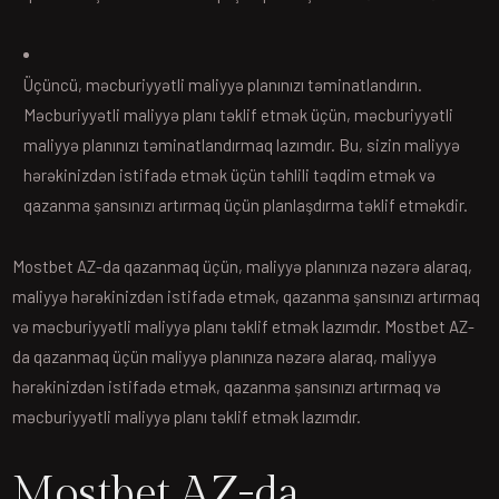
Üçüncü, məcburiyyətli maliyyə planınızı təminatlandırın.
Məcburiyyətli maliyyə planı təklif etmək üçün, məcburiyyətli
maliyyə planınızı təminatlandırmaq lazımdır. Bu, sizin maliyyə
hərəkinizdən istifadə etmək üçün təhlili təqdim etmək və
qazanma şansınızı artırmaq üçün planlaşdırma təklif etməkdir.
Mostbet AZ-da qazanmaq üçün, maliyyə planınıza nəzərə alaraq,
maliyyə hərəkinizdən istifadə etmək, qazanma şansınızı artırmaq
və məcburiyyətli maliyyə planı təklif etmək lazımdır. Mostbet AZ-
da qazanmaq üçün maliyyə planınıza nəzərə alaraq, maliyyə
hərəkinizdən istifadə etmək, qazanma şansınızı artırmaq və
məcburiyyətli maliyyə planı təklif etmək lazımdır.
Mostbet AZ-da