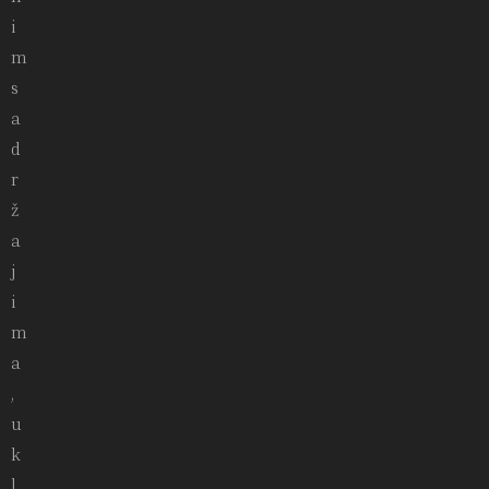
i
m
s
a
d
r
ž
a
j
i
m
a
,
u
k
l