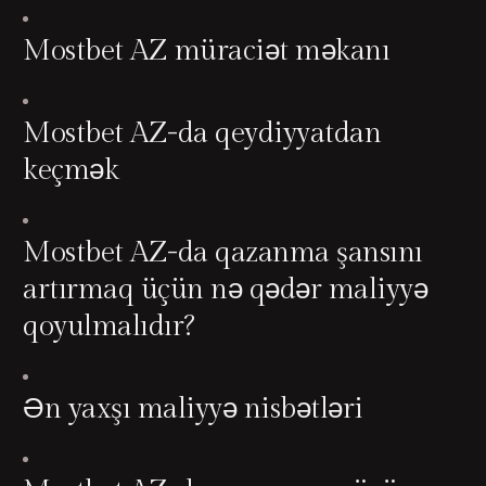
Mostbet AZ müraciət məkanı
Mostbet AZ-da qeydiyyatdan
keçmək
Mostbet AZ-da qazanma şansını
artırmaq üçün nə qədər maliyyə
qoyulmalıdır?
Ən yaxşı maliyyə nisbətləri