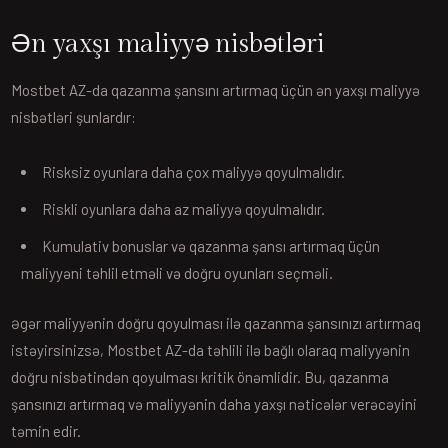
Ən yaxşı maliyyə nisbətləri
Mostbet AZ-da qazanma şansını artırmaq üçün ən yaxşı maliyyə
nisbətləri şunlardır:
Risksiz oyunlara daha çox maliyyə qoyulmalıdır.
Riskli oyunlara daha az maliyyə qoyulmalıdır.
Kumulativ bonuslar və qazanma şansı artırmaq üçün
maliyyəni təhlil etməli və doğru oyunları seçməli.
Əgər maliyyənin doğru qoyulması ilə qazanma şansınızı artırmaq
istəyirsinizsə, Mostbet AZ-da təhlili ilə bağlı olaraq maliyyənin
doğru nisbətindən qoyulması kritik önəmlidir. Bu, qazanma
şansınızı artırmaq və maliyyənin daha yaxşı nəticələr verəcəyini
təmin edir.