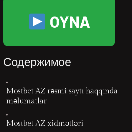
OYNA
Содержимое
Mostbet AZ rəsmi saytı haqqında
məlumatlar
Mostbet AZ xidmətləri