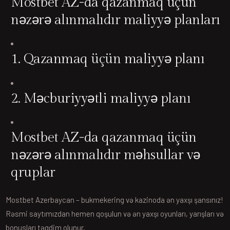
Mostbet AZ-da qazanmaq üçün
nəzərə alınmalıdır maliyyə planları
1. Qazanmaq üçün maliyyə planı
2. Məcburiyyətli maliyyə planı
Mostbet AZ-da qazanmaq üçün
nəzərə alınmalıdır məhsullar və
qruplar
Mostbet Azerbaycan – bukmekering və kazinoda ən yaxşı şansınız!
Rəsmi saytımızdan hemen qoşulun və ən yaxşı oyunları, yarışları və
bonusları təqdim olunur.