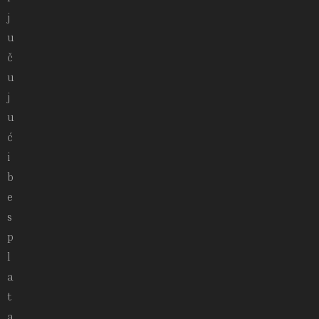
j
u
č
u
j
u
ć
i
b
e
s
p
l
a
t
a