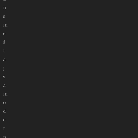
n
s
m
e
š
t
a
j
s
a
m
o
d
e
r
n