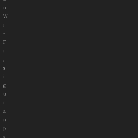
n
W
i
-
F
i
,
s
i
g
u
r
a
n
p
a