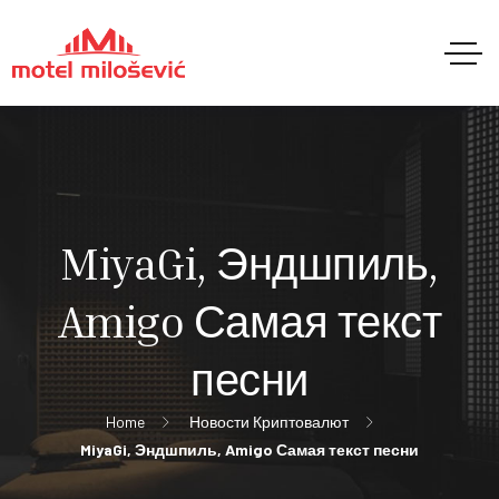
MiyaGi, Эндшпиль,
Amigo Самая текст
песни
Home
Новости Криптовалют
MiyaGi, Эндшпиль, Amigo Самая текст песни