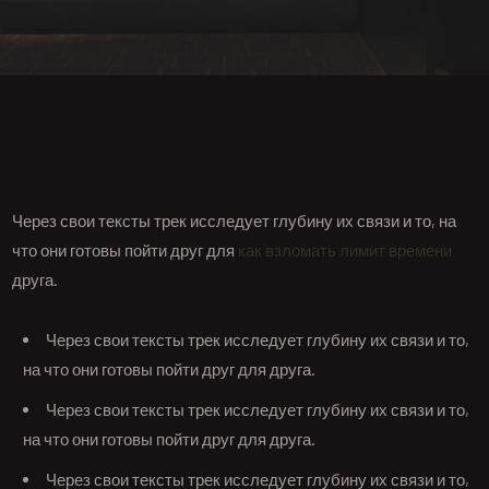
Через свои тексты трек исследует глубину их связи и то, на
что они готовы пойти друг для
как взломать лимит времени
друга.
Через свои тексты трек исследует глубину их связи и то,
на что они готовы пойти друг для друга.
Через свои тексты трек исследует глубину их связи и то,
на что они готовы пойти друг для друга.
Через свои тексты трек исследует глубину их связи и то,