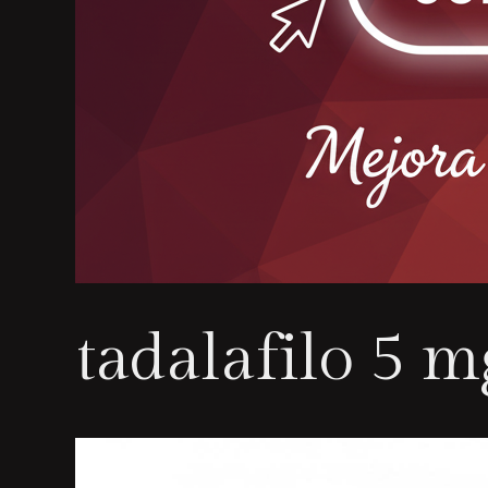
tadalafilo 5 m