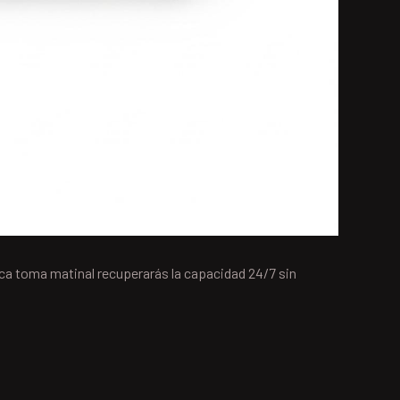
nica toma matinal recuperarás la capacidad 24/7 sin