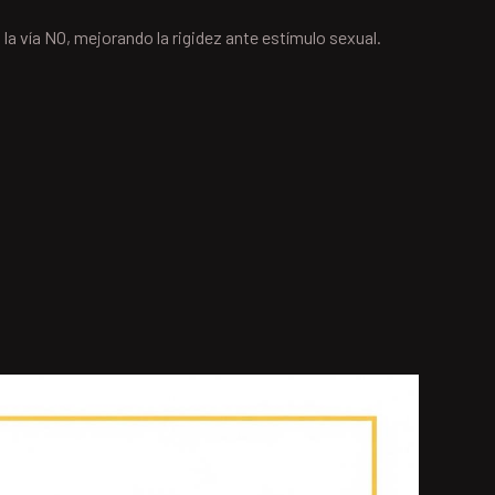
 la vía NO, mejorando la rigidez ante estímulo sexual.