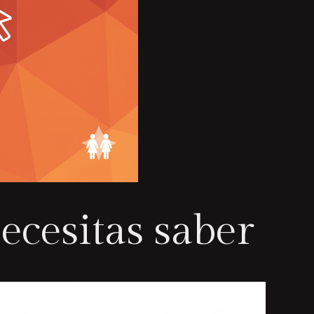
ecesitas saber