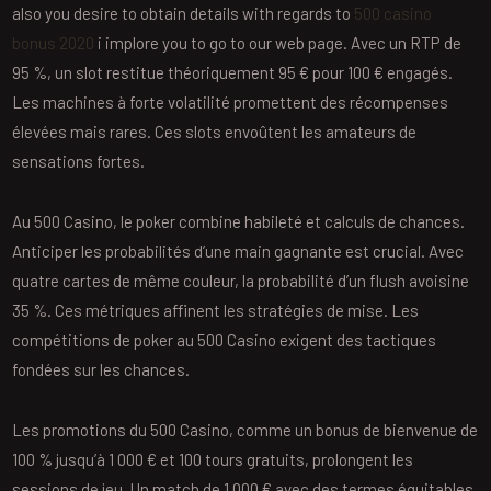
also you desire to obtain details with regards to
500 casino
bonus 2020
i implore you to go to our web page. Avec un RTP de
95 %, un slot restitue théoriquement 95 € pour 100 € engagés.
Les machines à forte volatilité promettent des récompenses
élevées mais rares. Ces slots envoûtent les amateurs de
sensations fortes.
Au 500 Casino, le poker combine habileté et calculs de chances.
Anticiper les probabilités d’une main gagnante est crucial. Avec
quatre cartes de même couleur, la probabilité d’un flush avoisine
35 %. Ces métriques affinent les stratégies de mise. Les
compétitions de poker au 500 Casino exigent des tactiques
fondées sur les chances.
Les promotions du 500 Casino, comme un bonus de bienvenue de
100 % jusqu’à 1 000 € et 100 tours gratuits, prolongent les
sessions de jeu. Un match de 1 000 € avec des termes équitables