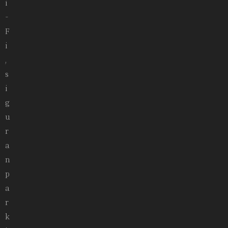
i
-
F
i
,
s
i
g
u
r
a
n
p
a
r
k