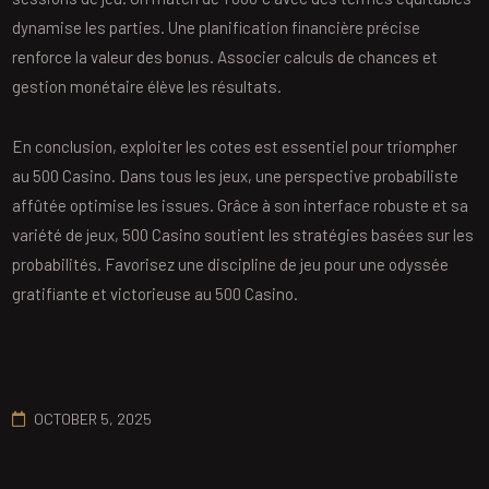
dynamise les parties. Une planification financière précise
renforce la valeur des bonus. Associer calculs de chances et
gestion monétaire élève les résultats.
En conclusion, exploiter les cotes est essentiel pour triompher
au 500 Casino. Dans tous les jeux, une perspective probabiliste
affûtée optimise les issues. Grâce à son interface robuste et sa
variété de jeux, 500 Casino soutient les stratégies basées sur les
probabilités. Favorisez une discipline de jeu pour une odyssée
gratifiante et victorieuse au 500 Casino.
OCTOBER 5, 2025