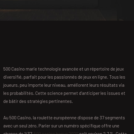
500 Casino marie technologie avancée et un répertoire de jeux
diversifié, parfait pour les passionnés de jeux en ligne. Tous les
joueurs, peu importe leur niveau, améliorent leurs résultats via
les probabilités. Cette science permet d’anticiper les issues et
de bâtir des stratégies pertinentes.
Au 500 Casino, la roulette européenne dispose de 37 segments
avec un seul zéro. Parier sur un numéro spécifique offre une
chance de 1/37,
500 casino bonus 2020
soit environ 2,7 %. Cette