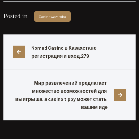
Posted in
Casinowazamba
Nomad Casino в Казахстане 
регистрация и вход.279
Мир развлечений предлагает 
множество возможностей для 
выигрыша, а casino tippy может стать 
вашим иде