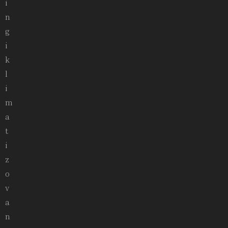
i
n
g
i
k
l
i
m
a
t
i
z
o
v
a
n