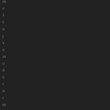
m
e
š
t
a
j
s
a
m
o
d
e
r
n
i
m