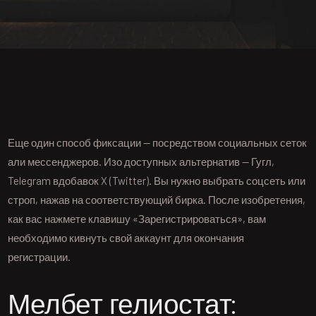
Еще один способ фиксации — посредством социальных сеток
али мессенджеров. Изо доступных альтернатив — Гугл,
Telegram вдобавок X (Twitter). Вы нужно выбрать соцсеть или
строп, нажав на соответствующий бирка.
После изобретения,
как вас нажмете клавишу «Зарегистрироваться», вам
необходимо кивнуть свой аккаунт для окончания
регистрации.
Мелбет гелиостат: