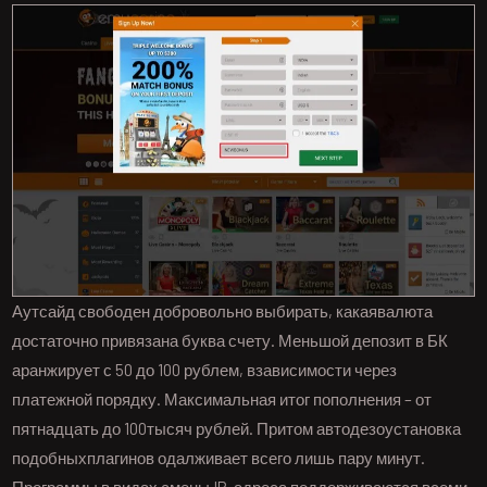
Аутсайд свободен добровольно выбирать, какаявалюта
достаточно привязана буква счету. Меньшой депозит в БК
аранжирует с 50 до 100 рублем, взависимости через
платежной порядку. Максимальная итог пополнения – от
пятнадцать до 100тысяч рублей. Притом автодезоустановка
подобныхплагинов одалживает всего лишь пару минут.